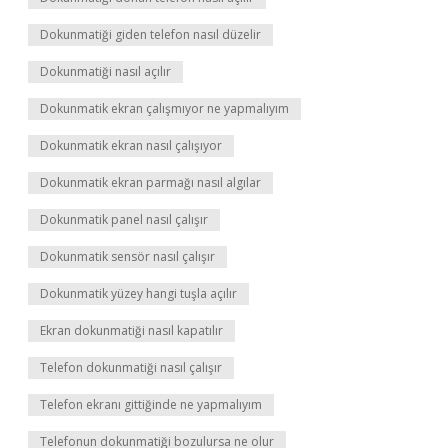
Dokunmatiği giden telefon nasıl düzelir
Dokunmatiği nasıl açılır
Dokunmatik ekran çalışmıyor ne yapmalıyım
Dokunmatik ekran nasıl çalışıyor
Dokunmatik ekran parmağı nasıl algılar
Dokunmatik panel nasıl çalışır
Dokunmatik sensör nasıl çalışır
Dokunmatik yüzey hangi tuşla açılır
Ekran dokunmatiği nasıl kapatılır
Telefon dokunmatiği nasıl çalışır
Telefon ekranı gittiğinde ne yapmalıyım
Telefonun dokunmatiği bozulursa ne olur