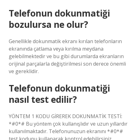
Telefonun dokunmatiği
bozulursa ne olur?
Genellikle dokunmatik ekranı kırılan telefonların
ekranında çatlama veya kırılma meydana
gelebilmektedir ve bu gibi durumlarda ekranların
orijinal parçalarla değiştirilmesi son derece önemli
ve gereklidir.
Telefonun dokunmatiği
nasıl test edilir?
YÖNTEM 1 KODU GİREREK DOKUNMATİK TESTİ:
*#0*# Bu yöntem çok kullanışlıdır ve uzun yıllardır
kullanılmaktadır. Telefonunuzun ekranını *#0*#
test kodunu kullanarak kontrol edebilirsiniz.