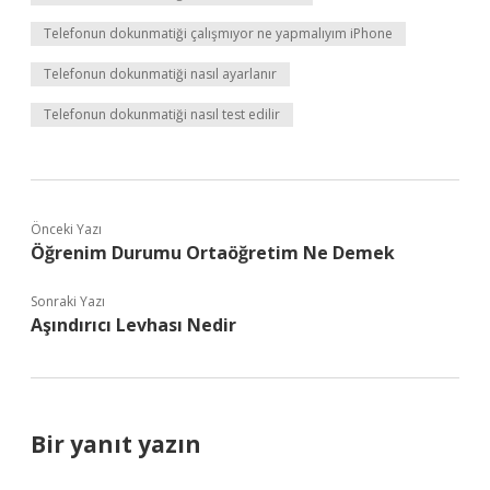
Telefonun dokunmatiği çalışmıyor ne yapmalıyım iPhone
Telefonun dokunmatiği nasıl ayarlanır
Telefonun dokunmatiği nasıl test edilir
Önceki Yazı
Öğrenim Durumu Ortaöğretim Ne Demek
Sonraki Yazı
Aşındırıcı Levhası Nedir
Bir yanıt yazın