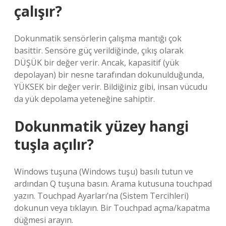
çalışır?
Dokunmatik sensörlerin çalışma mantığı çok
basittir. Sensöre güç verildiğinde, çıkış olarak
DÜŞÜK bir değer verir. Ancak, kapasitif (yük
depolayan) bir nesne tarafından dokunulduğunda,
YÜKSEK bir değer verir. Bildiğiniz gibi, insan vücudu
da yük depolama yeteneğine sahiptir.
Dokunmatik yüzey hangi
tuşla açılır?
Windows tuşuna (Windows tuşu) basılı tutun ve
ardından Q tuşuna basın. Arama kutusuna touchpad
yazın. Touchpad Ayarları’na (Sistem Tercihleri)
dokunun veya tıklayın. Bir Touchpad açma/kapatma
düğmesi arayın.