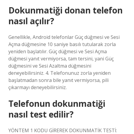
Dokunmatiği donan telefon
nasıl açılır?
Genellikle, Android telefonlar Güç düğmesi ve Sesi
Açma düğmesine 10 saniye basılı tutularak zorla
yeniden başlatılır. Güç düğmesi ve Sesi Açma
düğmesi yanıt vermiyorsa, tam tersini, yani Güç
düğmesini ve Sesi Azaltma düğmesini
deneyebilirsiniz. 4. Telefonunuz zorla yeniden
başlatmadan sonra bile yanıt vermiyorsa, pili
çıkarmayı deneyebilirsiniz.
Telefonun dokunmatiği
nasıl test edilir?
YÖNTEM 1 KODU GİREREK DOKUNMATİK TESTİ: