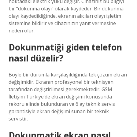
noktadaki elektrik yükü değişir. Cihazınız bu bilgiyi
bir “dokunma olayı” olarak kaydeder. Bir dokunma
olayı kaydedildiğinde, ekranın alıcıları olayı işletim
sistemine bildirir ve cihazınızın yanıt vermesine
neden olur.
Dokunmatiği giden telefon
nasıl düzelir?
Böyle bir durumla karşılaşıldığında tek çözüm ekran
değişimidir. Ekranın profesyonel bir teknisyen
tarafından değiştirilmesi gerekmektedir. GSM
İletişim Türkiye’de ekran değişimi konusunda
rekoru elinde bulunduran ve 6 ay teknik servis
garantisiyle ekran değişimi sunan bir teknik
servistir.
Dokunmatik ekran nasıl