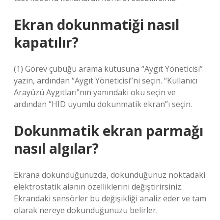
Ekran dokunmatiği nasıl
kapatılır?
(1) Görev çubuğu arama kutusuna “Aygıt Yöneticisi”
yazın, ardından “Aygıt Yöneticisi”ni seçin. “Kullanıcı
Arayüzü Aygıtları”nın yanındaki oku seçin ve
ardından “HID uyumlu dokunmatik ekran”ı seçin.
Dokunmatik ekran parmağı
nasıl algılar?
Ekrana dokunduğunuzda, dokunduğunuz noktadaki
elektrostatik alanın özelliklerini değiştirirsiniz.
Ekrandaki sensörler bu değişikliği analiz eder ve tam
olarak nereye dokunduğunuzu belirler.