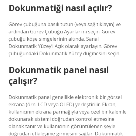
Dokunmatiği nasıl açılır?
Görev çubuğuna basılı tutun (veya sağ tıklayın) ve
ardından Görev Çubuğu Ayarları’nı seçin. Görev
çubuğu köşe simgelerinin altında, Sanal
Dokunmatik Yüzey’i Açık olarak ayarlayın. Görev
çubuğundaki Dokunmatik Yüzey düğmesini seçin.
Dokunmatik panel nasıl
çalışır?
Dokunmatik panel genellikle elektronik bir görsel
ekrana (örn. LCD veya OLED) yerleştirilir. Ekran,
kullanıcının ekrana parmağıyla veya özel bir kalemle
dokunarak sistemi doğrudan kontrol etmesine
olanak tanır ve kullanıcının görüntülenen şeyle
doğrudan etkileşime girmesini sağlar. Dokunmatik