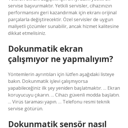
servise başvurmaktır. Yetkili servisler, cihazınızın
performansını geri kazandırmak için ekranı orijinal
parçalarla değiştirecektir. Özel servisler de uygun
maliyetli çözümler sunabilir, ancak hizmet kalitesine
dikkat etmelisiniz.
Dokunmatik ekran
çalışmıyor ne yapmalıyım?
Yöntemlerin ayrıntıları için lütfen aşağıdaki listeye
bakın. Dokunmatik işlevi çalışmıyorsa
yapabileceğiniz ilk şey yeniden başlatmaktır. … Ekran
koruyucuyu çıkarın. … Cihazı güvenli modda başlatın.
… Virüs taraması yapın. … Telefonu resmi teknik
servise götürün.
Dokunmatik sensör nasıl