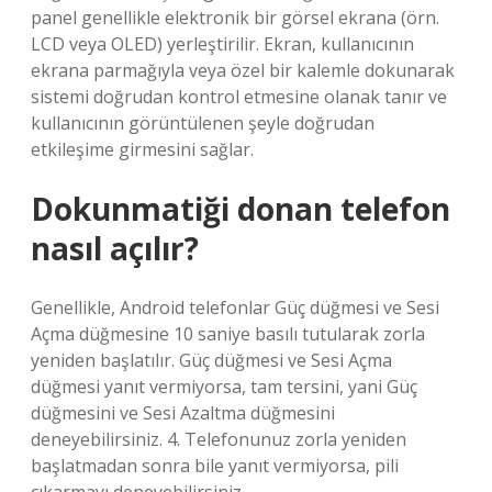
panel genellikle elektronik bir görsel ekrana (örn.
LCD veya OLED) yerleştirilir. Ekran, kullanıcının
ekrana parmağıyla veya özel bir kalemle dokunarak
sistemi doğrudan kontrol etmesine olanak tanır ve
kullanıcının görüntülenen şeyle doğrudan
etkileşime girmesini sağlar.
Dokunmatiği donan telefon
nasıl açılır?
Genellikle, Android telefonlar Güç düğmesi ve Sesi
Açma düğmesine 10 saniye basılı tutularak zorla
yeniden başlatılır. Güç düğmesi ve Sesi Açma
düğmesi yanıt vermiyorsa, tam tersini, yani Güç
düğmesini ve Sesi Azaltma düğmesini
deneyebilirsiniz. 4. Telefonunuz zorla yeniden
başlatmadan sonra bile yanıt vermiyorsa, pili