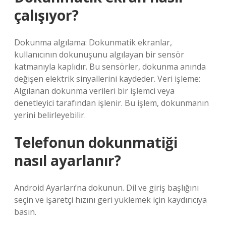
çalışıyor?
Dokunma algılama: Dokunmatik ekranlar,
kullanıcının dokunuşunu algılayan bir sensör
katmanıyla kaplıdır. Bu sensörler, dokunma anında
değişen elektrik sinyallerini kaydeder. Veri işleme:
Algılanan dokunma verileri bir işlemci veya
denetleyici tarafından işlenir. Bu işlem, dokunmanın
yerini belirleyebilir.
Telefonun dokunmatiği
nasıl ayarlanır?
Android Ayarları’na dokunun. Dil ve giriş başlığını
seçin ve işaretçi hızını geri yüklemek için kaydırıcıya
basın.