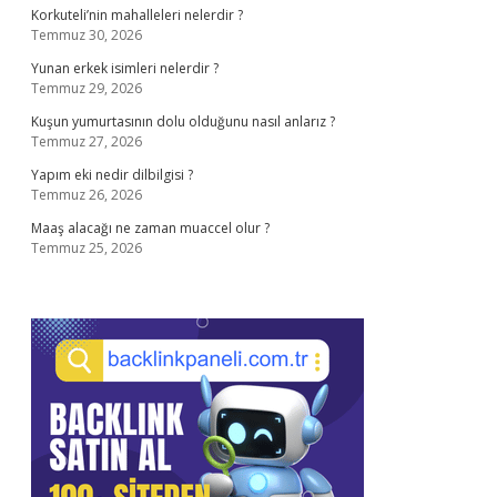
Korkuteli’nin mahalleleri nelerdir ?
Temmuz 30, 2026
Yunan erkek isimleri nelerdir ?
Temmuz 29, 2026
Kuşun yumurtasının dolu olduğunu nasıl anlarız ?
Temmuz 27, 2026
Yapım eki nedir dilbilgisi ?
Temmuz 26, 2026
Maaş alacağı ne zaman muaccel olur ?
Temmuz 25, 2026