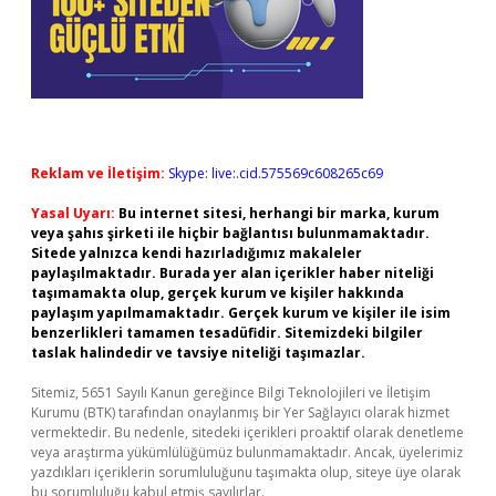
Reklam ve İletişim:
Skype: live:.cid.575569c608265c69
Yasal Uyarı:
Bu internet sitesi, herhangi bir marka, kurum
veya şahıs şirketi ile hiçbir bağlantısı bulunmamaktadır.
Sitede yalnızca kendi hazırladığımız makaleler
paylaşılmaktadır. Burada yer alan içerikler haber niteliği
taşımamakta olup, gerçek kurum ve kişiler hakkında
paylaşım yapılmamaktadır. Gerçek kurum ve kişiler ile isim
benzerlikleri tamamen tesadüfidir. Sitemizdeki bilgiler
taslak halindedir ve tavsiye niteliği taşımazlar.
Sitemiz, 5651 Sayılı Kanun gereğince Bilgi Teknolojileri ve İletişim
Kurumu (BTK) tarafından onaylanmış bir Yer Sağlayıcı olarak hizmet
vermektedir. Bu nedenle, sitedeki içerikleri proaktif olarak denetleme
veya araştırma yükümlülüğümüz bulunmamaktadır. Ancak, üyelerimiz
yazdıkları içeriklerin sorumluluğunu taşımakta olup, siteye üye olarak
bu sorumluluğu kabul etmiş sayılırlar.