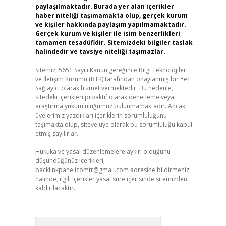
paylaşılmaktadır. Burada yer alan içerikler
haber niteliği taşımamakta olup, gerçek kurum
ve kişiler hakkında paylaşım yapılmamaktadır.
Gerçek kurum ve kişiler ile isim benzerlikleri
tamamen tesadüfidir. Sitemizdeki bilgiler taslak
halindedir ve tavsiye niteliği taşımazlar.
Sitemiz, 5651 Sayılı Kanun gereğince Bilgi Teknolojileri
ve İletişim Kurumu (BTK) tarafından onaylanmış bir Yer
Sağlayıcı olarak hizmet vermektedir. Bu nedenle,
sitedeki içerikleri proaktif olarak denetleme veya
araştırma yükümlülüğümüz bulunmamaktadır. Ancak,
üyelerimiz yazdıkları içeriklerin sorumluluğunu
taşımakta olup, siteye üye olarak bu sorumluluğu kabul
etmiş sayılırlar.
Hukuka ve yasal düzenlemelere aykırı olduğunu
düşündüğünüz içerikleri,
backlinkpanelicomtr@gmail.com
adresine bildirmeniz
halinde, ilgili içerikler yasal süre içerisinde sitemizden
kaldırılacaktır.
Arama