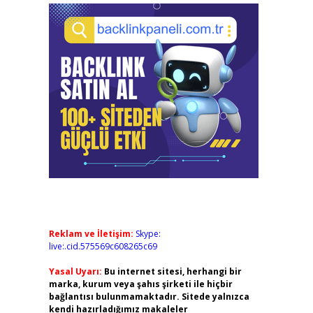
Reklam ve İletişim:
Skype:
live:.cid.575569c608265c69
Yasal Uyarı:
Bu internet sitesi, herhangi bir
marka, kurum veya şahıs şirketi ile hiçbir
bağlantısı bulunmamaktadır. Sitede yalnızca
kendi hazırladığımız makaleler