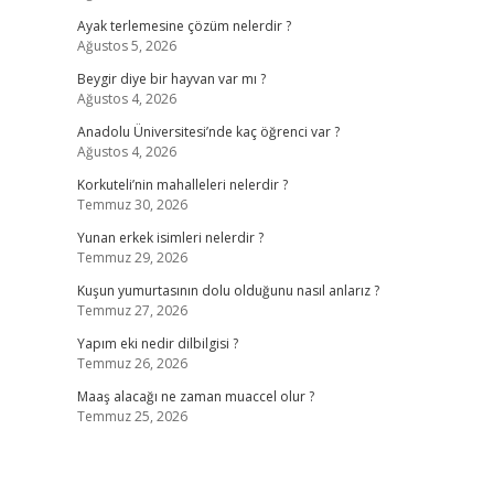
Ayak terlemesine çözüm nelerdir ?
Ağustos 5, 2026
Beygir diye bir hayvan var mı ?
Ağustos 4, 2026
Anadolu Üniversitesi’nde kaç öğrenci var ?
Ağustos 4, 2026
Korkuteli’nin mahalleleri nelerdir ?
Temmuz 30, 2026
Yunan erkek isimleri nelerdir ?
Temmuz 29, 2026
Kuşun yumurtasının dolu olduğunu nasıl anlarız ?
Temmuz 27, 2026
Yapım eki nedir dilbilgisi ?
Temmuz 26, 2026
Maaş alacağı ne zaman muaccel olur ?
Temmuz 25, 2026