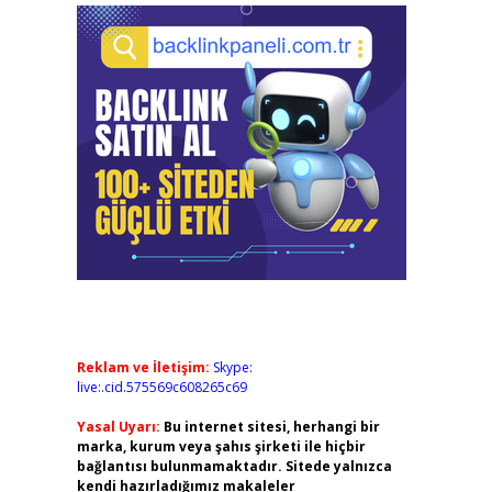
Reklam ve İletişim:
Skype:
live:.cid.575569c608265c69
Yasal Uyarı:
Bu internet sitesi, herhangi bir
marka, kurum veya şahıs şirketi ile hiçbir
bağlantısı bulunmamaktadır. Sitede yalnızca
kendi hazırladığımız makaleler