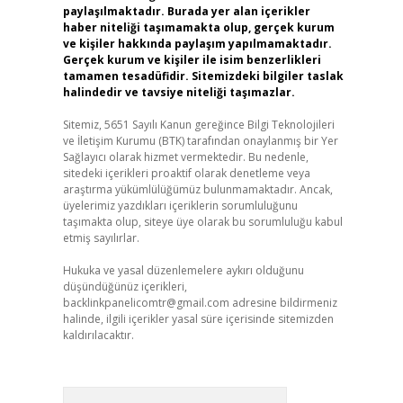
paylaşılmaktadır. Burada yer alan içerikler
haber niteliği taşımamakta olup, gerçek kurum
ve kişiler hakkında paylaşım yapılmamaktadır.
Gerçek kurum ve kişiler ile isim benzerlikleri
tamamen tesadüfidir. Sitemizdeki bilgiler taslak
halindedir ve tavsiye niteliği taşımazlar.
Sitemiz, 5651 Sayılı Kanun gereğince Bilgi Teknolojileri
ve İletişim Kurumu (BTK) tarafından onaylanmış bir Yer
Sağlayıcı olarak hizmet vermektedir. Bu nedenle,
sitedeki içerikleri proaktif olarak denetleme veya
araştırma yükümlülüğümüz bulunmamaktadır. Ancak,
üyelerimiz yazdıkları içeriklerin sorumluluğunu
taşımakta olup, siteye üye olarak bu sorumluluğu kabul
etmiş sayılırlar.
Hukuka ve yasal düzenlemelere aykırı olduğunu
düşündüğünüz içerikleri,
backlinkpanelicomtr@gmail.com
adresine bildirmeniz
halinde, ilgili içerikler yasal süre içerisinde sitemizden
kaldırılacaktır.
Arama