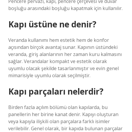
Pencere pervazı, kapı, pencere çerçevesi ve duvar
boşluğu arasındaki boşluğu kapatmak için kullanılır.
Kapı üstüne ne denir?
Veranda kullanımı hem estetik hem de konfor
açısından birçok avantaj sunar. Kapının üstündeki
veranda, giriş alanlarının her zaman kuru kalmasını
sağlar. Verandalar kompakt ve estetik olarak
uyumlu olacak şekilde tasarlanmıştır ve evin genel
mimarisiyle uyumlu olarak seçilmiştir.
Kapı parçaları nelerdir?
Birden fazla açılım bölümü olan kapılarda, bu
panellerin her birine kanat denir. Kapıyı oluşturan
veya kapıyla ilişkili olan parçalara farklı isimler
verilebilir. Genel olarak, bir kapıda bulunan parçalar