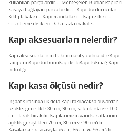
kullanılan parçalardır. … Menteşeler. Bunlar kapıları
kasaya bağlayan parçalardır. … Kapı durdurucular …
Kilit plakaları … Kapı mandalları. … Kapı zilleri. …
Gözetleme delikleri.Daha fazla makale…
Kapı aksesuarları nelerdir?
Kapı aksesuarlarının bakımı nasıl yapılmalıdır?Kapı
tamponuKapı dürbünüKapı koluKapı tokmağıKapı
hidroliği.
Kapı kasa ölçüsü nedir?
İnşaat sırasında ilk defa kapı takılacaksa duvardan
uzaklık genellikle 80 cm, 90 cm, salonlarda ise 100
cm olarak bırakılır. Kapılarımızın yani kanatlarının
açıklık genişlikleri 70 cm, 80 cm ve 90 cm’dir.
Kasalarda ise sırasıyla 76 cm, 86 cm ve 96 cm’dir.