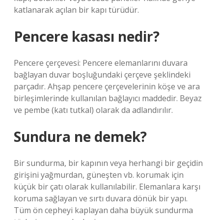
katlanarak açılan bir kapı türüdür.
Pencere kasası nedir?
Pencere çerçevesi: Pencere elemanlarını duvara
bağlayan duvar boşluğundaki çerçeve şeklindeki
parçadır. Ahşap pencere çerçevelerinin köşe ve ara
birleşimlerinde kullanılan bağlayıcı maddedir. Beyaz
ve pembe (katı tutkal) olarak da adlandırılır.
Sundura ne demek?
Bir sundurma, bir kapının veya herhangi bir geçidin
girişini yağmurdan, güneşten vb. korumak için
küçük bir çatı olarak kullanılabilir. Elemanlara karşı
koruma sağlayan ve sırtı duvara dönük bir yapı.
Tüm ön cepheyi kaplayan daha büyük sundurma