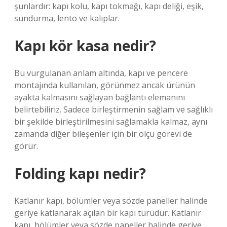
şunlardır: kapı kolu, kapı tokmağı, kapı deliği, eşik,
sundurma, lento ve kalıplar.
Kapı kör kasa nedir?
Bu vurgulanan anlam altında, kapı ve pencere
montajında ​​kullanılan, görünmez ancak ürünün
ayakta kalmasını sağlayan bağlantı elemanını
belirtebiliriz. Sadece birleştirmenin sağlam ve sağlıklı
bir şekilde birleştirilmesini sağlamakla kalmaz, aynı
zamanda diğer bileşenler için bir ölçü görevi de
görür.
Folding kapı nedir?
Katlanır kapı, bölümler veya sözde paneller halinde
geriye katlanarak açılan bir kapı türüdür. Katlanır
kapı, bölümler veya sözde paneller halinde geriye