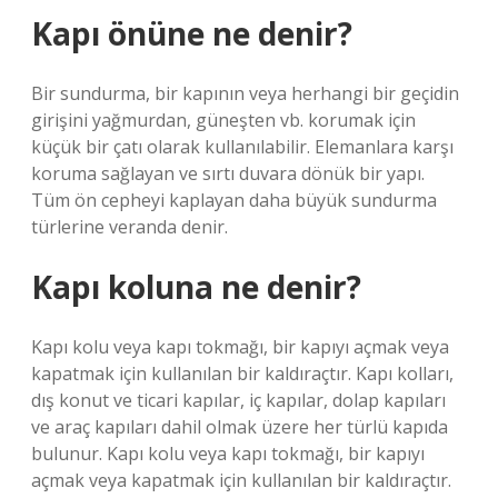
Kapı önüne ne denir?
Bir sundurma, bir kapının veya herhangi bir geçidin
girişini yağmurdan, güneşten vb. korumak için
küçük bir çatı olarak kullanılabilir. Elemanlara karşı
koruma sağlayan ve sırtı duvara dönük bir yapı.
Tüm ön cepheyi kaplayan daha büyük sundurma
türlerine veranda denir.
Kapı koluna ne denir?
Kapı kolu veya kapı tokmağı, bir kapıyı açmak veya
kapatmak için kullanılan bir kaldıraçtır. Kapı kolları,
dış konut ve ticari kapılar, iç kapılar, dolap kapıları
ve araç kapıları dahil olmak üzere her türlü kapıda
bulunur. Kapı kolu veya kapı tokmağı, bir kapıyı
açmak veya kapatmak için kullanılan bir kaldıraçtır.