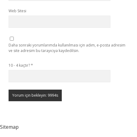
Web Sitesi
Daha sonraki yorumlarımda kullanılması için adım, e-posta adresim
ve site adresim bu tarayıcıya kaydedilsin.
10 - 4 kaçtır?
*
Sitemap