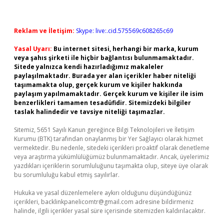
Reklam ve İletişim:
Skype: live:.cid.575569c608265c69
Yasal Uyarı:
Bu internet sitesi, herhangi bir marka, kurum
veya şahıs şirketi ile hiçbir bağlantısı bulunmamaktadır.
Sitede yalnızca kendi hazırladığımız makaleler
paylaşılmaktadır. Burada yer alan içerikler haber niteliği
taşımamakta olup, gerçek kurum ve kişiler hakkında
paylaşım yapılmamaktadır. Gerçek kurum ve kişiler ile isim
benzerlikleri tamamen tesadüfidir. Sitemizdeki bilgiler
taslak halindedir ve tavsiye niteliği taşımazlar.
Sitemiz, 5651 Sayılı Kanun gereğince Bilgi Teknolojileri ve İletişim
Kurumu (BTK) tarafından onaylanmış bir Yer Sağlayıcı olarak hizmet
vermektedir. Bu nedenle, sitedeki içerikleri proaktif olarak denetleme
veya araştırma yükümlülüğümüz bulunmamaktadır. Ancak, üyelerimiz
yazdıkları içeriklerin sorumluluğunu taşımakta olup, siteye üye olarak
bu sorumluluğu kabul etmiş sayılırlar.
Hukuka ve yasal düzenlemelere aykırı olduğunu düşündüğünüz
içerikleri,
backlinkpanelicomtr@gmail.com
adresine bildirmeniz
halinde, ilgili içerikler yasal süre içerisinde sitemizden kaldırılacaktır.