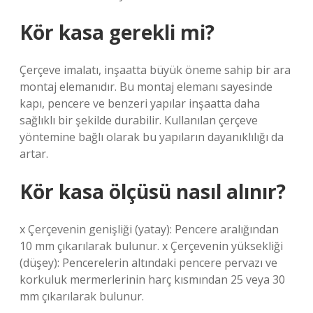
Kör kasa gerekli mi?
Çerçeve imalatı, inşaatta büyük öneme sahip bir ara
montaj elemanıdır. Bu montaj elemanı sayesinde
kapı, pencere ve benzeri yapılar inşaatta daha
sağlıklı bir şekilde durabilir. Kullanılan çerçeve
yöntemine bağlı olarak bu yapıların dayanıklılığı da
artar.
Kör kasa ölçüsü nasıl alınır?
x Çerçevenin genişliği (yatay): Pencere aralığından
10 mm çıkarılarak bulunur. x Çerçevenin yüksekliği
(düşey): Pencerelerin altındaki pencere pervazı ve
korkuluk mermerlerinin harç kısmından 25 veya 30
mm çıkarılarak bulunur.