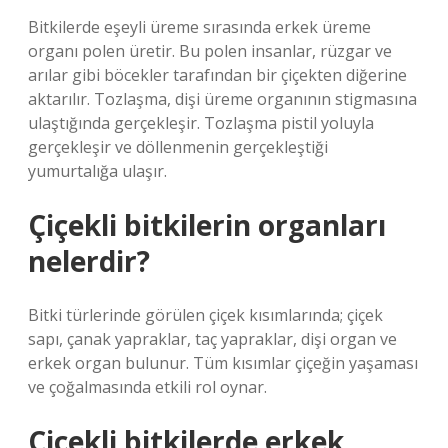
Bitkilerde eşeyli üreme sırasında erkek üreme
organı polen üretir. Bu polen insanlar, rüzgar ve
arılar gibi böcekler tarafından bir çiçekten diğerine
aktarılır. Tozlaşma, dişi üreme organının stigmasına
ulaştığında gerçekleşir. Tozlaşma pistil yoluyla
gerçekleşir ve döllenmenin gerçekleştiği
yumurtalığa ulaşır.
Çiçekli bitkilerin organları
nelerdir?
Bitki türlerinde görülen çiçek kısımlarında; çiçek
sapı, çanak yapraklar, taç yapraklar, dişi organ ve
erkek organ bulunur. Tüm kısımlar çiçeğin yaşaması
ve çoğalmasında etkili rol oynar.
Çiçekli bitkilerde erkek