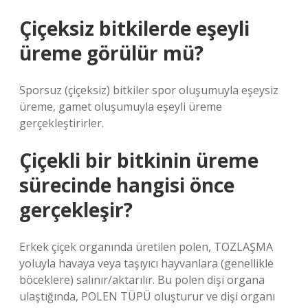
Çiçeksiz bitkilerde eşeyli
üreme görülür mü?
Sporsuz (çiçeksiz) bitkiler spor oluşumuyla eşeysiz
üreme, gamet oluşumuyla eşeyli üreme
gerçekleştirirler.
Çiçekli bir bitkinin üreme
sürecinde hangisi önce
gerçekleşir?
Erkek çiçek organında üretilen polen, TOZLAŞMA
yoluyla havaya veya taşıyıcı hayvanlara (genellikle
böceklere) salınır/aktarılır. Bu polen dişi organa
ulaştığında, POLEN TÜPÜ oluşturur ve dişi organı