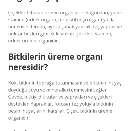
Çiçekler bitkinin üreme organları olduğundan, ya bir
stamen (erkek organ), bir pistil (dişi organ) ya da
her ikisini birden, ayrıca çanak yaprak, taç yaprak ve
nektar bezleri gibi ek kısımları içerirler. Stamen,
erkek üreme organıdır.
Bitkilerin üreme organı
neresidir?
Kök, bitkinin toprağa tutunmasını ve bitkinin ihtiyaç
duyduğu suyu ve mineralleri emmesini sağlar.
Gövde, bitkiyi dik tutar ve yaprakları ve çiçekleri
destekler. Yapraklar, fotosentez yoluyla bitkinin
besin ihtiyaçlarını karşılar. Çiçek, bitkinin üreme
organıdır.