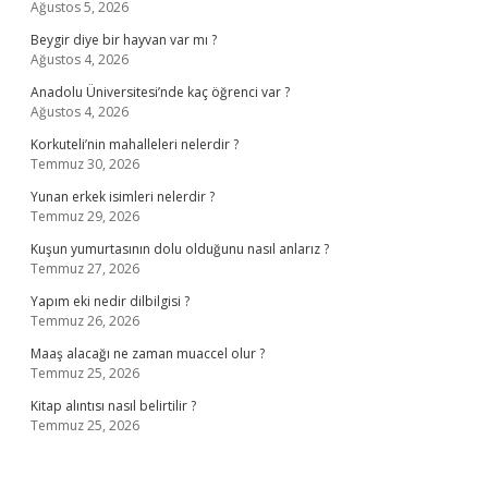
Ağustos 5, 2026
Beygir diye bir hayvan var mı ?
Ağustos 4, 2026
Anadolu Üniversitesi’nde kaç öğrenci var ?
Ağustos 4, 2026
Korkuteli’nin mahalleleri nelerdir ?
Temmuz 30, 2026
Yunan erkek isimleri nelerdir ?
Temmuz 29, 2026
Kuşun yumurtasının dolu olduğunu nasıl anlarız ?
Temmuz 27, 2026
Yapım eki nedir dilbilgisi ?
Temmuz 26, 2026
Maaş alacağı ne zaman muaccel olur ?
Temmuz 25, 2026
Kitap alıntısı nasıl belirtilir ?
Temmuz 25, 2026