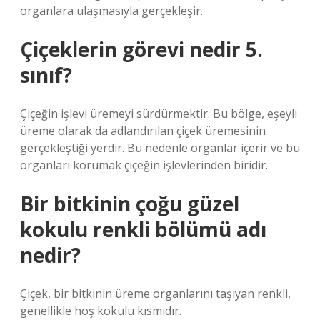
organlara ulaşmasıyla gerçekleşir.
Çiçeklerin görevi nedir 5.
sınıf?
Çiçeğin işlevi üremeyi sürdürmektir. Bu bölge, eşeyli
üreme olarak da adlandırılan çiçek üremesinin
gerçekleştiği yerdir. Bu nedenle organlar içerir ve bu
organları korumak çiçeğin işlevlerinden biridir.
Bir bitkinin çoğu güzel
kokulu renkli bölümü adı
nedir?
Çiçek, bir bitkinin üreme organlarını taşıyan renkli,
genellikle hoş kokulu kısmıdır.