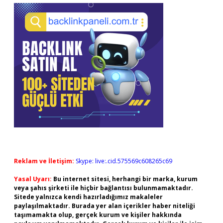
Reklam ve İletişim:
Skype: live:.cid.575569c608265c69
Yasal Uyarı:
Bu internet sitesi, herhangi bir marka, kurum
veya şahıs şirketi ile hiçbir bağlantısı bulunmamaktadır.
Sitede yalnızca kendi hazırladığımız makaleler
paylaşılmaktadır. Burada yer alan içerikler haber niteliği
taşımamakta olup, gerçek kurum ve kişiler hakkında