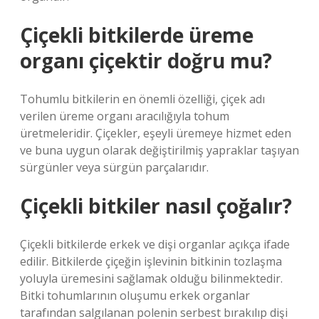
Çiçekli bitkilerde üreme
organı çiçektir doğru mu?
Tohumlu bitkilerin en önemli özelliği, çiçek adı
verilen üreme organı aracılığıyla tohum
üretmeleridir. Çiçekler, eşeyli üremeye hizmet eden
ve buna uygun olarak değiştirilmiş yapraklar taşıyan
sürgünler veya sürgün parçalarıdır.
Çiçekli bitkiler nasıl çoğalır?
Çiçekli bitkilerde erkek ve dişi organlar açıkça ifade
edilir. Bitkilerde çiçeğin işlevinin bitkinin tozlaşma
yoluyla üremesini sağlamak olduğu bilinmektedir.
Bitki tohumlarının oluşumu erkek organlar
tarafından salgılanan polenin serbest bırakılıp dişi