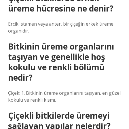
üreme hücresine ne denir?
Ercik, stamen veya anter, bir çiçeğin erkek üreme
organıdır.
Bitkinin üreme organlarını
taşıyan ve genellikle hoş
kokulu ve renkli bölümü
nedir?
Çiçek: 1. Bitkinin üreme organlarını taşıyan, en güzel
kokulu ve renkli kısmı.
Çiçekli bitkilerde üremeyi
sağlayan yapılar nelerdir?