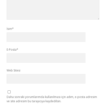
İsim*
E-Posta*
Web Sitesi
Daha sonraki yorumlarımda kullanılması için adım, e-posta adresim
ve site adresim bu tarayıcıya kaydedilsin.