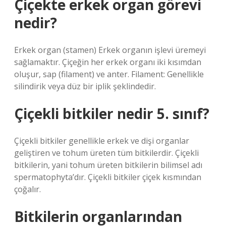
Çiçekte erkek organ görevi
nedir?
Erkek organ (stamen) Erkek organın işlevi üremeyi
sağlamaktır. Çiçeğin her erkek organı iki kısımdan
oluşur, sap (filament) ve anter. Filament: Genellikle
silindirik veya düz bir iplik şeklindedir.
Çiçekli bitkiler nedir 5. sınıf?
Çiçekli bitkiler genellikle erkek ve dişi organlar
geliştiren ve tohum üreten tüm bitkilerdir. Çiçekli
bitkilerin, yani tohum üreten bitkilerin bilimsel adı
spermatophyta’dır. Çiçekli bitkiler çiçek kısmından
çoğalır.
Bitkilerin organlarından