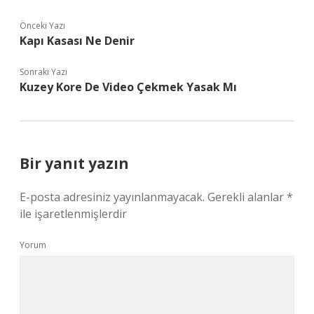
Önceki Yazı
Kapı Kasası Ne Denir
Sonraki Yazı
Kuzey Kore De Video Çekmek Yasak Mı
Bir yanıt yazın
E-posta adresiniz yayınlanmayacak.
Gerekli alanlar
*
ile işaretlenmişlerdir
Yorum