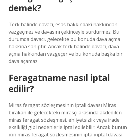
demek?
Terk halinde davacı, esas hakkındaki hakkından
vazgeçmez ve davasını çekinceyle sürdürmez. Bu
durumda davacı, gelecekte bu konuda dava açma
hakkına sahiptir. Ancak terk halinde davacı, dava
açma hakkından vazgeçer ve bu konuda başka bir
dava açamaz.
Feragatname nasıl iptal
edilir?
Miras feragat sözleşmesinin iptali davası Miras
bırakan ile gelecekteki mirasçı arasında akdedilen
miras feragat sözleşmesi, ehliyetsizlik veya irade
eksikliği gibi nedenlerle iptal edilebilir. Ancak bunun
için miras feragat sözleşmesinin iptali/iptal davası