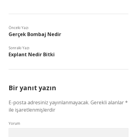
Önceki Yazı
Gerçek Bombaj Nedir
Sonraki Yazı
Explant Nedir Bitki
Bir yanıt yazın
E-posta adresiniz yayınlanmayacak.
Gerekli alanlar
*
ile işaretlenmişlerdir
Yorum