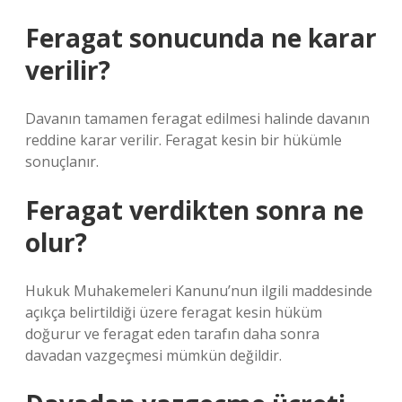
Feragat sonucunda ne karar
verilir?
Davanın tamamen feragat edilmesi halinde davanın
reddine karar verilir. Feragat kesin bir hükümle
sonuçlanır.
Feragat verdikten sonra ne
olur?
Hukuk Muhakemeleri Kanunu’nun ilgili maddesinde
açıkça belirtildiği üzere feragat kesin hüküm
doğurur ve feragat eden tarafın daha sonra
davadan vazgeçmesi mümkün değildir.