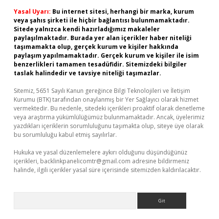
Yasal Uyarı:
Bu internet sitesi, herhangi bir marka, kurum
veya şahıs şirketi ile hiçbir bağlantısı bulunmamaktadır.
Sitede yalnızca kendi hazırladığımız makaleler
paylaşılmaktadır. Burada yer alan içerikler haber niteliği
taşımamakta olup, gerçek kurum ve kişiler hakkında
paylaşım yapılmamaktadır. Gerçek kurum ve kişiler ile isim
benzerlikleri tamamen tesadüfidir. Sitemizdeki bilgiler
taslak halindedir ve tavsiye niteliği taşımazlar.
Sitemiz, 5651 Sayılı Kanun gereğince Bilgi Teknolojileri ve İletişim
Kurumu (BTK) tarafından onaylanmış bir Yer Sağlayıcı olarak hizmet
vermektedir. Bu nedenle, sitedeki içerikleri proaktif olarak denetleme
veya araştırma yükümlülüğümüz bulunmamaktadır. Ancak, üyelerimiz
yazdıkları içeriklerin sorumluluğunu taşımakta olup, siteye üye olarak
bu sorumluluğu kabul etmiş sayılırlar.
Hukuka ve yasal düzenlemelere aykırı olduğunu düşündüğünüz
içerikleri,
backlinkpanelicomtr@gmail.com
adresine bildirmeniz
halinde, ilgili içerikler yasal süre içerisinde sitemizden kaldırılacaktır.
Arama