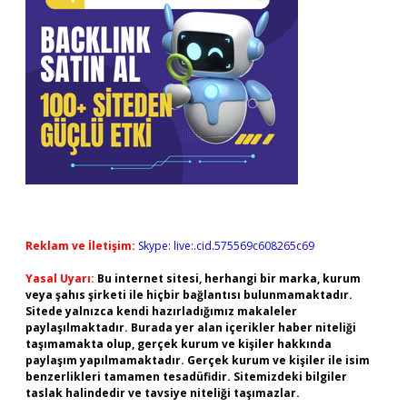
Reklam ve İletişim:
Skype: live:.cid.575569c608265c69
Yasal Uyarı:
Bu internet sitesi, herhangi bir marka, kurum
veya şahıs şirketi ile hiçbir bağlantısı bulunmamaktadır.
Sitede yalnızca kendi hazırladığımız makaleler
paylaşılmaktadır. Burada yer alan içerikler haber niteliği
taşımamakta olup, gerçek kurum ve kişiler hakkında
paylaşım yapılmamaktadır. Gerçek kurum ve kişiler ile isim
benzerlikleri tamamen tesadüfidir. Sitemizdeki bilgiler
taslak halindedir ve tavsiye niteliği taşımazlar.