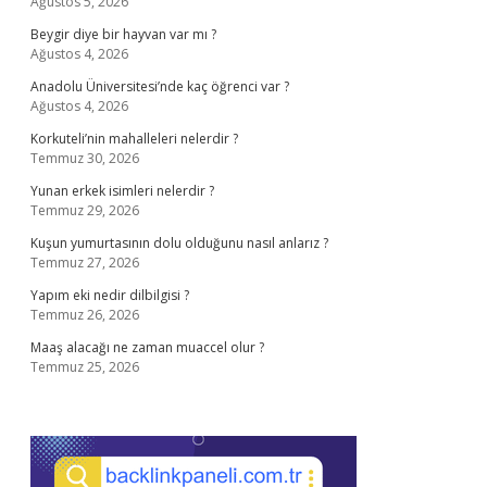
Ağustos 5, 2026
Beygir diye bir hayvan var mı ?
Ağustos 4, 2026
Anadolu Üniversitesi’nde kaç öğrenci var ?
Ağustos 4, 2026
Korkuteli’nin mahalleleri nelerdir ?
Temmuz 30, 2026
Yunan erkek isimleri nelerdir ?
Temmuz 29, 2026
Kuşun yumurtasının dolu olduğunu nasıl anlarız ?
Temmuz 27, 2026
Yapım eki nedir dilbilgisi ?
Temmuz 26, 2026
Maaş alacağı ne zaman muaccel olur ?
Temmuz 25, 2026