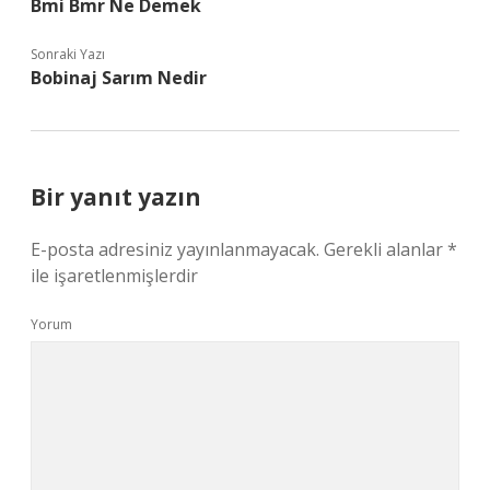
Bmi Bmr Ne Demek
Sonraki Yazı
Bobinaj Sarım Nedir
Bir yanıt yazın
E-posta adresiniz yayınlanmayacak.
Gerekli alanlar
*
ile işaretlenmişlerdir
Yorum