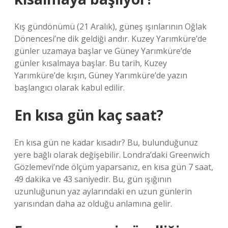
Kış gündönümü (21 Aralık), güneş ışınlarının Oğlak
Dönencesi’ne dik geldiği andır. Kuzey Yarımküre’de
günler uzamaya başlar ve Güney Yarımküre’de
günler kısalmaya başlar. Bu tarih, Kuzey
Yarımküre’de kışın, Güney Yarımküre’de yazın
başlangıcı olarak kabul edilir.
En kısa gün kaç saat?
En kısa gün ne kadar kısadır? Bu, bulunduğunuz
yere bağlı olarak değişebilir. Londra’daki Greenwich
Gözlemevi’nde ölçüm yaparsanız, en kısa gün 7 saat,
49 dakika ve 43 saniyedir. Bu, gün ışığının
uzunluğunun yaz aylarındaki en uzun günlerin
yarısından daha az olduğu anlamına gelir.