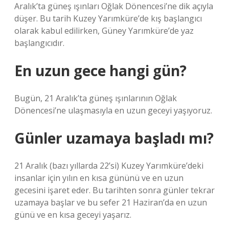
Aralık’ta güneş ışınları Oğlak Dönencesi’ne dik açıyla
düşer. Bu tarih Kuzey Yarımküre’de kış başlangıcı
olarak kabul edilirken, Güney Yarımküre’de yaz
başlangıcıdır.
En uzun gece hangi gün?
Bugün, 21 Aralık’ta güneş ışınlarının Oğlak
Dönencesi’ne ulaşmasıyla en uzun geceyi yaşıyoruz.
Günler uzamaya başladı mı?
21 Aralık (bazı yıllarda 22’si) Kuzey Yarımküre’deki
insanlar için yılın en kısa gününü ve en uzun
gecesini işaret eder. Bu tarihten sonra günler tekrar
uzamaya başlar ve bu sefer 21 Haziran’da en uzun
günü ve en kısa geceyi yaşarız.