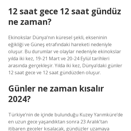
12 saat gece 12 saat gündüz
ne zaman?
Ekinokslar Dünya’nın küresel şekli, ekseninin
eğikliği ve Güneş etrafındaki hareketi nedeniyle
oluşur. Bu durumlar ve olaylar nedeniyle ekinokslar
yılda iki kez, 19-21 Mart ve 20-24 Eylül tarihleri ​​
arasında gerçekleşir. Yılda iki kez, Dünya’daki günler
12 saat gece ve 12 saat gündüzden oluşur.
Günler ne zaman kısalır
2024?
Türkiye’nin de içinde bulunduğu Kuzey Yarımküre’de
en uzun gece yaşandıktan sonra 23 Aralık’tan
itibaren geceler kısalacak, gündüzler uzamaya