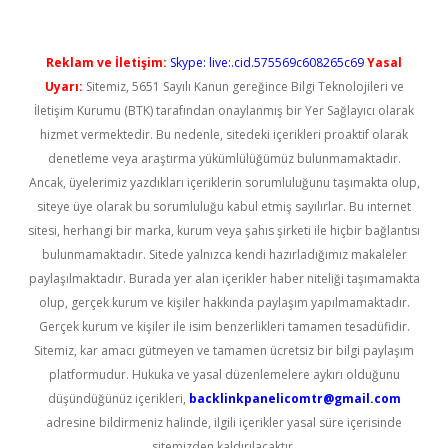
Reklam ve İletişim:
Skype: live:.cid.575569c608265c69
Yasal
Uyarı:
Sitemiz, 5651 Sayılı Kanun gereğince Bilgi Teknolojileri ve
İletişim Kurumu (BTK) tarafından onaylanmış bir Yer Sağlayıcı olarak
hizmet vermektedir. Bu nedenle, sitedeki içerikleri proaktif olarak
denetleme veya araştırma yükümlülüğümüz bulunmamaktadır.
Ancak, üyelerimiz yazdıkları içeriklerin sorumluluğunu taşımakta olup,
siteye üye olarak bu sorumluluğu kabul etmiş sayılırlar. Bu internet
sitesi, herhangi bir marka, kurum veya şahıs şirketi ile hiçbir bağlantısı
bulunmamaktadır. Sitede yalnızca kendi hazırladığımız makaleler
paylaşılmaktadır. Burada yer alan içerikler haber niteliği taşımamakta
olup, gerçek kurum ve kişiler hakkında paylaşım yapılmamaktadır.
Gerçek kurum ve kişiler ile isim benzerlikleri tamamen tesadüfidir.
Sitemiz, kar amacı gütmeyen ve tamamen ücretsiz bir bilgi paylaşım
platformudur. Hukuka ve yasal düzenlemelere aykırı olduğunu
düşündüğünüz içerikleri,
backlinkpanelicomtr@gmail.com
adresine bildirmeniz halinde, ilgili içerikler yasal süre içerisinde
sitemizden kaldırılacaktır.