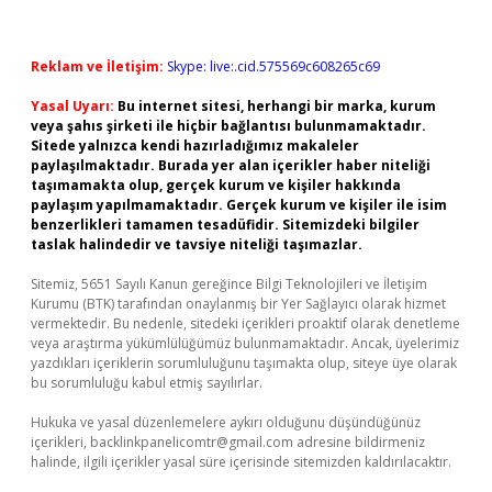
Reklam ve İletişim:
Skype: live:.cid.575569c608265c69
Yasal Uyarı:
Bu internet sitesi, herhangi bir marka, kurum
veya şahıs şirketi ile hiçbir bağlantısı bulunmamaktadır.
Sitede yalnızca kendi hazırladığımız makaleler
paylaşılmaktadır. Burada yer alan içerikler haber niteliği
taşımamakta olup, gerçek kurum ve kişiler hakkında
paylaşım yapılmamaktadır. Gerçek kurum ve kişiler ile isim
benzerlikleri tamamen tesadüfidir. Sitemizdeki bilgiler
taslak halindedir ve tavsiye niteliği taşımazlar.
Sitemiz, 5651 Sayılı Kanun gereğince Bilgi Teknolojileri ve İletişim
Kurumu (BTK) tarafından onaylanmış bir Yer Sağlayıcı olarak hizmet
vermektedir. Bu nedenle, sitedeki içerikleri proaktif olarak denetleme
veya araştırma yükümlülüğümüz bulunmamaktadır. Ancak, üyelerimiz
yazdıkları içeriklerin sorumluluğunu taşımakta olup, siteye üye olarak
bu sorumluluğu kabul etmiş sayılırlar.
Hukuka ve yasal düzenlemelere aykırı olduğunu düşündüğünüz
içerikleri,
backlinkpanelicomtr@gmail.com
adresine bildirmeniz
halinde, ilgili içerikler yasal süre içerisinde sitemizden kaldırılacaktır.