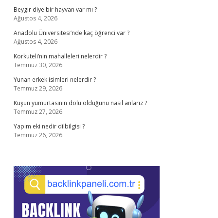
Beygir diye bir hayvan var mı ?
Ağustos 4, 2026
Anadolu Üniversitesi’nde kaç öğrenci var ?
Ağustos 4, 2026
Korkuteli’nin mahalleleri nelerdir ?
Temmuz 30, 2026
Yunan erkek isimleri nelerdir ?
Temmuz 29, 2026
Kuşun yumurtasının dolu olduğunu nasıl anlarız ?
Temmuz 27, 2026
Yapım eki nedir dilbilgisi ?
Temmuz 26, 2026