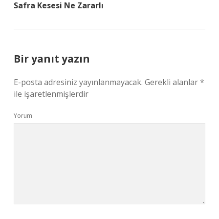
Safra Kesesi Ne Zararlı
Bir yanıt yazın
E-posta adresiniz yayınlanmayacak.
Gerekli alanlar
*
ile işaretlenmişlerdir
Yorum