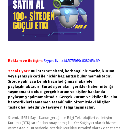
Reklam ve İletişim:
Skype: live:.cid.575569c608265c69
Yasal Uyarı:
Bu internet sitesi, herhangi bir marka, kurum
veya şahıs şirketi ile hiçbir bağlantısı bulunmamaktadır.
Sitede yalnızca kendi hazırladığımız makaleler
paylaşılmaktadır. Burada yer alan içerikler haber niteliği
taşımamakta olup, gerçek kurum ve kişiler hakkında
paylaşım yapılmamaktadır. Gerçek kurum ve kişiler ile isim
benzerlikleri tamamen tesadüfidir. Sitemizdeki bilgiler
taslak halindedir ve tavsiye niteliği taşımazlar.
Sitemiz, 5651 Sayılı Kanun gereğince Bilgi Teknolojileri ve İletişim
Kurumu (BTK) tarafından onaylanmış bir Yer Sağlayıcı olarak hizmet
vermektedir. Bu nedenle, sitedeki içerikleri proaktif olarak denetleme