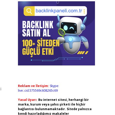
Reklam ve İletişim:
Skype:
i
live:.cid.575569c608265c69
Yasal Uyarı:
Bu internet sitesi, herhangi bir
marka, kurum veya şahıs şirketi ile hiçbir
bağlantısı bulunmamaktadır. Sitede yalnızca
kendi hazırladığımız makaleler