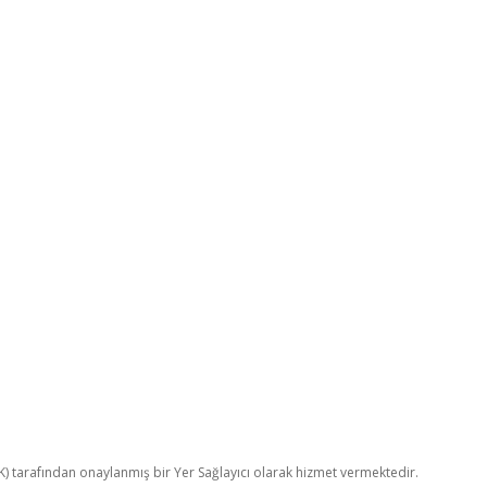
TK) tarafından onaylanmış bir Yer Sağlayıcı olarak hizmet vermektedir.