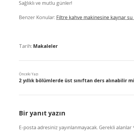
Sağlıklı ve mutlu günler!
Benzer Konular:
Filtre kahve makinesine kaynar su
Tarih:
Makaleler
Önceki Yazı
2 yıllık bölümlerde üst sınıftan ders alınabilir mi
Bir yanıt yazın
E-posta adresiniz yayınlanmayacak.
Gerekli alanlar