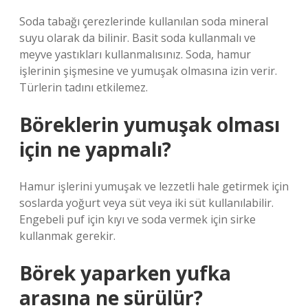
Soda tabağı çerezlerinde kullanılan soda mineral
suyu olarak da bilinir. Basit soda kullanmalı ve
meyve yastıkları kullanmalısınız. Soda, hamur
işlerinin şişmesine ve yumuşak olmasına izin verir.
Türlerin tadını etkilemez.
Böreklerin yumuşak olması
için ne yapmalı?
Hamur işlerini yumuşak ve lezzetli hale getirmek için
soslarda yoğurt veya süt veya iki süt kullanılabilir.
Engebeli puf için kıyı ve soda vermek için sirke
kullanmak gerekir.
Börek yaparken yufka
arasına ne sürülür?