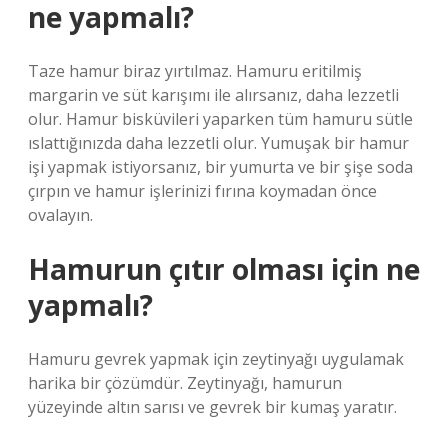
ne yapmalı?
Taze hamur biraz yırtılmaz. Hamuru eritilmiş
margarin ve süt karışımı ile alırsanız, daha lezzetli
olur. Hamur bisküvileri yaparken tüm hamuru sütle
ıslattığınızda daha lezzetli olur. Yumuşak bir hamur
işi yapmak istiyorsanız, bir yumurta ve bir şişe soda
çırpın ve hamur işlerinizi fırına koymadan önce
ovalayın.
Hamurun çıtır olması için ne
yapmalı?
Hamuru gevrek yapmak için zeytinyağı uygulamak
harika bir çözümdür. Zeytinyağı, hamurun
yüzeyinde altın sarısı ve gevrek bir kumaş yaratır.