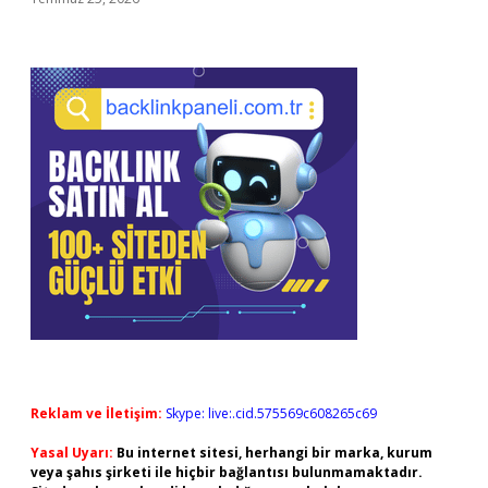
Reklam ve İletişim:
Skype: live:.cid.575569c608265c69
Yasal Uyarı:
Bu internet sitesi, herhangi bir marka, kurum
veya şahıs şirketi ile hiçbir bağlantısı bulunmamaktadır.