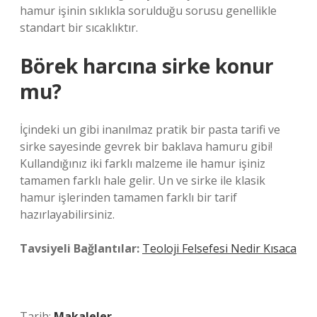
hamur işinin sıklıkla sorulduğu sorusu genellikle
standart bir sıcaklıktır.
Börek harcına sirke konur
mu?
İçindeki un gibi inanılmaz pratik bir pasta tarifi ve
sirke sayesinde gevrek bir baklava hamuru gibi!
Kullandığınız iki farklı malzeme ile hamur işiniz
tamamen farklı hale gelir. Un ve sirke ile klasik
hamur işlerinden tamamen farklı bir tarif
hazırlayabilirsiniz.
Tavsiyeli Bağlantılar:
Teoloji Felsefesi Nedir Kısaca
Tarih:
Makaleler