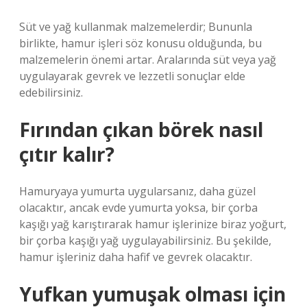
Süt ve yağ kullanmak malzemelerdir; Bununla
birlikte, hamur işleri söz konusu olduğunda, bu
malzemelerin önemi artar. Aralarında süt veya yağ
uygulayarak gevrek ve lezzetli sonuçlar elde
edebilirsiniz.
Fırından çıkan börek nasıl
çıtır kalır?
Hamuryaya yumurta uygularsanız, daha güzel
olacaktır, ancak evde yumurta yoksa, bir çorba
kaşığı yağ karıştırarak hamur işlerinize biraz yoğurt,
bir çorba kaşığı yağ uygulayabilirsiniz. Bu şekilde,
hamur işleriniz daha hafif ve gevrek olacaktır.
Yufkan yumuşak olması için