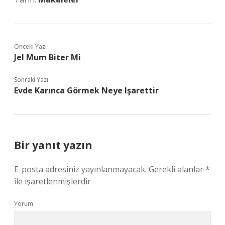
Önceki Yazı
Jel Mum Biter Mi
Sonraki Yazı
Evde Karınca Görmek Neye Işarettir
Bir yanıt yazın
E-posta adresiniz yayınlanmayacak.
Gerekli alanlar
*
ile işaretlenmişlerdir
Yorum