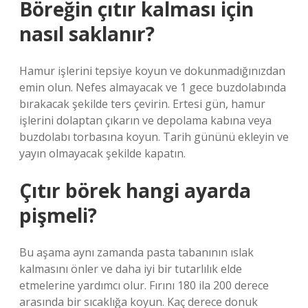
Böreğin çıtır kalması için
nasıl saklanır?
Hamur işlerini tepsiye koyun ve dokunmadığınızdan
emin olun. Nefes almayacak ve 1 gece buzdolabında
bırakacak şekilde ters çevirin. Ertesi gün, hamur
işlerini dolaptan çıkarın ve depolama kabına veya
buzdolabı torbasına koyun. Tarih gününü ekleyin ve
yayın olmayacak şekilde kapatın.
Çıtır börek hangi ayarda
pişmeli?
Bu aşama aynı zamanda pasta tabanının ıslak
kalmasını önler ve daha iyi bir tutarlılık elde
etmelerine yardımcı olur. Fırını 180 ila 200 derece
arasında bir sıcaklığa koyun. Kaç derece donuk