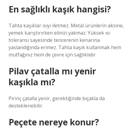
En sağlıklı kaşık hangisi?
Tahta kaşıklar ısıyı iletmez. Metal ürünlerin aksine,
yemek karıştırırken elinizi yakmaz. Yüksek ısı
toleransı sayesinde tencerenin kenarına
yaslandığında erimez. Tahta kaşık kullanmak hem
mutfağınız hem de çevre için sağlıklıdır.
Pilav çatalla mı yenir
kaşıkla mı?
Pirinç çatalla yenir, gerektiğinde bıçakla da
desteklenebilir.
Peçete nereye konur?