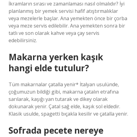
İkramların sırası ve zamanlaması nasıl olmalıdır? İyi
planlanmış bir yemek servisi hafif atıştırmalıklar
veya mezelerle başlar. Ana yemekten önce bir çorba
veya meze servis edilebilir. Ana yemekten sonra bir
tatlı ve son olarak kahve veya çay servis
edebilirsiniz.
Makarna yerken kaşık
hangi elde tutulur?
Tüm makarnalar çatalla yenir* İtalyan usulünde,
çoğumuzun bildiği gibi, makarna çatalın etrafına
sarılarak, kaşığı yan tutarak ve dikey olarak
dokunarak yenir. Çatal sağ elde, kaşık sol eldedir.
Klasik usulde, spagetti bıçakla kesilir ve çatalla yenir.
Sofrada pecete nereye