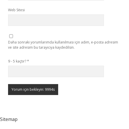
Web Sitesi
Daha sonraki yorumlarımda kullanılması için adım, e-posta adresim
ve site adresim bu tarayıcıya kaydedilsin.
9 - 5 kaçtır?
*
Sitemap