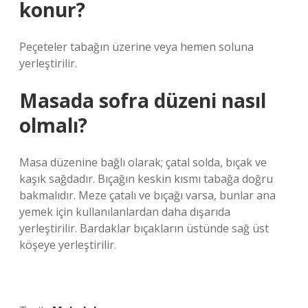
konur?
Peçeteler tabağın üzerine veya hemen soluna
yerleştirilir.
Masada sofra düzeni nasıl
olmalı?
Masa düzenine bağlı olarak; çatal solda, bıçak ve
kaşık sağdadır. Bıçağın keskin kısmı tabağa doğru
bakmalıdır. Meze çatalı ve bıçağı varsa, bunlar ana
yemek için kullanılanlardan daha dışarıda
yerleştirilir. Bardaklar bıçakların üstünde sağ üst
köşeye yerleştirilir.