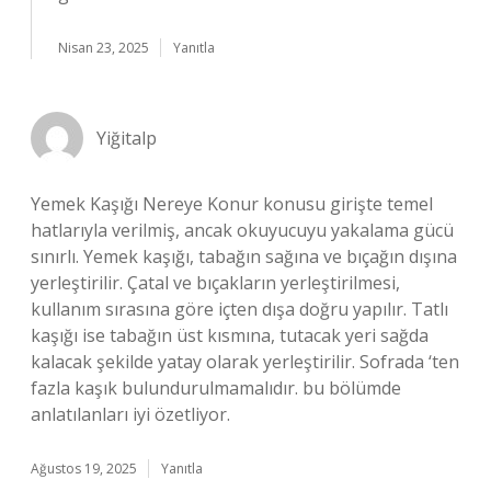
Nisan 23, 2025
Yanıtla
Yiğitalp
Yemek Kaşığı Nereye Konur konusu girişte temel
hatlarıyla verilmiş, ancak okuyucuyu yakalama gücü
sınırlı. Yemek kaşığı, tabağın sağına ve bıçağın dışına
yerleştirilir. Çatal ve bıçakların yerleştirilmesi,
kullanım sırasına göre içten dışa doğru yapılır. Tatlı
kaşığı ise tabağın üst kısmına, tutacak yeri sağda
kalacak şekilde yatay olarak yerleştirilir. Sofrada ‘ten
fazla kaşık bulundurulmamalıdır. bu bölümde
anlatılanları iyi özetliyor.
Ağustos 19, 2025
Yanıtla