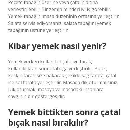
Peçete tabağın üzerine veya çatalın altına
yerleştirilebilir. Bir zemin minderi iyi iş görebilir.
Yemek tabağını masa düzeninin ortasına yerleştirin.
Salata servis ediyorsanız, salata tabağını yemek
tabağının üstüne yerleştirin.
Kibar yemek nasıl yenir?
Yemek yerken kullanılan çatal ve bıçak,
kullanıldıktan sonra tabağa yerleştirilir. Bıçak,
keskin tarafı size bakacak şekilde sağ tarafa, çatal
ise sol tarafa yerleştirilir. Masada dik oturmalısınız.
Dik oturmak, masaya ve masadaki insanlara
saygının bir göstergesidir.
Yemek bittikten sonra çatal
bıçak nasıl bırakılır?