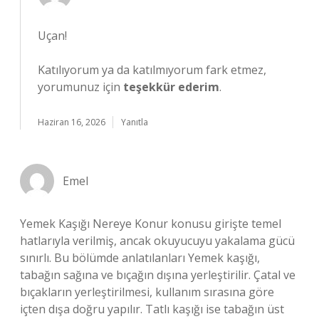
Uçan!
Katılıyorum ya da katılmıyorum fark etmez,
yorumunuz için
teşekkür ederim
.
Haziran 16, 2026
Yanıtla
Emel
Yemek Kaşığı Nereye Konur konusu girişte temel
hatlarıyla verilmiş, ancak okuyucuyu yakalama gücü
sınırlı. Bu bölümde anlatılanları Yemek kaşığı,
tabağın sağına ve bıçağın dışına yerleştirilir. Çatal ve
bıçakların yerleştirilmesi, kullanım sırasına göre
içten dışa doğru yapılır. Tatlı kaşığı ise tabağın üst