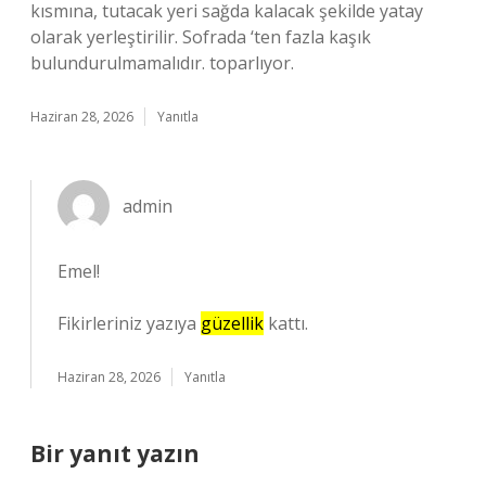
kısmına, tutacak yeri sağda kalacak şekilde yatay
olarak yerleştirilir. Sofrada ‘ten fazla kaşık
bulundurulmamalıdır. toparlıyor.
Haziran 28, 2026
Yanıtla
admin
Emel!
Fikirleriniz yazıya
güzellik
kattı.
Haziran 28, 2026
Yanıtla
Bir yanıt yazın