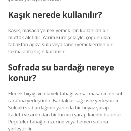
Kaşık nerede kullanılır?
Kaşık, masada yemek yemek için kullanılan bir
mutfak aletidir. Yarım küre şekliyle, çoğunlukla
tabaktan ağıza sulu veya taneli yemeklerden bir
lokma almak için kullanılır.
Sofrada su bardağı nereye
konur?
Ekmek bıçağı ve ekmek tabağı varsa, masanın en sol
tarafına yerleştirilir. Bardaklar sağ üste yerleştirilir.
Soldaki su bardağının yanında bir beyaz şarap
kadehi ve ardından bir kırmızı şarap kadehi bulunur.
Peçeteler tabağın üzerine veya hemen soluna
yerleştirilir.