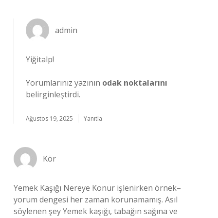
admin
Yiğitalp!
Yorumlarınız yazının
odak noktalarını
belirginleştirdi.
Ağustos 19, 2025
Yanıtla
Kör
Yemek Kaşığı Nereye Konur işlenirken örnek–
yorum dengesi her zaman korunamamış. Asıl
söylenen şey Yemek kaşığı, tabağın sağına ve