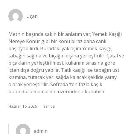
Uçan
Metnin başında sakin bir anlatım var; Yemek Kaşığı
Nereye Konur gibi bir konu biraz daha canlı
başlayabilirdi. Buradaki yaklaşım Yemek kaşığı,
tabağın sağına ve bıçağın dışına yerleştirilir. Çatal ve
bıçakların yerleştirilmesi, kullanım sırasına göre
içten dışa doğru yapılır. Tatlı kaşığı ise tabağın üst
kısmına, tutacak yeri sağda kalacak şekilde yatay
olarak yerleştirilir. Sofrada ‘ten fazla kaşık
bulundurulmamalıdır. üzerinden okunabilir.
Haziran 16, 2026
Yanıtla
admin