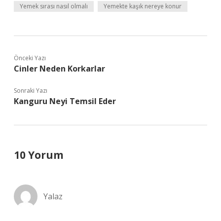
Yemek sırası nasıl olmalı
Yemekte kaşık nereye konur
Önceki Yazı
Cinler Neden Korkarlar
Sonraki Yazı
Kanguru Neyi Temsil Eder
10 Yorum
Yalaz