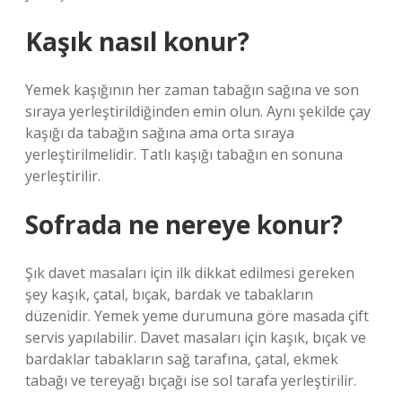
Kaşık nasıl konur?
Yemek kaşığının her zaman tabağın sağına ve son
sıraya yerleştirildiğinden emin olun. Aynı şekilde çay
kaşığı da tabağın sağına ama orta sıraya
yerleştirilmelidir. Tatlı kaşığı tabağın en sonuna
yerleştirilir.
Sofrada ne nereye konur?
Şık davet masaları için ilk dikkat edilmesi gereken
şey kaşık, çatal, bıçak, bardak ve tabakların
düzenidir. Yemek yeme durumuna göre masada çift
servis yapılabilir. Davet masaları için kaşık, bıçak ve
bardaklar tabakların sağ tarafına, çatal, ekmek
tabağı ve tereyağı bıçağı ise sol tarafa yerleştirilir.