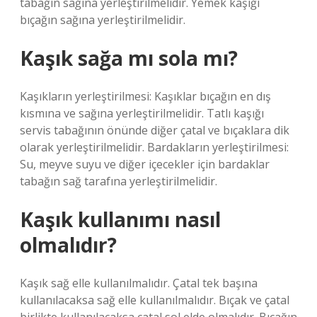
tabağın sağına yerleştirilmelidir. Yemek kaşığı
bıçağın sağına yerleştirilmelidir.
Kaşık sağa mı sola mı?
Kaşıkların yerleştirilmesi: Kaşıklar bıçağın en dış
kısmına ve sağına yerleştirilmelidir. Tatlı kaşığı
servis tabağının önünde diğer çatal ve bıçaklara dik
olarak yerleştirilmelidir. Bardakların yerleştirilmesi:
Su, meyve suyu ve diğer içecekler için bardaklar
tabağın sağ tarafına yerleştirilmelidir.
Kaşık kullanımı nasıl
olmalıdır?
Kaşık sağ elle kullanılmalıdır. Çatal tek başına
kullanılacaksa sağ elle kullanılmalıdır. Bıçak ve çatal