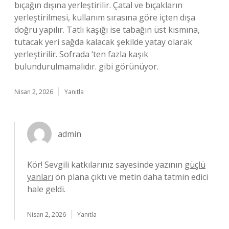
bıçağın dışına yerleştirilir. Çatal ve bıçakların
yerleştirilmesi, kullanım sırasına göre içten dışa
doğru yapılır. Tatlı kaşığı ise tabağın üst kısmına,
tutacak yeri sağda kalacak şekilde yatay olarak
yerleştirilir. Sofrada ‘ten fazla kaşık
bulundurulmamalıdır. gibi görünüyor.
Nisan 2, 2026
Yanıtla
admin
Kör! Sevgili katkılarınız sayesinde yazının
güçlü
yanları
ön plana çıktı ve metin daha tatmin edici
hale geldi.
Nisan 2, 2026
Yanıtla