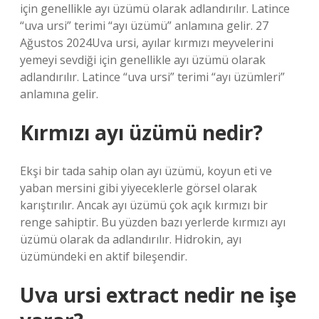
için genellikle ayı üzümü olarak adlandırılır. Latince
“uva ursi” terimi “ayı üzümü” anlamına gelir. 27
Ağustos 2024Uva ursi, ayılar kırmızı meyvelerini
yemeyi sevdiği için genellikle ayı üzümü olarak
adlandırılır. Latince “uva ursi” terimi “ayı üzümleri”
anlamına gelir.
Kırmızı ayı üzümü nedir?
Ekşi bir tada sahip olan ayı üzümü, koyun eti ve
yaban mersini gibi yiyeceklerle görsel olarak
karıştırılır. Ancak ayı üzümü çok açık kırmızı bir
renge sahiptir. Bu yüzden bazı yerlerde kırmızı ayı
üzümü olarak da adlandırılır. Hidrokin, ayı
üzümündeki en aktif bileşendir.
Uva ursi extract nedir ne işe