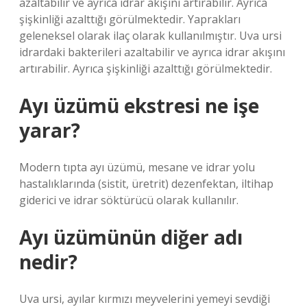
azaltabilir ve ayrıca idrar akışını artırabilir. Ayrıca
şişkinliği azalttığı görülmektedir. Yaprakları
geleneksel olarak ilaç olarak kullanılmıştır. Uva ursi
idrardaki bakterileri azaltabilir ve ayrıca idrar akışını
artırabilir. Ayrıca şişkinliği azalttığı görülmektedir.
Ayı üzümü ekstresi ne işe
yarar?
Modern tıpta ayı üzümü, mesane ve idrar yolu
hastalıklarında (sistit, üretrit) dezenfektan, iltihap
giderici ve idrar söktürücü olarak kullanılır.
Ayı üzümünün diğer adı
nedir?
Uva ursi, ayılar kırmızı meyvelerini yemeyi sevdiği