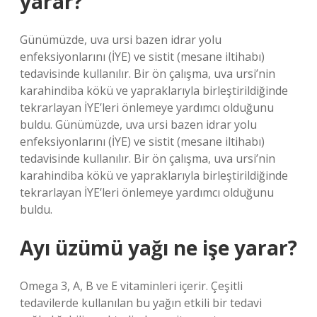
yarar?
Günümüzde, uva ursi bazen idrar yolu
enfeksiyonlarını (İYE) ve sistit (mesane iltihabı)
tedavisinde kullanılır. Bir ön çalışma, uva ursi’nin
karahindiba kökü ve yapraklarıyla birleştirildiğinde
tekrarlayan İYE’leri önlemeye yardımcı olduğunu
buldu. Günümüzde, uva ursi bazen idrar yolu
enfeksiyonlarını (İYE) ve sistit (mesane iltihabı)
tedavisinde kullanılır. Bir ön çalışma, uva ursi’nin
karahindiba kökü ve yapraklarıyla birleştirildiğinde
tekrarlayan İYE’leri önlemeye yardımcı olduğunu
buldu.
Ayı üzümü yağı ne işe yarar?
Omega 3, A, B ve E vitaminleri içerir. Çeşitli
tedavilerde kullanılan bu yağın etkili bir tedavi