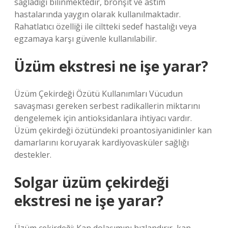
sağladığı bilinmektedir, bronşit ve astım
hastalarında yaygın olarak kullanılmaktadır.
Rahatlatıcı özelliği ile ciltteki sedef hastalığı veya
egzamaya karşı güvenle kullanılabilir.
Üzüm ekstresi ne işe yarar?
Üzüm Çekirdeği Özütü Kullanımları Vücudun
savaşması gereken serbest radikallerin miktarını
dengelemek için antioksidanlara ihtiyacı vardır.
Üzüm çekirdeği özütündeki proantosiyanidinler kan
damarlarını koruyarak kardiyovasküler sağlığı
destekler.
Solgar üzüm çekirdeği
ekstresi ne işe yarar?