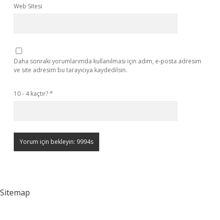
Web Sitesi
Daha sonraki yorumlarımda kullanılması için adım, e-posta adresim
ve site adresim bu tarayıcıya kaydedilsin.
10 - 4 kaçtır?
*
Sitemap