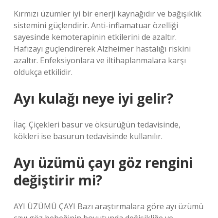
Kırmızı üzümler iyi bir enerji kaynağıdır ve bağışıklık
sistemini güçlendirir. Anti-inflamatuar özelliği
sayesinde kemoterapinin etkilerini de azaltır.
Hafızayı güçlendirerek Alzheimer hastalığı riskini
azaltır. Enfeksiyonlara ve iltihaplanmalara karşı
oldukça etkilidir.
Ayı kulağı neye iyi gelir?
İlaç. Çiçekleri basur ve öksürüğün tedavisinde,
kökleri ise basurun tedavisinde kullanılır.
Ayı üzümü çayı göz rengini
değiştirir mi?
AYI ÜZÜMÜ ÇAYI Bazı araştırmalara göre ayı üzümü