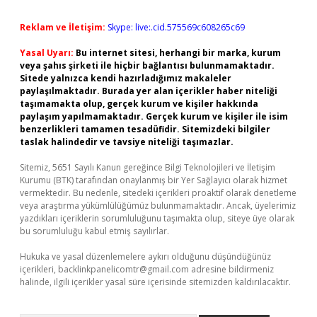
Reklam ve İletişim:
Skype: live:.cid.575569c608265c69
Yasal Uyarı:
Bu internet sitesi, herhangi bir marka, kurum
veya şahıs şirketi ile hiçbir bağlantısı bulunmamaktadır.
Sitede yalnızca kendi hazırladığımız makaleler
paylaşılmaktadır. Burada yer alan içerikler haber niteliği
taşımamakta olup, gerçek kurum ve kişiler hakkında
paylaşım yapılmamaktadır. Gerçek kurum ve kişiler ile isim
benzerlikleri tamamen tesadüfidir. Sitemizdeki bilgiler
taslak halindedir ve tavsiye niteliği taşımazlar.
Sitemiz, 5651 Sayılı Kanun gereğince Bilgi Teknolojileri ve İletişim
Kurumu (BTK) tarafından onaylanmış bir Yer Sağlayıcı olarak hizmet
vermektedir. Bu nedenle, sitedeki içerikleri proaktif olarak denetleme
veya araştırma yükümlülüğümüz bulunmamaktadır. Ancak, üyelerimiz
yazdıkları içeriklerin sorumluluğunu taşımakta olup, siteye üye olarak
bu sorumluluğu kabul etmiş sayılırlar.
Hukuka ve yasal düzenlemelere aykırı olduğunu düşündüğünüz
içerikleri,
backlinkpanelicomtr@gmail.com
adresine bildirmeniz
halinde, ilgili içerikler yasal süre içerisinde sitemizden kaldırılacaktır.