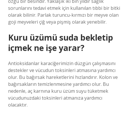
özgü bir besindir. Yaklaşık iki bin yıldır sağlık
sorunlarını tedavi etmek için kullanılan tıbbi bir bitki
olarak bilinir. Parlak turuncu-kırmızı bir meyve olan
goji meyveleri çiğ veya pişmiş olarak yenebilir.
Kuru üzümü suda bekletip
içmek ne işe yarar?
Antioksidanlar karaciğerimizin düzgün çalışmasını
destekler ve vücudun toksinleri atmasına yardımcı
olur. Bu bağırsak hareketlerini hızlandırır. Kolon ve
bağırsakların temizlenmesine yardımcı olur. Bu
nedenle, aç karnına kuru üzüm suyu tüketmek
vücudunuzdaki toksinleri atmanıza yardımcı
olacaktır.