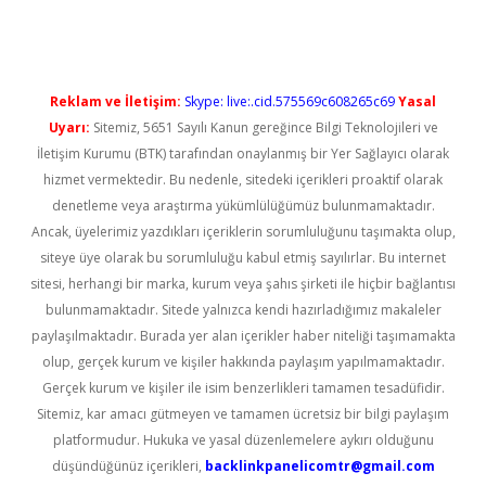
Reklam ve İletişim:
Skype: live:.cid.575569c608265c69
Yasal
Uyarı:
Sitemiz, 5651 Sayılı Kanun gereğince Bilgi Teknolojileri ve
İletişim Kurumu (BTK) tarafından onaylanmış bir Yer Sağlayıcı olarak
hizmet vermektedir. Bu nedenle, sitedeki içerikleri proaktif olarak
denetleme veya araştırma yükümlülüğümüz bulunmamaktadır.
Ancak, üyelerimiz yazdıkları içeriklerin sorumluluğunu taşımakta olup,
siteye üye olarak bu sorumluluğu kabul etmiş sayılırlar. Bu internet
sitesi, herhangi bir marka, kurum veya şahıs şirketi ile hiçbir bağlantısı
bulunmamaktadır. Sitede yalnızca kendi hazırladığımız makaleler
paylaşılmaktadır. Burada yer alan içerikler haber niteliği taşımamakta
olup, gerçek kurum ve kişiler hakkında paylaşım yapılmamaktadır.
Gerçek kurum ve kişiler ile isim benzerlikleri tamamen tesadüfidir.
Sitemiz, kar amacı gütmeyen ve tamamen ücretsiz bir bilgi paylaşım
platformudur. Hukuka ve yasal düzenlemelere aykırı olduğunu
düşündüğünüz içerikleri,
backlinkpanelicomtr@gmail.com