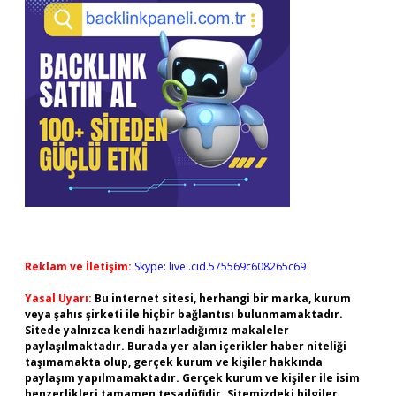
Reklam ve İletişim:
Skype: live:.cid.575569c608265c69
Yasal Uyarı:
Bu internet sitesi, herhangi bir marka, kurum
veya şahıs şirketi ile hiçbir bağlantısı bulunmamaktadır.
Sitede yalnızca kendi hazırladığımız makaleler
paylaşılmaktadır. Burada yer alan içerikler haber niteliği
taşımamakta olup, gerçek kurum ve kişiler hakkında
paylaşım yapılmamaktadır. Gerçek kurum ve kişiler ile isim
benzerlikleri tamamen tesadüfidir. Sitemizdeki bilgiler