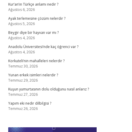
Kur’an’ın Türkçe anlamı nedir ?
Ağustos 6, 2026
Ayak terlemesine çözüm nelerdir ?
Ağustos 5, 2026
Beygir diye bir hayvan var mı ?
Ağustos 4, 2026
Anadolu Üniversitesi’nde kaç öğrenci var ?
Ağustos 4, 2026
Korkuteli’nin mahalleleri nelerdir ?
Temmuz 30, 2026
Yunan erkek isimleri nelerdir ?
Temmuz 29, 2026
Kuşun yumurtasının dolu olduğunu nasıl anlarız ?
Temmuz 27, 2026
Yapım eki nedir dilbilgisi ?
Temmuz 26, 2026