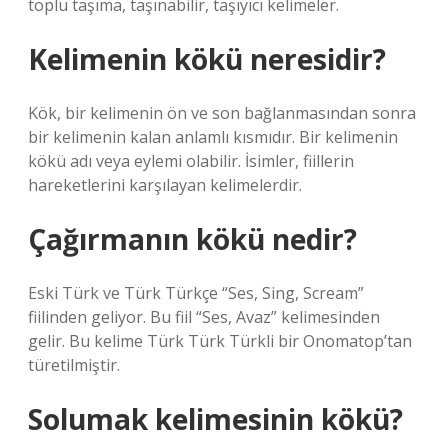
toplu taşıma, taşınabilir, taşıyıcı kelimeler.
Kelimenin kökü neresidir?
Kök, bir kelimenin ön ve son bağlanmasından sonra
bir kelimenin kalan anlamlı kısmıdır. Bir kelimenin
kökü adı veya eylemi olabilir. İsimler, fiillerin
hareketlerini karşılayan kelimelerdir.
Çağırmanın kökü nedir?
Eski Türk ve Türk Türkçe “Ses, Sing, Scream”
fiilinden geliyor. Bu fiil “Ses, Avaz” kelimesinden
gelir. Bu kelime Türk Türk Türkli bir Onomatop’tan
türetilmiştir.
Solumak kelimesinin kökü?