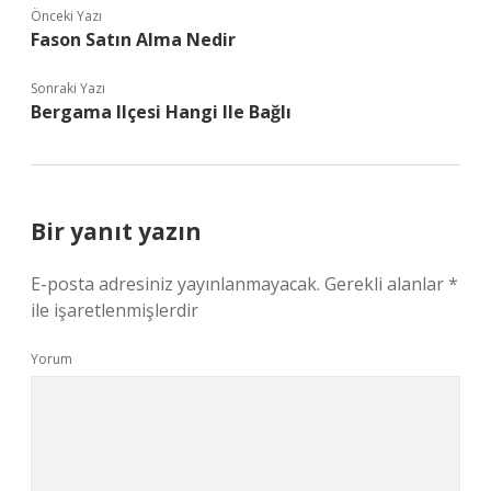
Önceki Yazı
Fason Satın Alma Nedir
Sonraki Yazı
Bergama Ilçesi Hangi Ile Bağlı
Bir yanıt yazın
E-posta adresiniz yayınlanmayacak.
Gerekli alanlar
*
ile işaretlenmişlerdir
Yorum