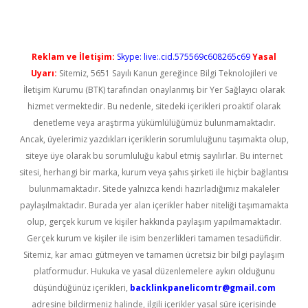
Reklam ve İletişim:
Skype: live:.cid.575569c608265c69
Yasal
Uyarı:
Sitemiz, 5651 Sayılı Kanun gereğince Bilgi Teknolojileri ve
İletişim Kurumu (BTK) tarafından onaylanmış bir Yer Sağlayıcı olarak
hizmet vermektedir. Bu nedenle, sitedeki içerikleri proaktif olarak
denetleme veya araştırma yükümlülüğümüz bulunmamaktadır.
Ancak, üyelerimiz yazdıkları içeriklerin sorumluluğunu taşımakta olup,
siteye üye olarak bu sorumluluğu kabul etmiş sayılırlar. Bu internet
sitesi, herhangi bir marka, kurum veya şahıs şirketi ile hiçbir bağlantısı
bulunmamaktadır. Sitede yalnızca kendi hazırladığımız makaleler
paylaşılmaktadır. Burada yer alan içerikler haber niteliği taşımamakta
olup, gerçek kurum ve kişiler hakkında paylaşım yapılmamaktadır.
Gerçek kurum ve kişiler ile isim benzerlikleri tamamen tesadüfidir.
Sitemiz, kar amacı gütmeyen ve tamamen ücretsiz bir bilgi paylaşım
platformudur. Hukuka ve yasal düzenlemelere aykırı olduğunu
düşündüğünüz içerikleri,
backlinkpanelicomtr@gmail.com
adresine bildirmeniz halinde, ilgili içerikler yasal süre içerisinde