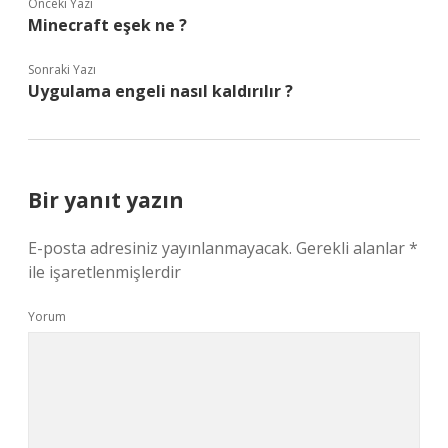
Önceki Yazı
Minecraft eşek ne ?
Sonraki Yazı
Uygulama engeli nasıl kaldırılır ?
Bir yanıt yazın
E-posta adresiniz yayınlanmayacak.
Gerekli alanlar
*
ile işaretlenmişlerdir
Yorum