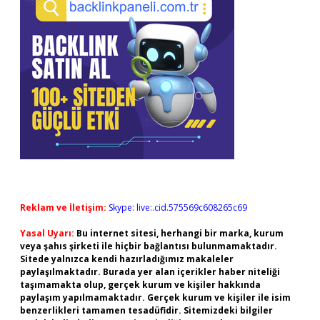
Reklam ve İletişim:
Skype: live:.cid.575569c608265c69
Yasal Uyarı:
Bu internet sitesi, herhangi bir marka, kurum
veya şahıs şirketi ile hiçbir bağlantısı bulunmamaktadır.
Sitede yalnızca kendi hazırladığımız makaleler
paylaşılmaktadır. Burada yer alan içerikler haber niteliği
taşımamakta olup, gerçek kurum ve kişiler hakkında
paylaşım yapılmamaktadır. Gerçek kurum ve kişiler ile isim
benzerlikleri tamamen tesadüfidir. Sitemizdeki bilgiler