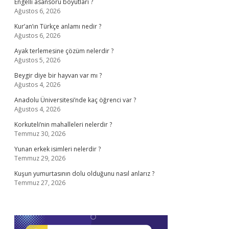
Engelli asansörü boyutları ?
Ağustos 6, 2026
Kur’an’ın Türkçe anlamı nedir ?
Ağustos 6, 2026
Ayak terlemesine çözüm nelerdir ?
Ağustos 5, 2026
Beygir diye bir hayvan var mı ?
Ağustos 4, 2026
Anadolu Üniversitesi’nde kaç öğrenci var ?
Ağustos 4, 2026
Korkuteli’nin mahalleleri nelerdir ?
Temmuz 30, 2026
Yunan erkek isimleri nelerdir ?
Temmuz 29, 2026
Kuşun yumurtasının dolu olduğunu nasıl anlarız ?
Temmuz 27, 2026