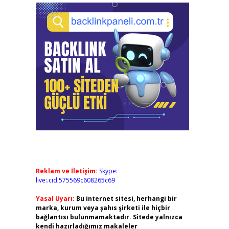
Reklam ve İletişim:
Skype:
live:.cid.575569c608265c69
Yasal Uyarı:
Bu internet sitesi, herhangi bir
marka, kurum veya şahıs şirketi ile hiçbir
bağlantısı bulunmamaktadır. Sitede yalnızca
kendi hazırladığımız makaleler