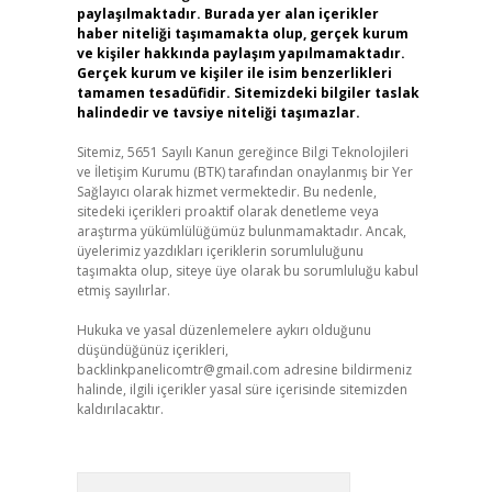
paylaşılmaktadır. Burada yer alan içerikler
haber niteliği taşımamakta olup, gerçek kurum
ve kişiler hakkında paylaşım yapılmamaktadır.
Gerçek kurum ve kişiler ile isim benzerlikleri
tamamen tesadüfidir. Sitemizdeki bilgiler taslak
halindedir ve tavsiye niteliği taşımazlar.
Sitemiz, 5651 Sayılı Kanun gereğince Bilgi Teknolojileri
ve İletişim Kurumu (BTK) tarafından onaylanmış bir Yer
Sağlayıcı olarak hizmet vermektedir. Bu nedenle,
sitedeki içerikleri proaktif olarak denetleme veya
araştırma yükümlülüğümüz bulunmamaktadır. Ancak,
üyelerimiz yazdıkları içeriklerin sorumluluğunu
taşımakta olup, siteye üye olarak bu sorumluluğu kabul
etmiş sayılırlar.
Hukuka ve yasal düzenlemelere aykırı olduğunu
düşündüğünüz içerikleri,
backlinkpanelicomtr@gmail.com
adresine bildirmeniz
halinde, ilgili içerikler yasal süre içerisinde sitemizden
kaldırılacaktır.
Arama