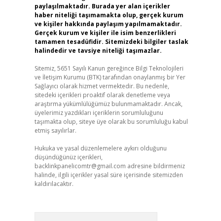
paylaşılmaktadır. Burada yer alan içerikler
haber niteliği taşımamakta olup, gerçek kurum
ve kişiler hakkında paylaşım yapılmamaktadır.
Gerçek kurum ve kişiler ile isim benzerlikleri
tamamen tesadüfidir. Sitemizdeki bilgiler taslak
halindedir ve tavsiye niteliği taşımazlar.
Sitemiz, 5651 Sayılı Kanun gereğince Bilgi Teknolojileri
ve İletişim Kurumu (BTK) tarafından onaylanmış bir Yer
Sağlayıcı olarak hizmet vermektedir. Bu nedenle,
sitedeki içerikleri proaktif olarak denetleme veya
araştırma yükümlülüğümüz bulunmamaktadır. Ancak,
üyelerimiz yazdıkları içeriklerin sorumluluğunu
taşımakta olup, siteye üye olarak bu sorumluluğu kabul
etmiş sayılırlar.
Hukuka ve yasal düzenlemelere aykırı olduğunu
düşündüğünüz içerikleri,
backlinkpanelicomtr@gmail.com
adresine bildirmeniz
halinde, ilgili içerikler yasal süre içerisinde sitemizden
kaldırılacaktır.
Arama