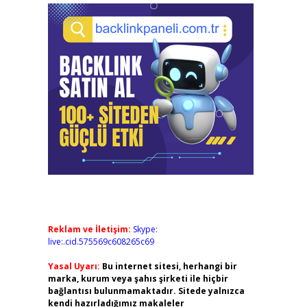
Reklam ve İletişim:
Skype:
live:.cid.575569c608265c69
Yasal Uyarı:
Bu internet sitesi, herhangi bir
marka, kurum veya şahıs şirketi ile hiçbir
bağlantısı bulunmamaktadır. Sitede yalnızca
kendi hazırladığımız makaleler