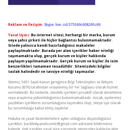
Reklam ve İletişim:
Skype: live:.cid.575569c608265c69
Yasal Uyarı:
Bu internet sitesi, herhangi bir marka, kurum
veya şahıs şirketi ile hiçbir bağlantısı bulunmamaktadır.
Sitede yalnızca kendi hazırladığımız makaleler
paylaşılmaktadır. Burada yer alan içerikler haber niteliği
taşımamakta olup, gerçek kurum ve kişiler hakkında
paylaşım yapılmamaktadır. Gerçek kurum ve kişiler ile isim
benzerlikleri tamamen tesadüfidir. Sitemizdeki bilgiler
taslak halindedir ve tavsiye niteliği taşımazlar.
Sitemiz, 5651 Sayılı Kanun gereğince Bilgi Teknolojileri ve İletişim
Kurumu (BTK) tarafından onaylanmış bir Yer Sağlayıcı olarak hizmet
vermektedir. Bu nedenle, sitedeki içerikleri proaktif olarak denetleme
veya araştırma yükümlülüğümüz bulunmamaktadır. Ancak, üyelerimiz
yazdıkları içeriklerin sorumluluğunu taşımakta olup, siteye üye olarak
bu sorumluluğu kabul etmiş sayılırlar.
Hukuka ve yasal düzenlemelere aykırı olduğunu düşündüğünüz
içerikleri,
backlinkpanelicomtr@gmail.com
adresine bildirmeniz
halinde, ilgili içerikler yasal süre içerisinde sitemizden kaldırılacaktır.