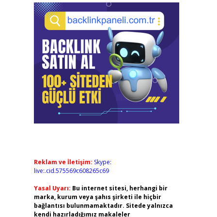
Reklam ve İletişim:
Skype:
live:.cid.575569c608265c69
Yasal Uyarı:
Bu internet sitesi, herhangi bir
marka, kurum veya şahıs şirketi ile hiçbir
bağlantısı bulunmamaktadır. Sitede yalnızca
kendi hazırladığımız makaleler