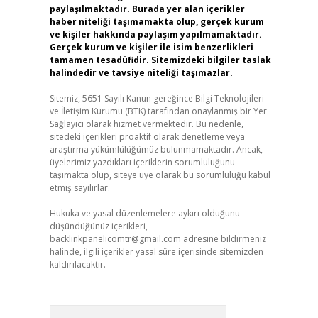
paylaşılmaktadır. Burada yer alan içerikler
haber niteliği taşımamakta olup, gerçek kurum
ve kişiler hakkında paylaşım yapılmamaktadır.
Gerçek kurum ve kişiler ile isim benzerlikleri
tamamen tesadüfidir. Sitemizdeki bilgiler taslak
halindedir ve tavsiye niteliği taşımazlar.
Sitemiz, 5651 Sayılı Kanun gereğince Bilgi Teknolojileri
ve İletişim Kurumu (BTK) tarafından onaylanmış bir Yer
Sağlayıcı olarak hizmet vermektedir. Bu nedenle,
sitedeki içerikleri proaktif olarak denetleme veya
araştırma yükümlülüğümüz bulunmamaktadır. Ancak,
üyelerimiz yazdıkları içeriklerin sorumluluğunu
taşımakta olup, siteye üye olarak bu sorumluluğu kabul
etmiş sayılırlar.
Hukuka ve yasal düzenlemelere aykırı olduğunu
düşündüğünüz içerikleri,
backlinkpanelicomtr@gmail.com
adresine bildirmeniz
halinde, ilgili içerikler yasal süre içerisinde sitemizden
kaldırılacaktır.
Arama