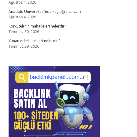
Ağustos 4, 2026
Anadolu Üniversitesi’nde kaç öğrenci var ?
Ağustos 4, 2026
Korkuteli’nin mahalleleri nelerdir ?
Temmuz 30, 2026
Yunan erkek isimleri nelerdir ?
Temmuz 29, 2026