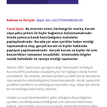
Reklam ve İletişim:
Skype: live:.cid.575569c608265c69
Yasal Uyarı:
Bu internet sitesi, herhangi bir marka, kurum
veya şahıs şirketi ile hiçbir bağlantısı bulunmamaktadır.
Sitede yalnızca kendi hazırladığımız makaleler
paylaşılmaktadır. Burada yer alan içerikler haber niteliği
taşımamakta olup, gerçek kurum ve kişiler hakkında
paylaşım yapılmamaktadır. Gerçek kurum ve kişiler ile isim
benzerlikleri tamamen tesadüfidir. Sitemizdeki bilgiler
taslak halindedir ve tavsiye niteliği taşımazlar.
Sitemiz, 5651 Sayılı Kanun gereğince Bilgi Teknolojileri ve İletişim
Kurumu (BTK) tarafından onaylanmış bir Yer Sağlayıcı olarak hizmet
vermektedir. Bu nedenle, sitedeki içerikleri proaktif olarak denetleme
veya araştırma yükümlülüğümüz bulunmamaktadır. Ancak, üyelerimiz
yazdıkları içeriklerin sorumluluğunu taşımakta olup, siteye üye olarak
bu sorumluluğu kabul etmiş sayılırlar.
Hukuka ve yasal düzenlemelere aykırı olduğunu düşündüğünüz
içerikleri,
backlinkpanelicomtr@gmail.com
adresine bildirmeniz
halinde, ilgili içerikler yasal süre içerisinde sitemizden kaldırılacaktır.