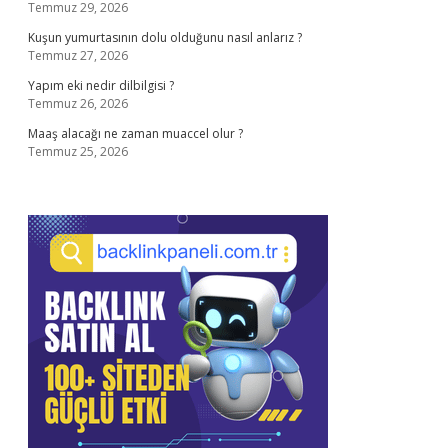
Temmuz 29, 2026
Kuşun yumurtasının dolu olduğunu nasıl anlarız ?
Temmuz 27, 2026
Yapım eki nedir dilbilgisi ?
Temmuz 26, 2026
Maaş alacağı ne zaman muaccel olur ?
Temmuz 25, 2026