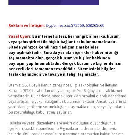
Reklam ve İletişim:
Skype: live:.cid.575569c608265c69
Yasal Uyarı:
Bu internet sitesi, herhangi bir marka, kurum
veya şahıs şirketi ile hiçbir bağlantısı bulunmamaktadır.
Sitede yalnızca kendi hazırladığımız makaleler
paylaşılmaktadır. Burada yer alan içerikler haber niteliği
taşımamakta olup, gerçek kurum ve kişiler hakkında
paylaşım yapılmamaktadır. Gerçek kurum ve kişiler ile isim
benzerlikleri tamamen tesadüfidir. Sitemizdeki bilgiler
taslak halindedir ve tavsiye niteliği taşımazlar.
Sitemiz, 5651 Sayılı Kanun gereğince Bilgi Teknolojileri ve İletişim
Kurumu (BTK) tarafından onaylanmış bir Yer Sağlayıcı olarak hizmet
vermektedir. Bu nedenle, sitedeki içerikleri proaktif olarak denetleme
veya araştırma yükümlülüğümüz bulunmamaktadır. Ancak, üyelerimiz
yazdıkları içeriklerin sorumluluğunu taşımakta olup, siteye üye olarak
bu sorumluluğu kabul etmiş sayılırlar.
Hukuka ve yasal düzenlemelere aykırı olduğunu düşündüğünüz
içerikleri,
backlinkpanelicomtr@gmail.com
adresine bildirmeniz
halinde, ilgili içerikler yasal süre içerisinde sitemizden kaldırılacaktır.