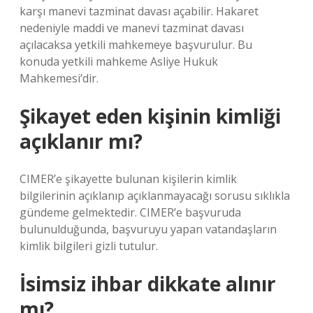
karşı manevi tazminat davası açabilir. Hakaret
nedeniyle maddi ve manevi tazminat davası
açılacaksa yetkili mahkemeye başvurulur. Bu
konuda yetkili mahkeme Asliye Hukuk
Mahkemesi’dir.
Şikayet eden kişinin kimliği
açıklanır mı?
CIMER’e şikayette bulunan kişilerin kimlik
bilgilerinin açıklanıp açıklanmayacağı sorusu sıklıkla
gündeme gelmektedir. CIMER’e başvuruda
bulunulduğunda, başvuruyu yapan vatandaşların
kimlik bilgileri gizli tutulur.
İsimsiz ihbar dikkate alınır
mı?