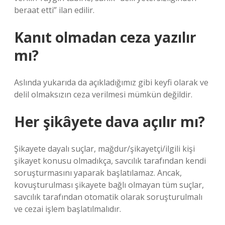
beraat etti” ilan edilir.
Kanıt olmadan ceza yazılır
mı?
Aslında yukarıda da açıkladığımız gibi keyfi olarak ve
delil olmaksızın ceza verilmesi mümkün değildir.
Her şikâyete dava açılır mı?
Şikayete dayalı suçlar, mağdur/şikayetçi/ilgili kişi
şikayet konusu olmadıkça, savcılık tarafından kendi
soruşturmasını yaparak başlatılamaz. Ancak,
kovuşturulması şikayete bağlı olmayan tüm suçlar,
savcılık tarafından otomatik olarak soruşturulmalı
ve cezai işlem başlatılmalıdır.