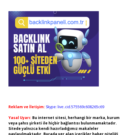
Reklam ve İletişim:
Skype: live:.cid.575569c608265c69
Yasal Uyarı:
Bu internet sitesi, herhangi bir marka, kurum
veya şahıs şirketi ile hiçbir bağlantısı bulunmamaktadır.
Sitede yalnızca kendi hazırladığımız makaleler
paylaşılmaktadır. Burada yer alan içerikler haber niteliği