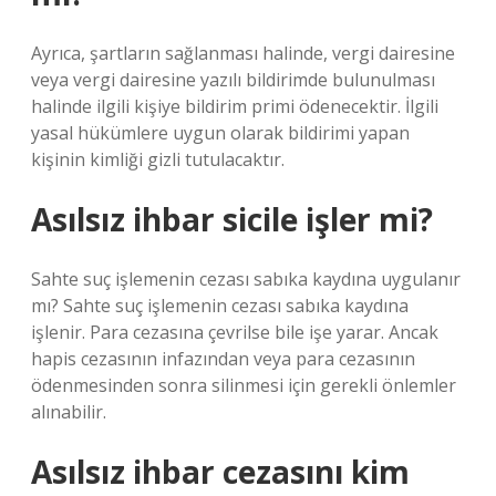
Ayrıca, şartların sağlanması halinde, vergi dairesine
veya vergi dairesine yazılı bildirimde bulunulması
halinde ilgili kişiye bildirim primi ödenecektir. İlgili
yasal hükümlere uygun olarak bildirimi yapan
kişinin kimliği gizli tutulacaktır.
Asılsız ihbar sicile işler mi?
Sahte suç işlemenin cezası sabıka kaydına uygulanır
mı? Sahte suç işlemenin cezası sabıka kaydına
işlenir. Para cezasına çevrilse bile işe yarar. Ancak
hapis cezasının infazından veya para cezasının
ödenmesinden sonra silinmesi için gerekli önlemler
alınabilir.
Asılsız ihbar cezasını kim