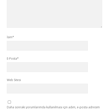
İsim*
E-Posta*
Web Sitesi
Daha sonraki yorumlarımda kullanılması için adım, e-posta adresim