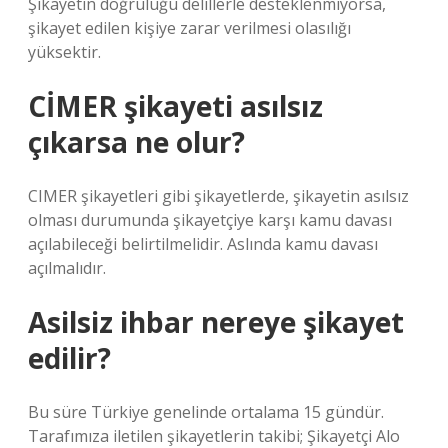
Şikayetin doğruluğu delillerle desteklenmiyorsa,
şikayet edilen kişiye zarar verilmesi olasılığı
yüksektir.
CİMER şikayeti asılsız
çıkarsa ne olur?
CIMER şikayetleri gibi şikayetlerde, şikayetin asılsız
olması durumunda şikayetçiye karşı kamu davası
açılabileceği belirtilmelidir. Aslında kamu davası
açılmalıdır.
Asilsiz ihbar nereye şikayet
edilir?
Bu süre Türkiye genelinde ortalama 15 gündür.
Tarafımıza iletilen şikayetlerin takibi; Şikayetçi Alo