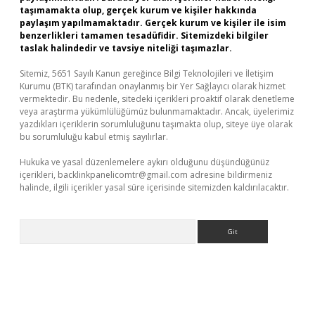
taşımamakta olup, gerçek kurum ve kişiler hakkında
paylaşım yapılmamaktadır. Gerçek kurum ve kişiler ile isim
benzerlikleri tamamen tesadüfidir. Sitemizdeki bilgiler
taslak halindedir ve tavsiye niteliği taşımazlar.
Sitemiz, 5651 Sayılı Kanun gereğince Bilgi Teknolojileri ve İletişim
Kurumu (BTK) tarafından onaylanmış bir Yer Sağlayıcı olarak hizmet
vermektedir. Bu nedenle, sitedeki içerikleri proaktif olarak denetleme
veya araştırma yükümlülüğümüz bulunmamaktadır. Ancak, üyelerimiz
yazdıkları içeriklerin sorumluluğunu taşımakta olup, siteye üye olarak
bu sorumluluğu kabul etmiş sayılırlar.
Hukuka ve yasal düzenlemelere aykırı olduğunu düşündüğünüz
içerikleri,
backlinkpanelicomtr@gmail.com
adresine bildirmeniz
halinde, ilgili içerikler yasal süre içerisinde sitemizden kaldırılacaktır.
Arama