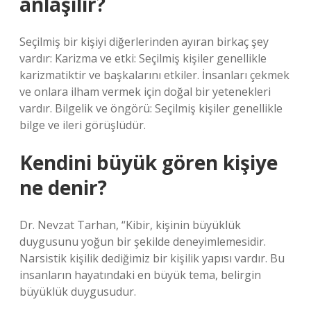
anlaşılır?
Seçilmiş bir kişiyi diğerlerinden ayıran birkaç şey
vardır: Karizma ve etki: Seçilmiş kişiler genellikle
karizmatiktir ve başkalarını etkiler. İnsanları çekmek
ve onlara ilham vermek için doğal bir yetenekleri
vardır. Bilgelik ve öngörü: Seçilmiş kişiler genellikle
bilge ve ileri görüşlüdür.
Kendini büyük gören kişiye
ne denir?
Dr. Nevzat Tarhan, “Kibir, kişinin büyüklük
duygusunu yoğun bir şekilde deneyimlemesidir.
Narsistik kişilik dediğimiz bir kişilik yapısı vardır. Bu
insanların hayatındaki en büyük tema, belirgin
büyüklük duygusudur.