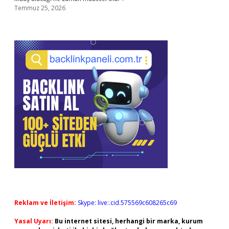
Temmuz 25, 2026
Reklam ve İletişim:
Skype: live:.cid.575569c608265c69
Yasal Uyarı:
Bu internet sitesi, herhangi bir marka, kurum