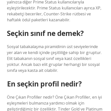
yalnızca diğer Prime Status kullanıcılarıyla
eşleştirilecektir. Prime Status kullanıcıları ayrıca XP,
rekabetçi beceriler, Counter-Strike rütbesi ve
haftalık ödül paketleri kazanabilir.
Seçkin sınıf ne demek?
Sosyal tabakalaşma piramidinin üst seviyelerinde
yer alan ve kendi içinde çeşitliliğe sahip bir gruptur.
Elit tabakanın sosyal sınıf veya kast özellikleri
yoktur. Ancak bazı elit gruplar herhangi bir sosyal
sınıfa veya kasta ait olabilir.
En seçkin profil nedir?
Öne Çıkan Profiller nedir? Öne Çıkan Profiller, en iyi
eşleşmeleri bulmanıza yardımcı olmak için
geliştirdiğimiz bir özelliktir. Tinder Gold ve Platinum