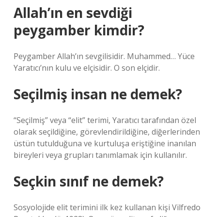
Allah’ın en sevdiği
peygamber kimdir?
Peygamber Allah’ın sevgilisidir. Muhammed… Yüce
Yaratıcı’nın kulu ve elçisidir. O son elçidir.
Seçilmiş insan ne demek?
“Seçilmiş” veya “elit” terimi, Yaratıcı tarafından özel
olarak seçildiğine, görevlendirildiğine, diğerlerinden
üstün tutulduğuna ve kurtuluşa eriştiğine inanılan
bireyleri veya grupları tanımlamak için kullanılır.
Seçkin sınıf ne demek?
Sosyolojide elit terimini ilk kez kullanan kişi Vilfredo