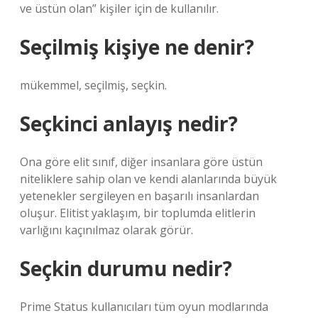
ve üstün olan” kişiler için de kullanılır.
Seçilmiş kişiye ne denir?
mükemmel, seçilmiş, seçkin.
Seçkinci anlayış nedir?
Ona göre elit sınıf, diğer insanlara göre üstün
niteliklere sahip olan ve kendi alanlarında büyük
yetenekler sergileyen en başarılı insanlardan
oluşur. Elitist yaklaşım, bir toplumda elitlerin
varlığını kaçınılmaz olarak görür.
Seçkin durumu nedir?
Prime Status kullanıcıları tüm oyun modlarında