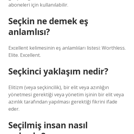
aboneleri için kullanılabilir.
Seçkin ne demek eş
anlamlısı?
Excellent kelimesinin eş anlamlıları listesi: Worthless.
Elite. Excellent.
Seçkinci yaklaşım nedir?
Elitizm (veya seçkincilik), bir elit veya azınlığın
yönetmesi gerektiği veya yönetim işinin bir elit veya
azınlık tarafından yapılması gerektiği fikrini ifade
eder.
Seçilmiş insan nasıl