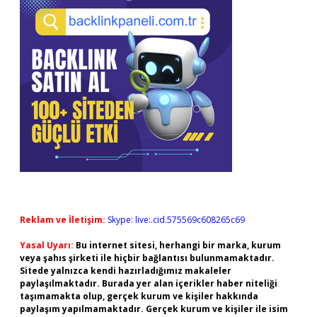
Reklam ve İletişim:
Skype: live:.cid.575569c608265c69
Yasal Uyarı:
Bu internet sitesi, herhangi bir marka, kurum
veya şahıs şirketi ile hiçbir bağlantısı bulunmamaktadır.
Sitede yalnızca kendi hazırladığımız makaleler
paylaşılmaktadır. Burada yer alan içerikler haber niteliği
taşımamakta olup, gerçek kurum ve kişiler hakkında
paylaşım yapılmamaktadır. Gerçek kurum ve kişiler ile isim