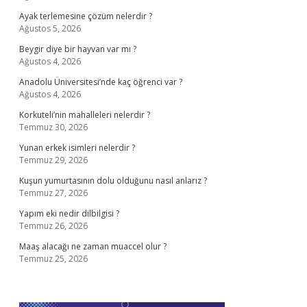
Ayak terlemesine çözüm nelerdir ?
Ağustos 5, 2026
Beygir diye bir hayvan var mı ?
Ağustos 4, 2026
Anadolu Üniversitesi’nde kaç öğrenci var ?
Ağustos 4, 2026
Korkuteli’nin mahalleleri nelerdir ?
Temmuz 30, 2026
Yunan erkek isimleri nelerdir ?
Temmuz 29, 2026
Kuşun yumurtasının dolu olduğunu nasıl anlarız ?
Temmuz 27, 2026
Yapım eki nedir dilbilgisi ?
Temmuz 26, 2026
Maaş alacağı ne zaman muaccel olur ?
Temmuz 25, 2026