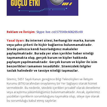
Reklam ve İletişim:
Skype: live:.cid.575569c608265c69
Yasal Uyarı:
Bu internet sitesi, herhangi bir marka, kurum
veya şahıs şirketi ile hiçbir bağlantısı bulunmamaktadır.
Sitede yalnızca kendi hazırladığımız makaleler
paylaşılmaktadır. Burada yer alan içerikler haber niteliği
taşımamakta olup, gerçek kurum ve kişiler hakkında
paylaşım yapılmamaktadır. Gerçek kurum ve kişiler ile isim
benzerlikleri tamamen tesadüfidir. Sitemizdeki bilgiler
taslak halindedir ve tavsiye niteliği taşımazlar.
Sitemiz, 5651 Sayılı Kanun gereğince Bilgi Teknolojileri ve İletişim
Kurumu (BTK) tarafından onaylanmış bir Yer Sağlayıcı olarak hizmet
vermektedir. Bu nedenle, sitedeki içerikleri proaktif olarak denetleme
veya araştırma yükümlülüğümüz bulunmamaktadır. Ancak, üyelerimiz
yazdıkları içeriklerin sorumluluğunu taşımakta olup, siteye üye olarak
bu sorumluluğu kabul etmiş sayılırlar.