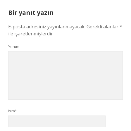
Bir yanıt yazın
E-posta adresiniz yayınlanmayacak.
Gerekli alanlar
*
ile işaretlenmişlerdir
Yorum
İsim*