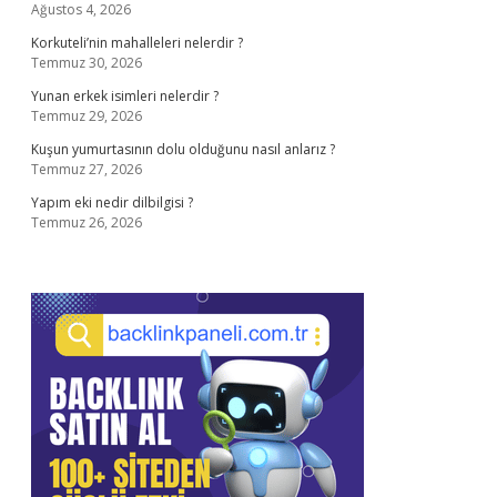
Ağustos 4, 2026
Korkuteli’nin mahalleleri nelerdir ?
Temmuz 30, 2026
Yunan erkek isimleri nelerdir ?
Temmuz 29, 2026
Kuşun yumurtasının dolu olduğunu nasıl anlarız ?
Temmuz 27, 2026
Yapım eki nedir dilbilgisi ?
Temmuz 26, 2026