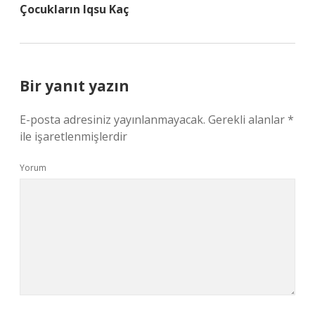
Çocukların Iqsu Kaç
Bir yanıt yazın
E-posta adresiniz yayınlanmayacak.
Gerekli alanlar
*
ile işaretlenmişlerdir
Yorum