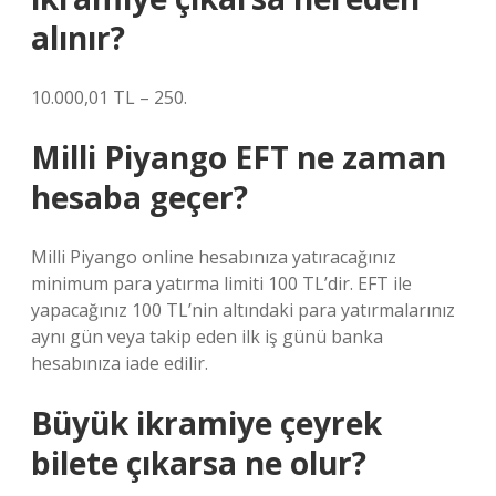
alınır?
10.000,01 TL – 250.
Milli Piyango EFT ne zaman
hesaba geçer?
Milli Piyango online hesabınıza yatıracağınız
minimum para yatırma limiti 100 TL’dir. EFT ile
yapacağınız 100 TL’nin altındaki para yatırmalarınız
aynı gün veya takip eden ilk iş günü banka
hesabınıza iade edilir.
Büyük ikramiye çeyrek
bilete çıkarsa ne olur?