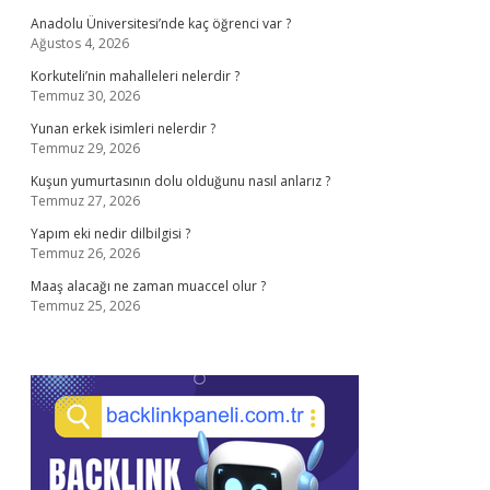
Anadolu Üniversitesi’nde kaç öğrenci var ?
Ağustos 4, 2026
Korkuteli’nin mahalleleri nelerdir ?
Temmuz 30, 2026
Yunan erkek isimleri nelerdir ?
Temmuz 29, 2026
Kuşun yumurtasının dolu olduğunu nasıl anlarız ?
Temmuz 27, 2026
Yapım eki nedir dilbilgisi ?
Temmuz 26, 2026
Maaş alacağı ne zaman muaccel olur ?
Temmuz 25, 2026