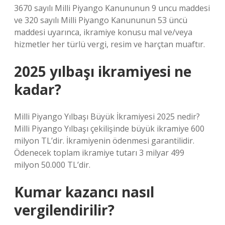
3670 sayılı Milli Piyango Kanununun 9 uncu maddesi
ve 320 sayılı Milli Piyango Kanununun 53 üncü
maddesi uyarınca, ikramiye konusu mal ve/veya
hizmetler her türlü vergi, resim ve harçtan muaftır.
2025 yılbaşı ikramiyesi ne
kadar?
Milli Piyango Yılbaşı Büyük İkramiyesi 2025 nedir?
Milli Piyango Yılbaşı çekilişinde büyük ikramiye 600
milyon TL’dir. İkramiyenin ödenmesi garantilidir.
Ödenecek toplam ikramiye tutarı 3 milyar 499
milyon 50.000 TL’dir.
Kumar kazancı nasıl
vergilendirilir?