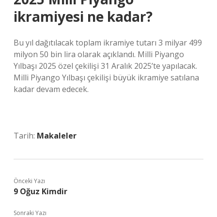
ikramiyesi ne kadar?
Bu yıl dağıtılacak toplam ikramiye tutarı 3 milyar 499
milyon 50 bin lira olarak açıklandı. Milli Piyango
Yılbaşı 2025 özel çekilişi 31 Aralık 2025’te yapılacak.
Milli Piyango Yılbaşı çekilişi büyük ikramiye satılana
kadar devam edecek.
Tarih:
Makaleler
Önceki Yazı
9 Oğuz Kimdir
Sonraki Yazı