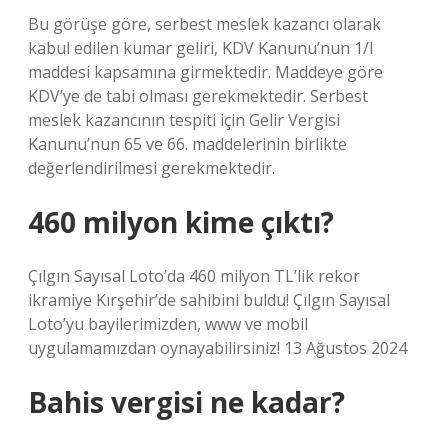
Bu görüşe göre, serbest meslek kazancı olarak
kabul edilen kumar geliri, KDV Kanunu’nun 1/I
maddesi kapsamına girmektedir. Maddeye göre
KDV’ye de tabi olması gerekmektedir. Serbest
meslek kazancının tespiti için Gelir Vergisi
Kanunu’nun 65 ve 66. maddelerinin birlikte
değerlendirilmesi gerekmektedir.
460 milyon kime çıktı?
Çılgın Sayısal Loto’da 460 milyon TL’lik rekor
ikramiye Kırşehir’de sahibini buldu! Çılgın Sayısal
Loto’yu bayilerimizden, www ve mobil
uygulamamızdan oynayabilirsiniz! 13 Ağustos 2024
Bahis vergisi ne kadar?