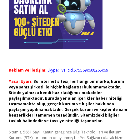
Reklam ve İletişim:
Skype: live:.cid.575569c608265c69
Yasal Uyarı:
Bu internet sitesi, herhangi bir marka, kurum
veya şahıs şirketi ile hiçbir bağlantısı bulunmamaktadır.
Sitede yalnızca kendi hazırladığımız makaleler
paylaşılmaktadır. Burada yer alan içerikler haber niteliği
taşımamakta olup, gerçek kurum ve kişiler hakkında
paylaşım yapılmamaktadır. Gerçek kurum ve kişiler ile isim
benzerlikleri tamamen tesadüfidir. Sitemizdeki bilgiler
taslak halindedir ve tavsiye niteliği taşımazlar.
Sitemiz, 5651 Sayılı Kanun gereğince Bilgi Teknolojileri ve İletişim
Kurumu (BTK) tarafından onaylanmış bir Yer Sağlayıcı olarak hizmet