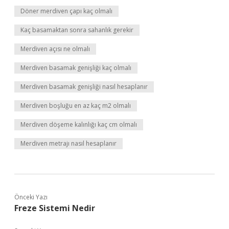
Döner merdiven çapı kaç olmalı
Kaç basamaktan sonra sahanlık gerekir
Merdiven açısı ne olmalı
Merdiven basamak genişliği kaç olmalı
Merdiven basamak genişliği nasıl hesaplanır
Merdiven boşluğu en az kaç m2 olmalı
Merdiven döşeme kalınlığı kaç cm olmalı
Merdiven metrajı nasıl hesaplanır
Önceki Yazı
Freze Sistemi Nedir