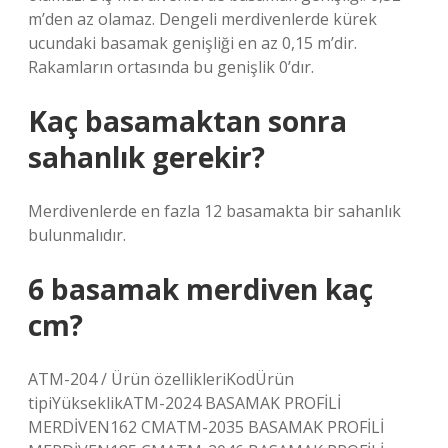
m’den az olamaz. Dengeli merdivenlerde kürek
ucundaki basamak genişliği en az 0,15 m’dir.
Rakamların ortasında bu genişlik 0’dır.
Kaç basamaktan sonra
sahanlık gerekir?
Merdivenlerde en fazla 12 basamakta bir sahanlık
bulunmalıdır.
6 basamak merdiven kaç
cm?
ATM-204 / Ürün özellikleriKodÜrün
tipiYükseklikATM-2024 BASAMAK PROFİLİ
MERDİVEN162 CMATM-2035 BASAMAK PROFİLİ