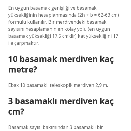
En uygun basamak genişliği ve basamak
yüksekliğinin hesaplanmasında (2h + b = 62-63 cm)
formülü kullanılır. Bir merdivendeki basamak
sayısını hesaplamanın en kolay yolu (en uygun
basamak yüksekliği 17,5 cm’dir) kat yüksekliğini 17
ile çarpmaktır.
10 basamak merdiven kaç
metre?
Ebax 10 basamaklı teleskopik merdiven 2,9 m.
3 basamaklı merdiven kaç
cm?
Basamak sayısı bakımından 3 basamaklı bir