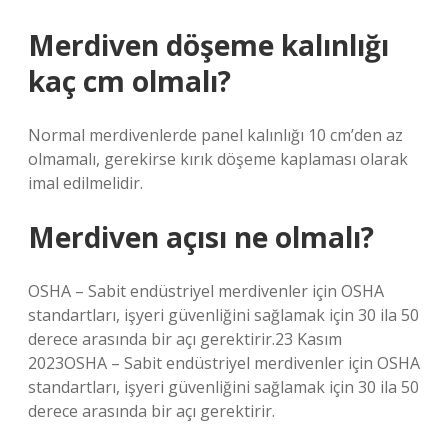
Merdiven döşeme kalınlığı
kaç cm olmalı?
Normal merdivenlerde panel kalınlığı 10 cm’den az
olmamalı, gerekirse kırık döşeme kaplaması olarak
imal edilmelidir.
Merdiven açısı ne olmalı?
OSHA – Sabit endüstriyel merdivenler için OSHA
standartları, işyeri güvenliğini sağlamak için 30 ila 50
derece arasında bir açı gerektirir.23 Kasım
2023OSHA – Sabit endüstriyel merdivenler için OSHA
standartları, işyeri güvenliğini sağlamak için 30 ila 50
derece arasında bir açı gerektirir.