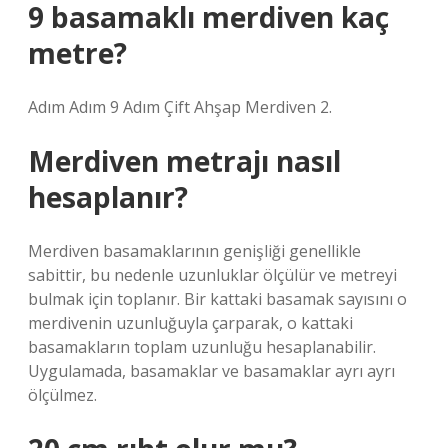
9 basamaklı merdiven kaç
metre?
Adım Adım 9 Adım Çift Ahşap Merdiven 2.
Merdiven metrajı nasıl
hesaplanır?
Merdiven basamaklarının genişliği genellikle
sabittir, bu nedenle uzunluklar ölçülür ve metreyi
bulmak için toplanır. Bir kattaki basamak sayısını o
merdivenin uzunluğuyla çarparak, o kattaki
basamakların toplam uzunluğu hesaplanabilir.
Uygulamada, basamaklar ve basamaklar ayrı ayrı
ölçülmez.