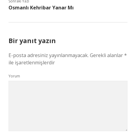
Sonraki Yazı
Osmanlı Kehribar Yanar Mı
Bir yanıt yazın
E-posta adresiniz yayınlanmayacak.
Gerekli alanlar
*
ile işaretlenmişlerdir
Yorum