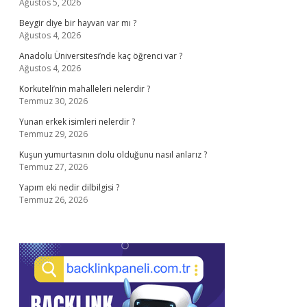
Ağustos 5, 2026
Beygir diye bir hayvan var mı ?
Ağustos 4, 2026
Anadolu Üniversitesi’nde kaç öğrenci var ?
Ağustos 4, 2026
Korkuteli’nin mahalleleri nelerdir ?
Temmuz 30, 2026
Yunan erkek isimleri nelerdir ?
Temmuz 29, 2026
Kuşun yumurtasının dolu olduğunu nasıl anlarız ?
Temmuz 27, 2026
Yapım eki nedir dilbilgisi ?
Temmuz 26, 2026