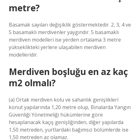
metre?
Basamak sayıları değişiklik göstermektedir. 2, 3, 4 ve
5 basamaklı merdivenler yaygındır. 5 basamaklı
merdiven modelleri ise yerden ortalama 3 metre
yükseklikteki yerlere ulaşabilen merdiven
modelleridir.
Merdiven boşluğu en az kaç
m2 olmalı?
(a) Ortak merdiven kolu ve sahanlık genişlikleri
konut yapılarında 1,20 metre olup, Binalarda Yangın
Güvenliği Yönetmeliği hükümlerine göre
hesaplanacak kaçış genişliğinden, diğer yapılarda
1,50 metreden, yurtlardaki bağımsız bölümlerde ise
1,50 metreden az olamaz.