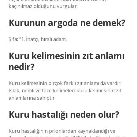
kaçınılmaz olduğunu vurgular.
Kurunun argoda ne demek?
Şifa: “1. İnatçı, hırslı adam.
Kuru kelimesinin zıt anlamı
nedir?
Kuru kelimesinin birçok farklı zıt anlamı da vardır.
Islak, nemli ve taze kelimeleri kuru kelimesinin zıt
anlamlarına sahiptir.
Kuru hastalığı neden olur?
Kuru hastalığının prionlardan kaynaklandığı ve