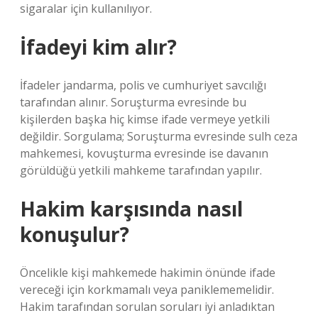
sigaralar için kullanılıyor.
İfadeyi kim alır?
İfadeler jandarma, polis ve cumhuriyet savcılığı
tarafından alınır. Soruşturma evresinde bu
kişilerden başka hiç kimse ifade vermeye yetkili
değildir. Sorgulama; Soruşturma evresinde sulh ceza
mahkemesi, kovuşturma evresinde ise davanın
görüldüğü yetkili mahkeme tarafından yapılır.
Hakim karşısında nasıl
konuşulur?
Öncelikle kişi mahkemede hakimin önünde ifade
vereceği için korkmamalı veya paniklememelidir.
Hakim tarafından sorulan soruları iyi anladıktan