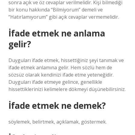
sonra açık ve öz cevaplar verilmelidir. Kişi bilmediği
bir konu hakkında “Bilmiyorum” demeli ve
“Hatırlamıyorum” gibi açık cevaplar vermemelidir.
İfade etmek ne anlama
gelir?
Duyguları ifade etmek, hissettiğiniz şeyi tanımak ve
ifade etmek anlamına gelir. Hem sözlü hem de
sözsüz olarak kendinizi ifade etme yeteneğidir.
Duyguları ifade etmeye gelince, genellikle
hissettiklerinizi kelimelere dökmeyi düşünebilirsiniz.
İfade etmek ne demek?
söylemek, belirtmek, açıklamak, göstermek.