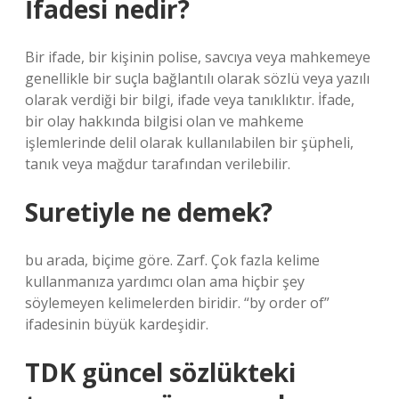
İfadesi nedir?
Bir ifade, bir kişinin polise, savcıya veya mahkemeye
genellikle bir suçla bağlantılı olarak sözlü veya yazılı
olarak verdiği bir bilgi, ifade veya tanıklıktır. İfade,
bir olay hakkında bilgisi olan ve mahkeme
işlemlerinde delil olarak kullanılabilen bir şüpheli,
tanık veya mağdur tarafından verilebilir.
Suretiyle ne demek?
bu arada, biçime göre. Zarf. Çok fazla kelime
kullanmanıza yardımcı olan ama hiçbir şey
söylemeyen kelimelerden biridir. “by order of”
ifadesinin büyük kardeşidir.
TDK güncel sözlükteki