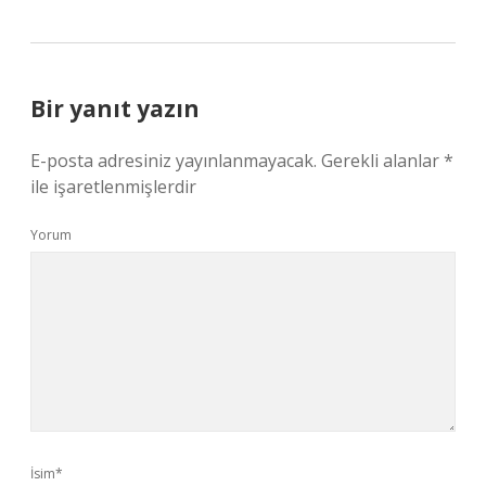
Bir yanıt yazın
E-posta adresiniz yayınlanmayacak.
Gerekli alanlar
*
ile işaretlenmişlerdir
Yorum
İsim*