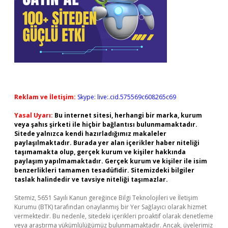
Reklam ve İletişim:
Skype: live:.cid.575569c608265c69
Yasal Uyarı:
Bu internet sitesi, herhangi bir marka, kurum
veya şahıs şirketi ile hiçbir bağlantısı bulunmamaktadır.
Sitede yalnızca kendi hazırladığımız makaleler
paylaşılmaktadır. Burada yer alan içerikler haber niteliği
taşımamakta olup, gerçek kurum ve kişiler hakkında
paylaşım yapılmamaktadır. Gerçek kurum ve kişiler ile isim
benzerlikleri tamamen tesadüfidir. Sitemizdeki bilgiler
taslak halindedir ve tavsiye niteliği taşımazlar.
Sitemiz, 5651 Sayılı Kanun gereğince Bilgi Teknolojileri ve İletişim
Kurumu (BTK) tarafından onaylanmış bir Yer Sağlayıcı olarak hizmet
vermektedir. Bu nedenle, sitedeki içerikleri proaktif olarak denetleme
veya araştırma yükümlülüğümüz bulunmamaktadır. Ancak, üyelerimiz