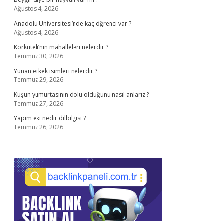
Ağustos 4, 2026
Anadolu Üniversitesi’nde kaç öğrenci var ?
Ağustos 4, 2026
Korkuteli’nin mahalleleri nelerdir ?
Temmuz 30, 2026
Yunan erkek isimleri nelerdir ?
Temmuz 29, 2026
Kuşun yumurtasının dolu olduğunu nasıl anlarız ?
Temmuz 27, 2026
Yapım eki nedir dilbilgisi ?
Temmuz 26, 2026