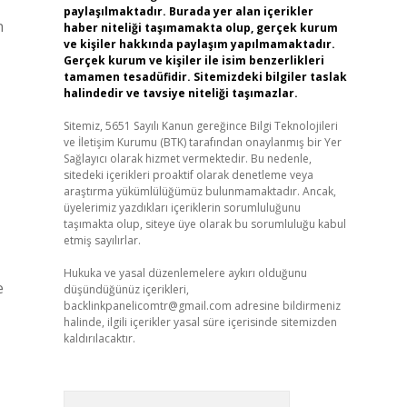
paylaşılmaktadır. Burada yer alan içerikler
n
haber niteliği taşımamakta olup, gerçek kurum
ve kişiler hakkında paylaşım yapılmamaktadır.
Gerçek kurum ve kişiler ile isim benzerlikleri
tamamen tesadüfidir. Sitemizdeki bilgiler taslak
halindedir ve tavsiye niteliği taşımazlar.
Sitemiz, 5651 Sayılı Kanun gereğince Bilgi Teknolojileri
ve İletişim Kurumu (BTK) tarafından onaylanmış bir Yer
Sağlayıcı olarak hizmet vermektedir. Bu nedenle,
sitedeki içerikleri proaktif olarak denetleme veya
araştırma yükümlülüğümüz bulunmamaktadır. Ancak,
üyelerimiz yazdıkları içeriklerin sorumluluğunu
taşımakta olup, siteye üye olarak bu sorumluluğu kabul
etmiş sayılırlar.
Hukuka ve yasal düzenlemelere aykırı olduğunu
e
düşündüğünüz içerikleri,
backlinkpanelicomtr@gmail.com
adresine bildirmeniz
halinde, ilgili içerikler yasal süre içerisinde sitemizden
kaldırılacaktır.
Arama