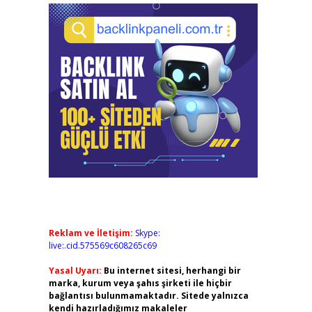
Reklam ve İletişim:
Skype:
live:.cid.575569c608265c69
Yasal Uyarı:
Bu internet sitesi, herhangi bir
marka, kurum veya şahıs şirketi ile hiçbir
bağlantısı bulunmamaktadır. Sitede yalnızca
kendi hazırladığımız makaleler