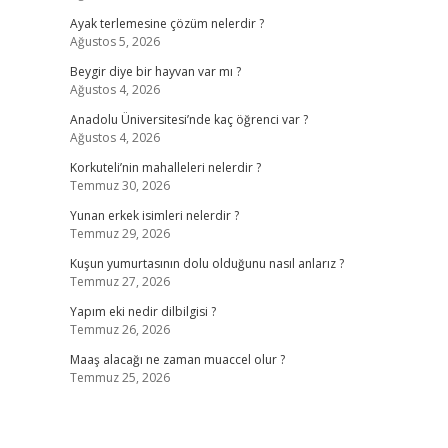
Ayak terlemesine çözüm nelerdir ?
Ağustos 5, 2026
Beygir diye bir hayvan var mı ?
Ağustos 4, 2026
Anadolu Üniversitesi’nde kaç öğrenci var ?
Ağustos 4, 2026
Korkuteli’nin mahalleleri nelerdir ?
Temmuz 30, 2026
Yunan erkek isimleri nelerdir ?
Temmuz 29, 2026
Kuşun yumurtasının dolu olduğunu nasıl anlarız ?
Temmuz 27, 2026
Yapım eki nedir dilbilgisi ?
Temmuz 26, 2026
Maaş alacağı ne zaman muaccel olur ?
Temmuz 25, 2026