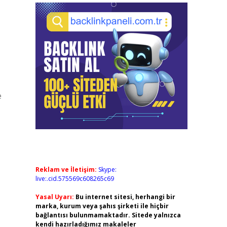
e
Reklam ve İletişim:
Skype:
live:.cid.575569c608265c69
Yasal Uyarı:
Bu internet sitesi, herhangi bir
marka, kurum veya şahıs şirketi ile hiçbir
bağlantısı bulunmamaktadır. Sitede yalnızca
kendi hazırladığımız makaleler