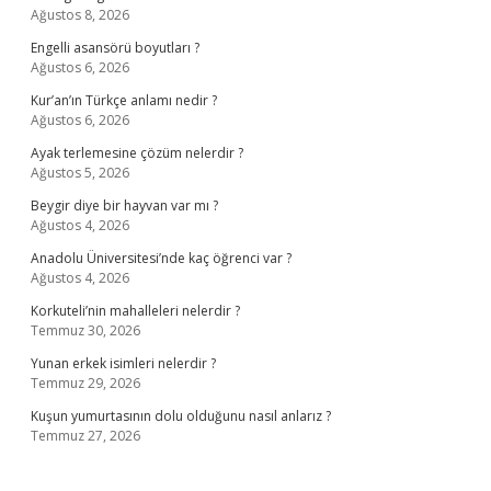
Ağustos 8, 2026
Engelli asansörü boyutları ?
Ağustos 6, 2026
Kur’an’ın Türkçe anlamı nedir ?
Ağustos 6, 2026
Ayak terlemesine çözüm nelerdir ?
Ağustos 5, 2026
Beygir diye bir hayvan var mı ?
Ağustos 4, 2026
Anadolu Üniversitesi’nde kaç öğrenci var ?
Ağustos 4, 2026
Korkuteli’nin mahalleleri nelerdir ?
Temmuz 30, 2026
Yunan erkek isimleri nelerdir ?
Temmuz 29, 2026
Kuşun yumurtasının dolu olduğunu nasıl anlarız ?
Temmuz 27, 2026