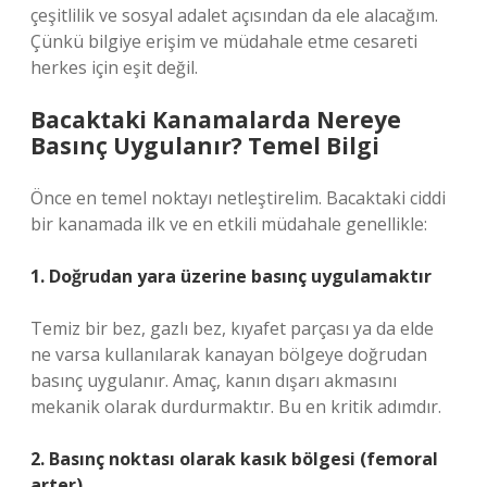
çeşitlilik ve sosyal adalet açısından da ele alacağım.
Çünkü bilgiye erişim ve müdahale etme cesareti
herkes için eşit değil.
Bacaktaki Kanamalarda Nereye
Basınç Uygulanır? Temel Bilgi
Önce en temel noktayı netleştirelim. Bacaktaki ciddi
bir kanamada ilk ve en etkili müdahale genellikle:
1. Doğrudan yara üzerine basınç uygulamaktır
Temiz bir bez, gazlı bez, kıyafet parçası ya da elde
ne varsa kullanılarak kanayan bölgeye doğrudan
basınç uygulanır. Amaç, kanın dışarı akmasını
mekanik olarak durdurmaktır. Bu en kritik adımdır.
2. Basınç noktası olarak kasık bölgesi (femoral
arter)