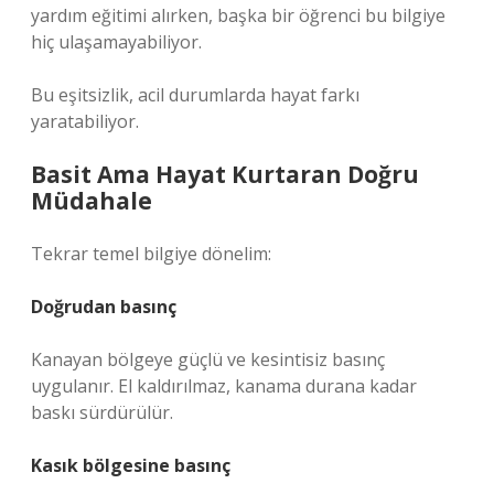
yardım eğitimi alırken, başka bir öğrenci bu bilgiye
hiç ulaşamayabiliyor.
Bu eşitsizlik, acil durumlarda hayat farkı
yaratabiliyor.
Basit Ama Hayat Kurtaran Doğru
Müdahale
Tekrar temel bilgiye dönelim:
Doğrudan basınç
Kanayan bölgeye güçlü ve kesintisiz basınç
uygulanır. El kaldırılmaz, kanama durana kadar
baskı sürdürülür.
Kasık bölgesine basınç