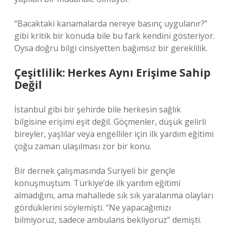
“Bacaktaki kanamalarda nereye basınç uygulanır?”
gibi kritik bir konuda bile bu fark kendini gösteriyor.
Oysa doğru bilgi cinsiyetten bağımsız bir gereklilik.
Çeşitlilik: Herkes Aynı Erişime Sahip
Değil
İstanbul gibi bir şehirde bile herkesin sağlık
bilgisine erişimi eşit değil. Göçmenler, düşük gelirli
bireyler, yaşlılar veya engelliler için ilk yardım eğitimi
çoğu zaman ulaşılması zor bir konu.
Bir dernek çalışmasında Suriyeli bir gençle
konuşmuştum. Türkiye’de ilk yardım eğitimi
almadığını, ama mahallede sık sık yaralanma olayları
gördüklerini söylemişti. “Ne yapacağımızı
bilmiyoruz, sadece ambulans bekliyoruz” demişti.