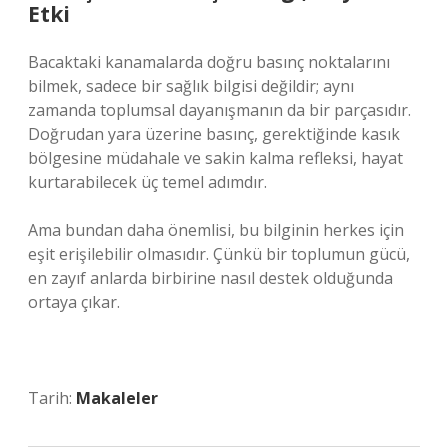
Etki
Bacaktaki kanamalarda doğru basınç noktalarını
bilmek, sadece bir sağlık bilgisi değildir; aynı
zamanda toplumsal dayanışmanın da bir parçasıdır.
Doğrudan yara üzerine basınç, gerektiğinde kasık
bölgesine müdahale ve sakin kalma refleksi, hayat
kurtarabilecek üç temel adımdır.
Ama bundan daha önemlisi, bu bilginin herkes için
eşit erişilebilir olmasıdır. Çünkü bir toplumun gücü,
en zayıf anlarda birbirine nasıl destek olduğunda
ortaya çıkar.
Tarih:
Makaleler