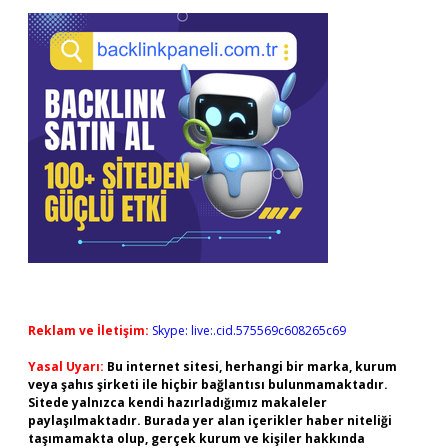
Reklam ve İletişim:
Skype: live:.cid.575569c608265c69
Yasal Uyarı:
Bu internet sitesi, herhangi bir marka, kurum
veya şahıs şirketi ile hiçbir bağlantısı bulunmamaktadır.
Sitede yalnızca kendi hazırladığımız makaleler
paylaşılmaktadır. Burada yer alan içerikler haber niteliği
taşımamakta olup, gerçek kurum ve kişiler hakkında