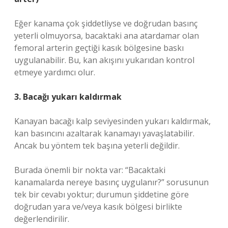
Eğer kanama çok şiddetliyse ve doğrudan basınç
yeterli olmuyorsa, bacaktaki ana atardamar olan
femoral arterin geçtiği kasık bölgesine baskı
uygulanabilir. Bu, kan akışını yukarıdan kontrol
etmeye yardımcı olur.
3. Bacağı yukarı kaldırmak
Kanayan bacağı kalp seviyesinden yukarı kaldırmak,
kan basıncını azaltarak kanamayı yavaşlatabilir.
Ancak bu yöntem tek başına yeterli değildir.
Burada önemli bir nokta var: “Bacaktaki
kanamalarda nereye basınç uygulanır?” sorusunun
tek bir cevabı yoktur; durumun şiddetine göre
doğrudan yara ve/veya kasık bölgesi birlikte
değerlendirilir.