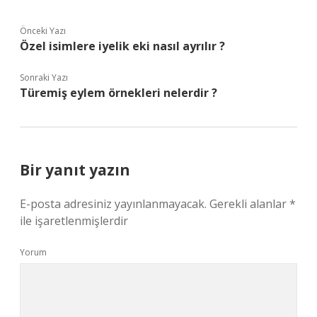
Önceki Yazı
Özel isimlere iyelik eki nasıl ayrılır ?
Sonraki Yazı
Türemiş eylem örnekleri nelerdir ?
Bir yanıt yazın
E-posta adresiniz yayınlanmayacak.
Gerekli alanlar
*
ile işaretlenmişlerdir
Yorum