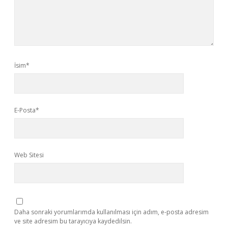
İsim*
E-Posta*
Web Sitesi
Daha sonraki yorumlarımda kullanılması için adım, e-posta adresim
ve site adresim bu tarayıcıya kaydedilsin.