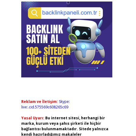
Reklam ve İletişim:
Skype:
live:.cid.575569c608265c69
Yasal Uyarı:
Bu internet sitesi, herhangi bir
marka, kurum veya şahıs şirketi ile hiçbir
bağlantısı bulunmamaktadır. Sitede yalnızca
kendi hazırladığımız makaleler