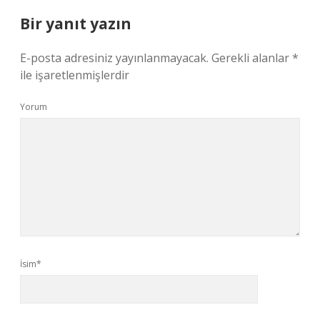
Bir yanıt yazın
E-posta adresiniz yayınlanmayacak.
Gerekli alanlar
*
ile işaretlenmişlerdir
Yorum
İsim*