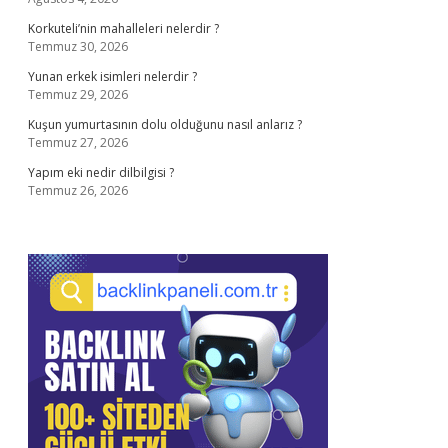
Korkuteli’nin mahalleleri nelerdir ?
Temmuz 30, 2026
Yunan erkek isimleri nelerdir ?
Temmuz 29, 2026
Kuşun yumurtasının dolu olduğunu nasıl anlarız ?
Temmuz 27, 2026
Yapım eki nedir dilbilgisi ?
Temmuz 26, 2026