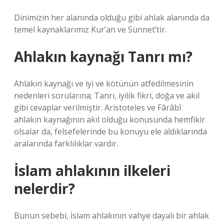
Dinimizin her alanında olduğu gibi ahlak alanında da
temel kaynaklarımız Kur’an ve Sünnet’tir.
Ahlakın kaynağı Tanrı mı?
Ahlakın kaynağı ve iyi ve kötünün atfedilmesinin
nedenleri sorularına; Tanrı, iyilik fikri, doğa ve akıl
gibi cevaplar verilmiştir. Aristoteles ve Fârâbî
ahlakın kaynağının akıl olduğu konusunda hemfikir
olsalar da, felsefelerinde bu konuyu ele aldıklarında
aralarında farklılıklar vardır.
İslam ahlakının ilkeleri
nelerdir?
Bunun sebebi, İslam ahlakının vahye dayalı bir ahlak