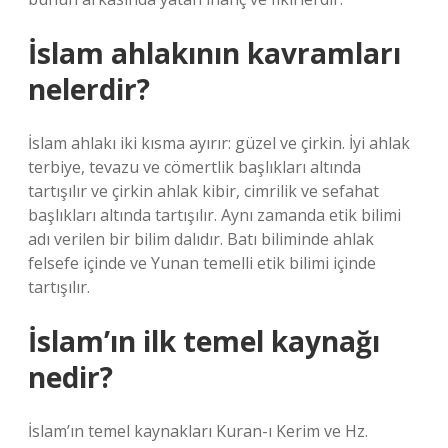
İslam ahlakının kavramları
nelerdir?
İslam ahlakı iki kısma ayırır: güzel ve çirkin. İyi ahlak
terbiye, tevazu ve cömertlik başlıkları altında
tartışılır ve çirkin ahlak kibir, cimrilik ve sefahat
başlıkları altında tartışılır. Aynı zamanda etik bilimi
adı verilen bir bilim dalıdır. Batı biliminde ahlak
felsefe içinde ve Yunan temelli etik bilimi içinde
tartışılır.
İslam’ın ilk temel kaynağı
nedir?
İslam’ın temel kaynakları Kuran-ı Kerim ve Hz.