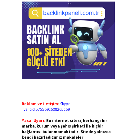
Reklam ve İletişim:
Skype:
live:.cid.575569c608265c69
Yasal Uyarı:
Bu internet sitesi, herhangi bir
marka, kurum veya şahıs şirketi ile hiçbir
bağlantısı bulunmamaktadır. Sitede yalnızca
kendi hazırladığımız makaleler