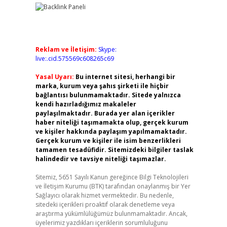
Reklam ve İletişim:
Skype:
live:.cid.575569c608265c69
Yasal Uyarı:
Bu internet sitesi, herhangi bir
marka, kurum veya şahıs şirketi ile hiçbir
bağlantısı bulunmamaktadır. Sitede yalnızca
kendi hazırladığımız makaleler
paylaşılmaktadır. Burada yer alan içerikler
haber niteliği taşımamakta olup, gerçek kurum
ve kişiler hakkında paylaşım yapılmamaktadır.
Gerçek kurum ve kişiler ile isim benzerlikleri
tamamen tesadüfidir. Sitemizdeki bilgiler taslak
halindedir ve tavsiye niteliği taşımazlar.
Sitemiz, 5651 Sayılı Kanun gereğince Bilgi Teknolojileri
ve İletişim Kurumu (BTK) tarafından onaylanmış bir Yer
Sağlayıcı olarak hizmet vermektedir. Bu nedenle,
sitedeki içerikleri proaktif olarak denetleme veya
araştırma yükümlülüğümüz bulunmamaktadır. Ancak,
üyelerimiz yazdıkları içeriklerin sorumluluğunu