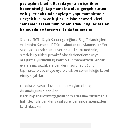
paylaşılmaktadır. Burada yer alan içerikler
haber niteliği taşımamakta olup, gerçek kurum
ve kişiler hakkında paylaşım yapılmamaktadır.
Gerçek kurum ve kişiler ile isim benzerlikleri
tamamen tesadüfidir. Sitemizdeki bilgiler taslak
halindedir ve tavsiye niteliği taşımazlar.
Sitemiz, 5651 Sayılı Kanun gereğince Bilgi Teknolojileri
ve İletişim Kurumu (BTK) tarafından onaylanmış bir Yer
Sağlayıcı olarak hizmet vermektedir. Bu nedenle,
sitedeki içerikleri proaktif olarak denetleme veya
araştırma yükümlülüğümüz bulunmamaktadır. Ancak,
üyelerimiz yazdıkları içeriklerin sorumluluğunu
taşımakta olup, siteye üye olarak bu sorumluluğu kabul
etmiş sayılırlar.
Hukuka ve yasal düzenlemelere aykırı olduğunu
düşündüğünüz içerikleri,
backlinkpanelicomtr@gmail.com
adresine bildirmeniz
halinde, ilgili içerikler yasal süre içerisinde sitemizden
kaldırılacaktır.
Arama