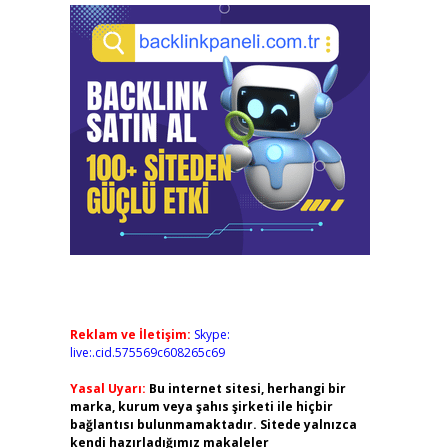
Reklam ve İletişim:
Skype:
live:.cid.575569c608265c69
Yasal Uyarı:
Bu internet sitesi, herhangi bir
marka, kurum veya şahıs şirketi ile hiçbir
bağlantısı bulunmamaktadır. Sitede yalnızca
kendi hazırladığımız makaleler