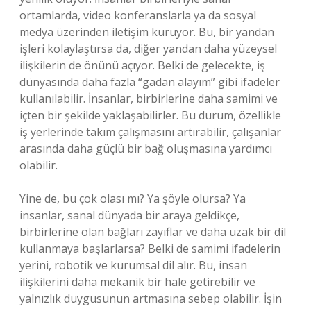
ortamlarda, video konferanslarla ya da sosyal
medya üzerinden iletişim kuruyor. Bu, bir yandan
işleri kolaylaştırsa da, diğer yandan daha yüzeysel
ilişkilerin de önünü açıyor. Belki de gelecekte, iş
dünyasında daha fazla “gadan alayım” gibi ifadeler
kullanılabilir. İnsanlar, birbirlerine daha samimi ve
içten bir şekilde yaklaşabilirler. Bu durum, özellikle
iş yerlerinde takım çalışmasını artırabilir, çalışanlar
arasında daha güçlü bir bağ oluşmasına yardımcı
olabilir.
Yine de, bu çok olası mı? Ya şöyle olursa? Ya
insanlar, sanal dünyada bir araya geldikçe,
birbirlerine olan bağları zayıflar ve daha uzak bir dil
kullanmaya başlarlarsa? Belki de samimi ifadelerin
yerini, robotik ve kurumsal dil alır. Bu, insan
ilişkilerini daha mekanik bir hale getirebilir ve
yalnızlık duygusunun artmasına sebep olabilir. İşin