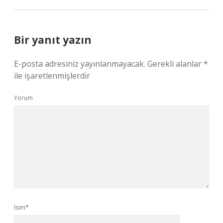
Bir yanıt yazın
E-posta adresiniz yayınlanmayacak.
Gerekli alanlar
*
ile işaretlenmişlerdir
Yorum
İsim*