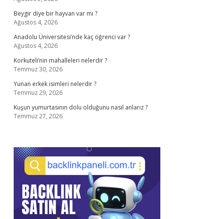
Beygir diye bir hayvan var mı ?
Ağustos 4, 2026
Anadolu Üniversitesi’nde kaç öğrenci var ?
Ağustos 4, 2026
Korkuteli’nin mahalleleri nelerdir ?
Temmuz 30, 2026
Yunan erkek isimleri nelerdir ?
Temmuz 29, 2026
Kuşun yumurtasının dolu olduğunu nasıl anlarız ?
Temmuz 27, 2026