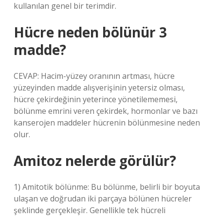
kullanılan genel bir terimdir.
Hücre neden bölünür 3
madde?
CEVAP: Hacim-yüzey oranının artması, hücre
yüzeyinden madde alışverişinin yetersiz olması,
hücre çekirdeğinin yeterince yönetilememesi,
bölünme emrini veren çekirdek, hormonlar ve bazı
kanserojen maddeler hücrenin bölünmesine neden
olur.
Amitoz nelerde görülür?
1) Amitotik bölünme: Bu bölünme, belirli bir boyuta
ulaşan ve doğrudan iki parçaya bölünen hücreler
şeklinde gerçekleşir. Genellikle tek hücreli