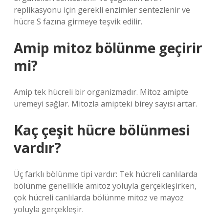
replikasyonu için gerekli enzimler sentezlenir ve
hücre S fazına girmeye teşvik edilir.
Amip mitoz bölünme geçirir
mi?
Amip tek hücreli bir organizmadır. Mitoz amipte
üremeyi sağlar. Mitozla amipteki birey sayısı artar.
Kaç çeşit hücre bölünmesi
vardır?
Üç farklı bölünme tipi vardır: Tek hücreli canlılarda
bölünme genellikle amitoz yoluyla gerçekleşirken,
çok hücreli canlılarda bölünme mitoz ve mayoz
yoluyla gerçekleşir.