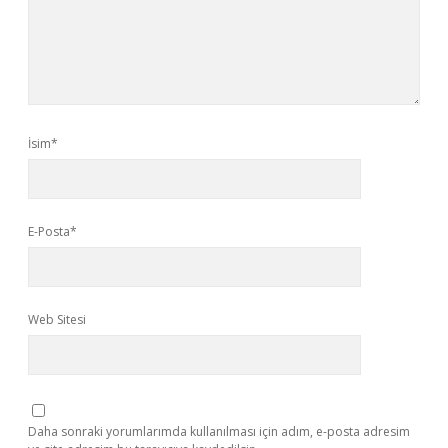
İsim*
E-Posta*
Web Sitesi
Daha sonraki yorumlarımda kullanılması için adım, e-posta adresim