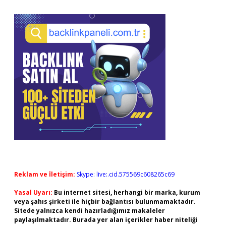
Reklam ve İletişim:
Skype: live:.cid.575569c608265c69
Yasal Uyarı:
Bu internet sitesi, herhangi bir marka, kurum
veya şahıs şirketi ile hiçbir bağlantısı bulunmamaktadır.
Sitede yalnızca kendi hazırladığımız makaleler
paylaşılmaktadır. Burada yer alan içerikler haber niteliği