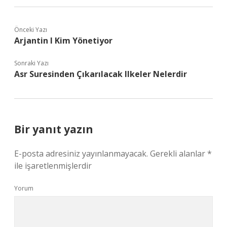
Önceki Yazı
Arjantin I Kim Yönetiyor
Sonraki Yazı
Asr Suresinden Çıkarılacak Ilkeler Nelerdir
Bir yanıt yazın
E-posta adresiniz yayınlanmayacak.
Gerekli alanlar
*
ile işaretlenmişlerdir
Yorum