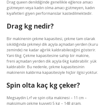
Drag queen denildiğinde genellikle eğlence amacı
gütmeyen veya kadın olma amacı gütmeyen, kadın
kıyafetleri giyen performanslar kastedilmektedir.
Drag kg nedir?
Bir makinenin çekme kapasitesi, çekme tam olarak
sıkıldığında çekmeyi dik açıyla açmadan yerden (kuru
zeminde) ne kadar ağırlık kaldırabileceğini gösterir.
Yani 6kg. Çekme kapasitesine sahip bir makine,
freni açmadan yerden dik açıyla 6kg kaldırabilir. yük
kaldırabilir. Bu nedenle, çekme kapasitesinin
makinenin kaldırma kapasitesiyle hiçbir ilgisi yoktur.
Spin olta kaç kg çeker?
Megsaydin Lrf ve spin olta makinesi – 11 cm –
maksimum çekme kuvveti 5 kg – 148 gram.