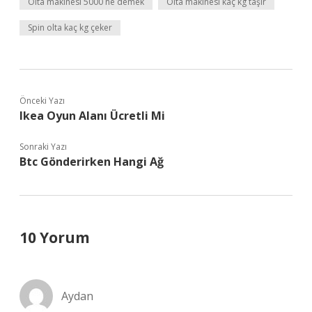
Olta makinesi 5000 ne demek
Olta makinesi kaç kg taşır
Spin olta kaç kg çeker
Önceki Yazı
Ikea Oyun Alanı Ücretli Mi
Sonraki Yazı
Btc Gönderirken Hangi Ağ
10 Yorum
Aydan