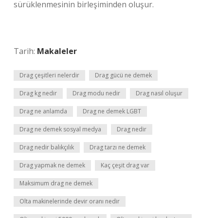
sürüklenmesinin birleşiminden oluşur.
Tarih:
Makaleler
Drag çeşitleri nelerdir
Drag gücü ne demek
Drag kg nedir
Drag modu nedir
Drag nasıl oluşur
Drag ne anlamda
Drag ne demek LGBT
Drag ne demek sosyal medya
Drag nedir
Drag nedir balıkçılık
Drag tarzı ne demek
Drag yapmak ne demek
Kaç çeşit drag var
Maksimum drag ne demek
Olta makinelerinde devir oranı nedir