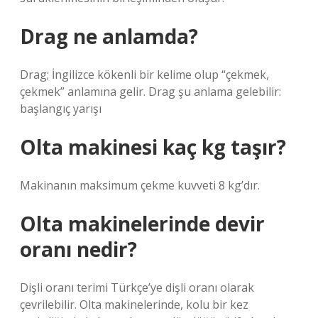
Drag ne anlamda?
Drag; İngilizce kökenli bir kelime olup “çekmek,
çekmek” anlamına gelir. Drag şu anlama gelebilir:
başlangıç ​​yarışı
Olta makinesi kaç kg taşır?
Makinanın maksimum çekme kuvveti 8 kg’dır.
Olta makinelerinde devir
oranı nedir?
Dişli oranı terimi Türkçe’ye dişli oranı olarak
çevrilebilir. Olta makinelerinde, kolu bir kez