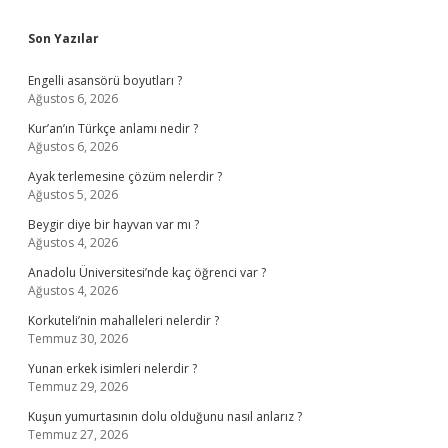
Sidebar
Son Yazılar
Engelli asansörü boyutları ?
Ağustos 6, 2026
Kur’an’ın Türkçe anlamı nedir ?
Ağustos 6, 2026
Ayak terlemesine çözüm nelerdir ?
Ağustos 5, 2026
Beygir diye bir hayvan var mı ?
Ağustos 4, 2026
Anadolu Üniversitesi’nde kaç öğrenci var ?
Ağustos 4, 2026
Korkuteli’nin mahalleleri nelerdir ?
Temmuz 30, 2026
Yunan erkek isimleri nelerdir ?
Temmuz 29, 2026
Kuşun yumurtasının dolu olduğunu nasıl anlarız ?
Temmuz 27, 2026