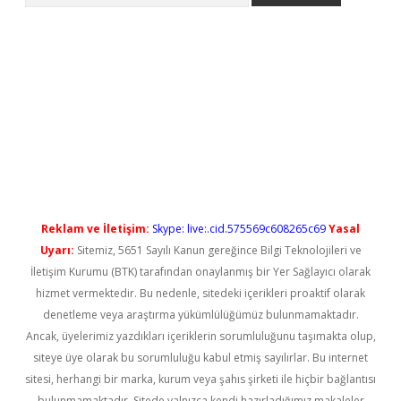
org/
betbox
betexper bahis
Reklam ve İletişim:
Skype: live:.cid.575569c608265c69
Yasal
Uyarı:
Sitemiz, 5651 Sayılı Kanun gereğince Bilgi Teknolojileri ve
İletişim Kurumu (BTK) tarafından onaylanmış bir Yer Sağlayıcı olarak
hizmet vermektedir. Bu nedenle, sitedeki içerikleri proaktif olarak
denetleme veya araştırma yükümlülüğümüz bulunmamaktadır.
Ancak, üyelerimiz yazdıkları içeriklerin sorumluluğunu taşımakta olup,
siteye üye olarak bu sorumluluğu kabul etmiş sayılırlar. Bu internet
sitesi, herhangi bir marka, kurum veya şahıs şirketi ile hiçbir bağlantısı
bulunmamaktadır. Sitede yalnızca kendi hazırladığımız makaleler