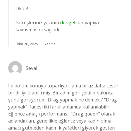
Okan!
Görüşleriniz yazının
dengeli
bir yapıya
kavuşmasını sağladı.
Ekim 20, 2025
Yanıtla
Seval
İlk bölüm konuyu toparlıyor, ama biraz daha cesur
bir dil iyi olabilirmiş. Bir adım geri çekilip bakınca
şunu görüyorum: Drag yapmak ne demek ? “Drag
yapmak” ifadesi iki farklı anlamda kullanılabilir:
Eğlence amaçlı performans : “Drag queen” olarak
adlandırılan, genellikle eğlence veya kadın olma
amacı gütmeden kadın kıyafetleri giyerek gösteri