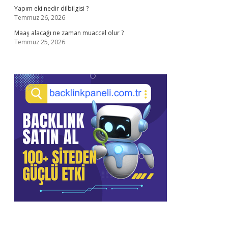
Yapım eki nedir dilbilgisi ?
Temmuz 26, 2026
Maaş alacağı ne zaman muaccel olur ?
Temmuz 25, 2026