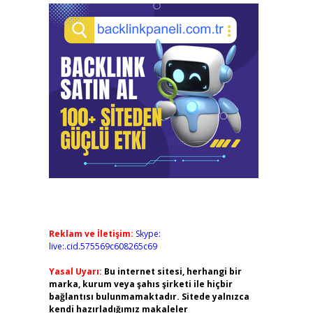
Reklam ve İletişim:
Skype:
live:.cid.575569c608265c69
Yasal Uyarı:
Bu internet sitesi, herhangi bir
marka, kurum veya şahıs şirketi ile hiçbir
bağlantısı bulunmamaktadır. Sitede yalnızca
kendi hazırladığımız makaleler