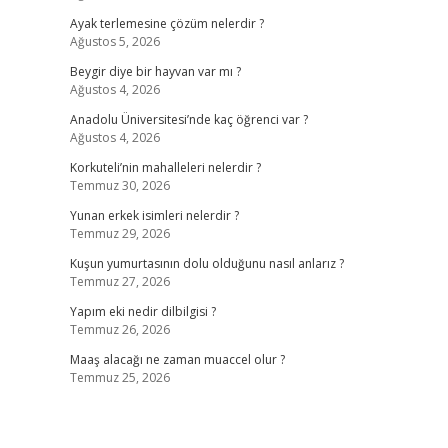
Ayak terlemesine çözüm nelerdir ?
Ağustos 5, 2026
Beygir diye bir hayvan var mı ?
Ağustos 4, 2026
Anadolu Üniversitesi’nde kaç öğrenci var ?
Ağustos 4, 2026
Korkuteli’nin mahalleleri nelerdir ?
Temmuz 30, 2026
Yunan erkek isimleri nelerdir ?
Temmuz 29, 2026
Kuşun yumurtasının dolu olduğunu nasıl anlarız ?
Temmuz 27, 2026
Yapım eki nedir dilbilgisi ?
Temmuz 26, 2026
Maaş alacağı ne zaman muaccel olur ?
Temmuz 25, 2026