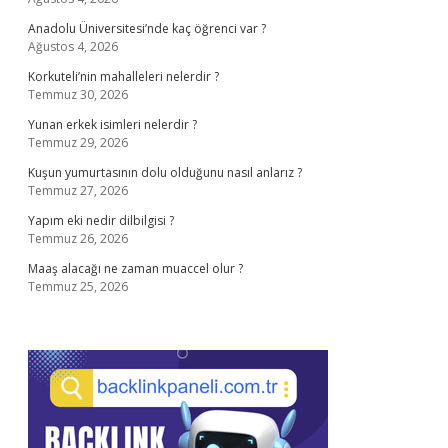
Anadolu Üniversitesi’nde kaç öğrenci var ?
Ağustos 4, 2026
Korkuteli’nin mahalleleri nelerdir ?
Temmuz 30, 2026
Yunan erkek isimleri nelerdir ?
Temmuz 29, 2026
Kuşun yumurtasının dolu olduğunu nasıl anlarız ?
Temmuz 27, 2026
Yapım eki nedir dilbilgisi ?
Temmuz 26, 2026
Maaş alacağı ne zaman muaccel olur ?
Temmuz 25, 2026