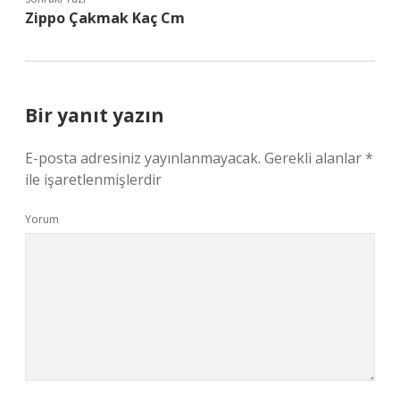
Zippo Çakmak Kaç Cm
Bir yanıt yazın
E-posta adresiniz yayınlanmayacak.
Gerekli alanlar
*
ile işaretlenmişlerdir
Yorum