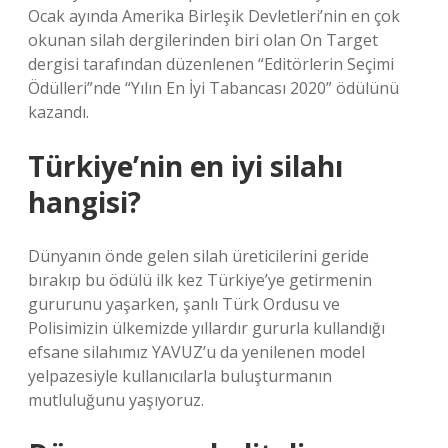
Ocak ayında Amerika Birleşik Devletleri’nin en çok
okunan silah dergilerinden biri olan On Target
dergisi tarafından düzenlenen “Editörlerin Seçimi
Ödülleri”nde “Yılın En İyi Tabancası 2020” ödülünü
kazandı.
Türkiye’nin en iyi silahı
hangisi?
Dünyanın önde gelen silah üreticilerini geride
bırakıp bu ödülü ilk kez Türkiye’ye getirmenin
gururunu yaşarken, şanlı Türk Ordusu ve
Polisimizin ülkemizde yıllardır gururla kullandığı
efsane silahımız YAVUZ’u da yenilenen model
yelpazesiyle kullanıcılarla buluşturmanın
mutluluğunu yaşıyoruz.