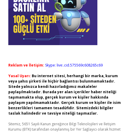
Reklam ve İletişim:
Skype: live:.cid.575569c608265c69
Yasal Uyarı:
Bu internet sitesi, herhangi bir marka, kurum
veya şahıs şirketi ile hiçbir bağlantısı bulunmamaktadır.
Sitede yalnızca kendi hazırladığımız makaleler
paylaşılmaktadır. Burada yer alan içerikler haber niteliği
taşımamakta olup, gerçek kurum ve kişiler hakkında
paylaşım yapılmamaktadır. Gerçek kurum ve kişiler ile isim
benzerlikleri tamamen tesadüfidir. Sitemizdeki bilgiler
taslak halindedir ve tavsiye niteliği taşımazlar.
Sitemiz, 5651 Sayılı Kanun gereğince Bilgi Teknolojileri ve İletişim
Kurumu (BTK) tarafından onaylanmış bir Yer Sağlayıcı olarak hizmet