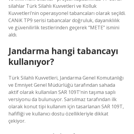
silahlar Türk Silahlı Kuvvetleri ve Kolluk
Kuvvetleri’nin operasyonel tabancaları olarak seçildi.
CANiK TP9 serisi tabancalar doğruluk, dayanıklılık
ve güvenilirlik testlerinden geçerek “METE” ismini
aldı.
Jandarma hangi tabancayı
kullanıyor?
Türk Silahlı Kuvvetleri, Jandarma Genel Komutanlığı
ve Emniyet Genel Müdürlüğü tarafından sahada
aktif olarak kullanılan SAR 109T’nin taşıma saplı
versiyonu da bulunuyor. Sarsılmaz tarafından ilk
olarak konut tipi kullanım için tasarlanan SAR 109T,
hafifliği ve kullanıcı dostu özellikleriyle dikkat
çekiyor.