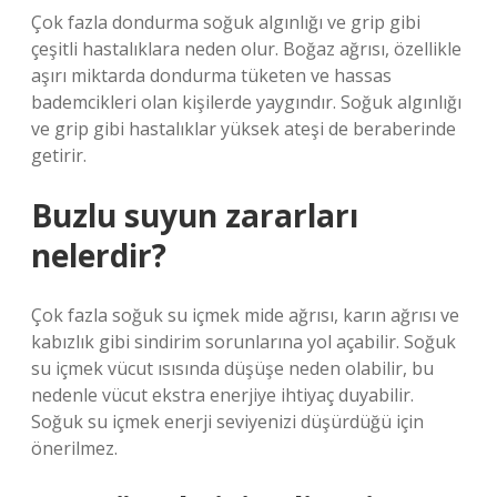
Çok fazla dondurma soğuk algınlığı ve grip gibi
çeşitli hastalıklara neden olur. Boğaz ağrısı, özellikle
aşırı miktarda dondurma tüketen ve hassas
bademcikleri olan kişilerde yaygındır. Soğuk algınlığı
ve grip gibi hastalıklar yüksek ateşi de beraberinde
getirir.
Buzlu suyun zararları
nelerdir?
Çok fazla soğuk su içmek mide ağrısı, karın ağrısı ve
kabızlık gibi sindirim sorunlarına yol açabilir. Soğuk
su içmek vücut ısısında düşüşe neden olabilir, bu
nedenle vücut ekstra enerjiye ihtiyaç duyabilir.
Soğuk su içmek enerji seviyenizi düşürdüğü için
önerilmez.