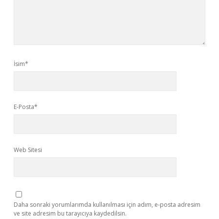
İsim*
E-Posta*
Web Sitesi
Daha sonraki yorumlarımda kullanılması için adım, e-posta adresim
ve site adresim bu tarayıcıya kaydedilsin.