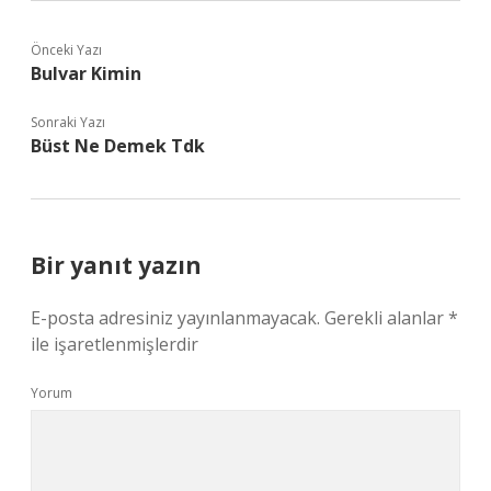
Önceki Yazı
Bulvar Kimin
Sonraki Yazı
Büst Ne Demek Tdk
Bir yanıt yazın
E-posta adresiniz yayınlanmayacak.
Gerekli alanlar
*
ile işaretlenmişlerdir
Yorum