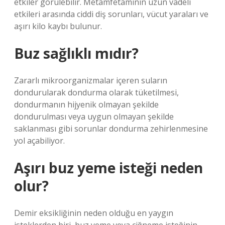
etkiler görülebilir. Metamfetaminin uzun vadeli
etkileri arasında ciddi diş sorunları, vücut yaraları ve
aşırı kilo kaybı bulunur.
Buz sağlıklı mıdır?
Zararlı mikroorganizmalar içeren suların
dondurularak dondurma olarak tüketilmesi,
dondurmanın hijyenik olmayan şekilde
dondurulması veya uygun olmayan şekilde
saklanması gibi sorunlar dondurma zehirlenmesine
yol açabiliyor.
Aşırı buz yeme isteği neden
olur?
Demir eksikliğinin neden olduğu en yaygın