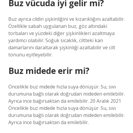
Buz vücuda iyi gelir mi?
Buz ayrıca cildin şişkinliğini ve kızarıklığını azaltabilir.
Özellikle sabah uygulanan buz, göz altındaki
torbaları ve yüzdeki diğer şişkinlikleri azaltmaya
yardımcı olabilir. Soğuk sıcaklık, ciltteki kan
damarlarını daraltarak şişkinliği azaltabilir ve cilt
tonunu eşitleyebilir.
Buz midede erir mi?
Öncelikle buz midede hızla suya dönüşür. Su, sıvı
durumuna bağlı olarak doğrudan mideden emilebilir.
Ayrıca ince bağırsaktan da emilebilir. 20 Aralık 2021
Öncelikle buz midede hızla suya dönüşür. Su, sıvı
durumuna bağlı olarak doğrudan mideden emilebilir.
Ayrıca ince bağırsaktan da emilebilir.