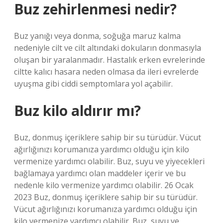
Buz zehirlenmesi nedir?
Buz yanığı veya donma, soğuğa maruz kalma
nedeniyle cilt ve cilt altındaki dokuların donmasıyla
oluşan bir yaralanmadır. Hastalık erken evrelerinde
ciltte kalıcı hasara neden olmasa da ileri evrelerde
uyuşma gibi ciddi semptomlara yol açabilir.
Buz kilo aldırır mı?
Buz, donmuş içeriklere sahip bir su türüdür. Vücut
ağırlığınızı korumanıza yardımcı olduğu için kilo
vermenize yardımcı olabilir. Buz, suyu ve yiyecekleri
bağlamaya yardımcı olan maddeler içerir ve bu
nedenle kilo vermenize yardımcı olabilir. 26 Ocak
2023 Buz, donmuş içeriklere sahip bir su türüdür.
Vücut ağırlığınızı korumanıza yardımcı olduğu için
kilo vermenize yardımcı olabilir. Buz, suyu ve