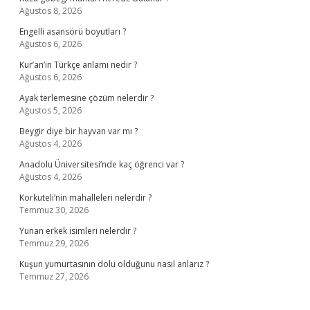
Ağustos 8, 2026
Engelli asansörü boyutları ?
Ağustos 6, 2026
Kur’an’ın Türkçe anlamı nedir ?
Ağustos 6, 2026
Ayak terlemesine çözüm nelerdir ?
Ağustos 5, 2026
Beygir diye bir hayvan var mı ?
Ağustos 4, 2026
Anadolu Üniversitesi’nde kaç öğrenci var ?
Ağustos 4, 2026
Korkuteli’nin mahalleleri nelerdir ?
Temmuz 30, 2026
Yunan erkek isimleri nelerdir ?
Temmuz 29, 2026
Kuşun yumurtasının dolu olduğunu nasıl anlarız ?
Temmuz 27, 2026