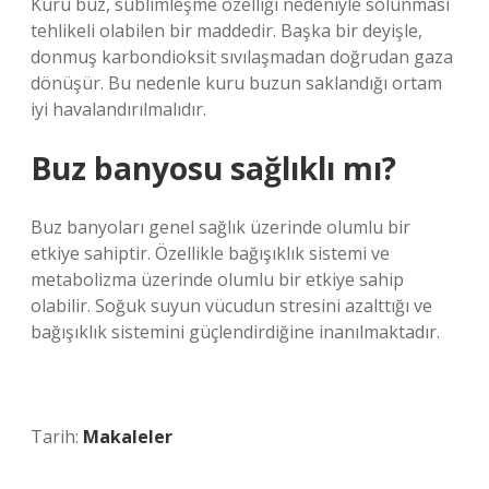
Kuru buz, süblimleşme özelliği nedeniyle solunması
tehlikeli olabilen bir maddedir. Başka bir deyişle,
donmuş karbondioksit sıvılaşmadan doğrudan gaza
dönüşür. Bu nedenle kuru buzun saklandığı ortam
iyi havalandırılmalıdır.
Buz banyosu sağlıklı mı?
Buz banyoları genel sağlık üzerinde olumlu bir
etkiye sahiptir. Özellikle bağışıklık sistemi ve
metabolizma üzerinde olumlu bir etkiye sahip
olabilir. Soğuk suyun vücudun stresini azalttığı ve
bağışıklık sistemini güçlendirdiğine inanılmaktadır.
Tarih:
Makaleler