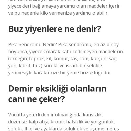
yiyecekleri bağlamaya yardımcı olan maddeler içerir
ve bu nedenle kilo vermenize yardımcı olabilir.
Buz yiyenlere ne denir?
Pika Sendromu Nedir? Pika sendromu, en az bir ay
boyunca, yiyecek olarak kabul edilmeyen maddelerin
(örneğin; toprak, kil, kömür, taş, cam, kurşun, saç,
yün, kibrit, buz) sürekli ve ısrarlı bir şekilde
yenmesiyle karakterize bir yeme bozukluğudur.
Demir eksikliği olanların
canı ne çeker?
Vücutta yeterli demir olmadığında kansızlık,
düzensiz kalp atışı, kronik halsizlik ve yorgunluk,
soluk cilt, el ve ayaklarda solukluk ve üşüme, nefes