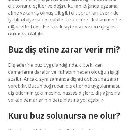
cilt tonunu eşitler ve doğru kullanıldığında egzama,
akne ve tahriş olmuş cilt gibi cilt sorunları üzerinde
iyi bir etkiye sahip olabilir. Uzun süreli kullanımın bir
diğer etkisi de cildinizi sıkılaştırmak ve ince çizgileri
önlemek olabilir.
Buz diş etine zarar verir mi?
Diş etlerine buz uygulandığında, ciltteki kan
damarlarını daraltır ve iltihabın neden olduğu şişliği
azaltır. Ancak, aynı zamanda diş eti dokusuna zarar
verebilir. Buzun doğrudan diş etlerine uygulanması,
diş etlerinin çekilmesine, hassas dişlere, diş ağrısına
ve kan damarlarının daralmasına yol açabilir.
Kuru buz solunursa ne olur?