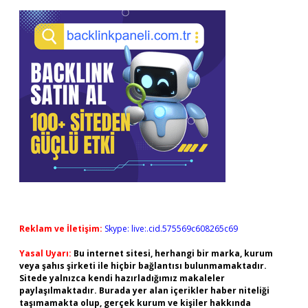
Reklam ve İletişim:
Skype: live:.cid.575569c608265c69
Yasal Uyarı:
Bu internet sitesi, herhangi bir marka, kurum
veya şahıs şirketi ile hiçbir bağlantısı bulunmamaktadır.
Sitede yalnızca kendi hazırladığımız makaleler
paylaşılmaktadır. Burada yer alan içerikler haber niteliği
taşımamakta olup, gerçek kurum ve kişiler hakkında