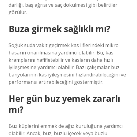
darlığı, baş ağrısı ve saç dökülmesi gibi belirtiler
görülür.
Buza girmek sağlıklı mı?
Soğuk suda vakit geçirmek kas liflerindeki mikro
hasarın onarılmasına yardımcı olabilir. Bu, kas
kramplarını hafifletebilir ve kasların daha hızlı
iyileşmesine yardımcı olabilir. Bazı çalışmalar buz
banyolarının kas iyileşmesini hızlandırabileceğini ve
performansı artırabileceğini göstermiştir.
Her gün buz yemek zararlı
mı?
Buz küplerini emmek de ağız kuruluğuna yardımcı
olabilir. Ancak, buz, buzlu içecek veya buzlu