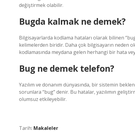
değiştirmek olabilir.
Bugda kalmak ne demek?
Bilgisayarlarda kodlama hataları olarak bilinen “bug
kelimelerden biridir. Daha çok bilgisayarın neden old
kodlamasında meydana gelen herhangi bir hata veya
Bug ne demek telefon?
Yazılım ve donanım dünyasında, bir sistemin bekle
sorunlara “bug” denir. Bu hatalar, yazılımın gelişti
olumsuz etkileyebilir.
Tarih:
Makaleler