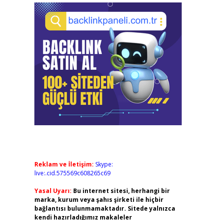
Reklam ve İletişim:
Skype:
live:.cid.575569c608265c69
Yasal Uyarı:
Bu internet sitesi, herhangi bir
marka, kurum veya şahıs şirketi ile hiçbir
bağlantısı bulunmamaktadır. Sitede yalnızca
kendi hazırladığımız makaleler