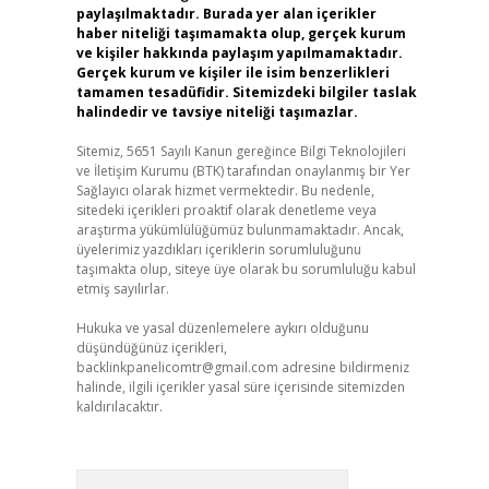
paylaşılmaktadır. Burada yer alan içerikler
haber niteliği taşımamakta olup, gerçek kurum
ve kişiler hakkında paylaşım yapılmamaktadır.
Gerçek kurum ve kişiler ile isim benzerlikleri
tamamen tesadüfidir. Sitemizdeki bilgiler taslak
halindedir ve tavsiye niteliği taşımazlar.
Sitemiz, 5651 Sayılı Kanun gereğince Bilgi Teknolojileri
ve İletişim Kurumu (BTK) tarafından onaylanmış bir Yer
Sağlayıcı olarak hizmet vermektedir. Bu nedenle,
sitedeki içerikleri proaktif olarak denetleme veya
araştırma yükümlülüğümüz bulunmamaktadır. Ancak,
üyelerimiz yazdıkları içeriklerin sorumluluğunu
taşımakta olup, siteye üye olarak bu sorumluluğu kabul
etmiş sayılırlar.
Hukuka ve yasal düzenlemelere aykırı olduğunu
düşündüğünüz içerikleri,
backlinkpanelicomtr@gmail.com
adresine bildirmeniz
halinde, ilgili içerikler yasal süre içerisinde sitemizden
kaldırılacaktır.
Arama