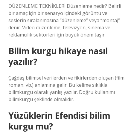
DÜZENLEME TEKNİKLERİ Düzenleme nedir? Belirli
bir amaç için bir senaryo içindeki görüntü ve
seslerin sıralanmasına “düzenleme” veya “montaj”
denir. Video düzenleme, televizyon, sinema ve
reklamcılık sektörleri için büyük önem taşır.
Bilim kurgu hikaye nasıl
yazılır?
Çağdaş bilimsel verilerden ve fikirlerden oluşan (film,
roman, vb.) anlamına gelir. Bu kelime sıklıkla
bilimkurgu olarak yanlış yazılır. Doğru kullanımı
bilimkurgu şeklinde olmalıdır.
Yüzüklerin Efendisi bilim
kurgu mu?