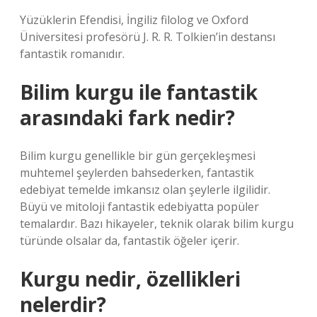
Yüzüklerin Efendisi, İngiliz filolog ve Oxford
Üniversitesi profesörü J. R. R. Tolkien’in destansı
fantastik romanıdır.
Bilim kurgu ile fantastik
arasındaki fark nedir?
Bilim kurgu genellikle bir gün gerçekleşmesi
muhtemel şeylerden bahsederken, fantastik
edebiyat temelde imkansız olan şeylerle ilgilidir.
Büyü ve mitoloji fantastik edebiyatta popüler
temalardır. Bazı hikayeler, teknik olarak bilim kurgu
türünde olsalar da, fantastik öğeler içerir.
Kurgu nedir, özellikleri
nelerdir?