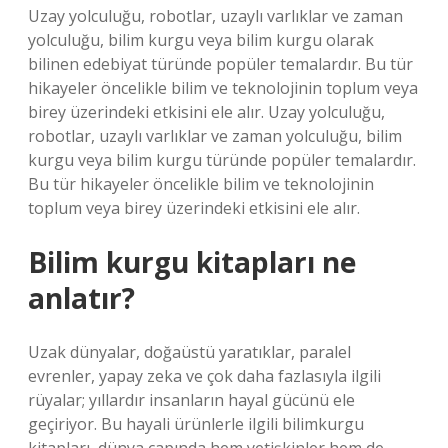
Uzay yolculuğu, robotlar, uzaylı varlıklar ve zaman
yolculuğu, bilim kurgu veya bilim kurgu olarak
bilinen edebiyat türünde popüler temalardır. Bu tür
hikayeler öncelikle bilim ve teknolojinin toplum veya
birey üzerindeki etkisini ele alır. Uzay yolculuğu,
robotlar, uzaylı varlıklar ve zaman yolculuğu, bilim
kurgu veya bilim kurgu türünde popüler temalardır.
Bu tür hikayeler öncelikle bilim ve teknolojinin
toplum veya birey üzerindeki etkisini ele alır.
Bilim kurgu kitapları ne
anlatır?
Uzak dünyalar, doğaüstü yaratıklar, paralel
evrenler, yapay zeka ve çok daha fazlasıyla ilgili
rüyalar; yıllardır insanların hayal gücünü ele
geçiriyor. Bu hayali ürünlerle ilgili bilimkurgu