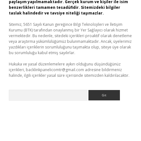
paylaşım yapılmamaktadır. Gerçek kurum ve kişiler ile isim
benzerlikleri tamamen tesadüfidir. Sitemizdeki bilgiler
taslak halindedir ve tavsiye niteliği taşımazlar.
Sitemiz, 5651 Sayılı Kanun gereğince Bilgi Teknolojileri ve İletişim
Kurumu (BTK) tarafından onaylanmış bir Yer Sağlayıcı olarak hizmet
vermektedir. Bu nedenle, sitedeki içerikleri proaktif olarak denetleme
veya araştırma yükümlülüğümüz bulunmamaktadır. Ancak, üyelerimiz
yazdıkları içeriklerin sorumluluğunu taşımakta olup, siteye üye olarak
bu sorumluluğu kabul etmiş sayılırlar.
Hukuka ve yasal düzenlemelere aykırı olduğunu düşündüğünüz
içerikleri,
backlinkpanelicomtr@gmail.com
adresine bildirmeniz
halinde, ilgili içerikler yasal süre içerisinde sitemizden kaldırılacaktır.
Arama