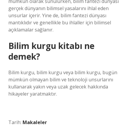
mümkün olarak sunulurken, bilim fantezi dünyası
gerçek dünyanın bilimsel yasalarını ihlal eden
unsurlar içerir. Yine de, bilim fantezi dünyası
mantıklıdır ve genellikle bu ihlaller için bilimsel
açıklamalar sağlanır.
Bilim kurgu kitabı ne
demek?
Bilim kurgu, bilim kurgu veya bilim kurgu, bugün
mümkün olmayan bilim ve teknoloji unsurlarını
kullanarak yakın veya uzak gelecek hakkında
hikayeler yaratmaktır.
Tarih:
Makaleler