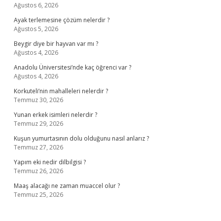
Ağustos 6, 2026
Ayak terlemesine çözüm nelerdir ?
Ağustos 5, 2026
Beygir diye bir hayvan var mı ?
Ağustos 4, 2026
Anadolu Üniversitesi’nde kaç öğrenci var ?
Ağustos 4, 2026
Korkuteli’nin mahalleleri nelerdir ?
Temmuz 30, 2026
Yunan erkek isimleri nelerdir ?
Temmuz 29, 2026
Kuşun yumurtasının dolu olduğunu nasıl anlarız ?
Temmuz 27, 2026
Yapım eki nedir dilbilgisi ?
Temmuz 26, 2026
Maaş alacağı ne zaman muaccel olur ?
Temmuz 25, 2026