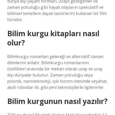
dünya dışı yaşam formları, uzaylı gezegenler ve
zaman yolculuğu gibi hayali olayların spekülatif ve
bilimsel temellere dayalı tasvirlerini kullanan bir film
türüdür.
Bilim kurgu kitapları nasıl
olur?
Bilimkurgu romanları geleceği ve alternatif zaman
dilimlerini anlatır. Bilimkurgu romanlarının
özellikleri arasında bir mekan olarak uzay ve uzay
dışı dünyalar bulunur. Zaman yolculuğu veya
psionik, nanoteknoloji, ışık hızının ötesinde seyahat,
akıllı robotlar vb. gibi yeni teknolojilerle ilgilenirler.
Bilim kurgunun nasıl yazılır?