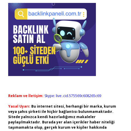
Reklam ve İletişim:
Skype: live:.cid.575569c608265c69
Yasal Uyarı:
Bu internet sitesi, herhangi bir marka, kurum
veya şahıs şirketi ile hiçbir bağlantısı bulunmamaktadır.
Sitede yalnızca kendi hazırladığımız makaleler
paylaşılmaktadır. Burada yer alan içerikler haber niteliği
taşımamakta olup, gerçek kurum ve kişiler hakkında