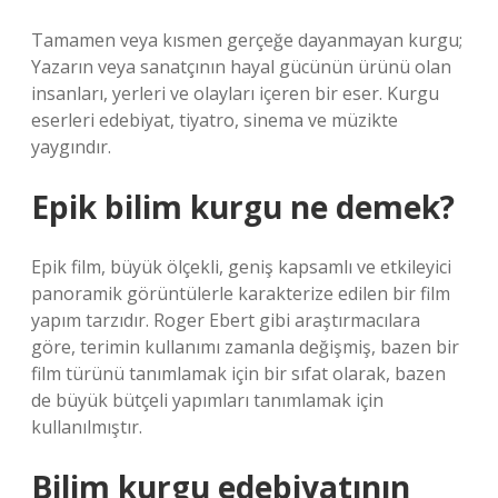
Tamamen veya kısmen gerçeğe dayanmayan kurgu;
Yazarın veya sanatçının hayal gücünün ürünü olan
insanları, yerleri ve olayları içeren bir eser. Kurgu
eserleri edebiyat, tiyatro, sinema ve müzikte
yaygındır.
Epik bilim kurgu ne demek?
Epik film, büyük ölçekli, geniş kapsamlı ve etkileyici
panoramik görüntülerle karakterize edilen bir film
yapım tarzıdır. Roger Ebert gibi araştırmacılara
göre, terimin kullanımı zamanla değişmiş, bazen bir
film türünü tanımlamak için bir sıfat olarak, bazen
de büyük bütçeli yapımları tanımlamak için
kullanılmıştır.
Bilim kurgu edebiyatının