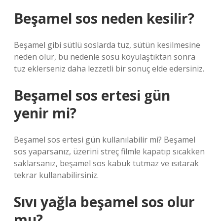
Beşamel sos neden kesilir?
Beşamel gibi sütlü soslarda tuz, sütün kesilmesine
neden olur, bu nedenle sosu koyulaştıktan sonra
tuz eklerseniz daha lezzetli bir sonuç elde edersiniz.
Beşamel sos ertesi gün
yenir mi?
Beşamel sos ertesi gün kullanılabilir mi? Beşamel
sos yaparsanız, üzerini streç filmle kapatıp sıcakken
saklarsanız, beşamel sos kabuk tutmaz ve ısıtarak
tekrar kullanabilirsiniz.
Sıvı yağla beşamel sos olur
mu?