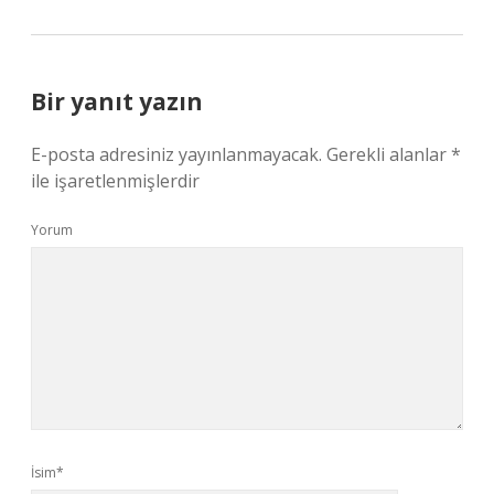
Bir yanıt yazın
E-posta adresiniz yayınlanmayacak.
Gerekli alanlar
*
ile işaretlenmişlerdir
Yorum
İsim*