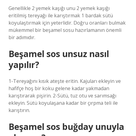
Genellikle 2 yemek kaşığı unu 2 yemek kaşığı
eritilmiş tereyağı ile karıştırmak 1 bardak sütü
koyulaştırmak için yeterlidir. Doğru oranları bulmak
mükemmel bir beşamel sosu hazırlamanın önemli
bir adımıdır.
Beşamel sos unsuz nasıl
yapılır?
1-Tereyağını kısık ateşte eritin. Kajuları ekleyin ve
hafifçe hoş bir koku gelene kadar yakmadan
karıştırarak pişirin. 2-Sütü, tuz otu ve sarımsağı
ekleyin. Sütü koyulaşana kadar bir çırpma teli ile
karıştırın.
Beşamel sos buğday unuyla