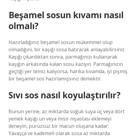
Beşamel sosun kıvamı nasıl
olmalı?
Hazırladığınız beşamel sosun mükemmel olup
olmadığını, bir kaşığı sosa batırarak anlayabilirsiniz.
Kaşığı çıkardıktan sonra, parmağınızı kullanarak
kaşığın arkasında kalan sosu kazıyın. Parmağınızın
geçtiği yer temiz kalıyorsa, harika kıvamda, iyi pişmiş
bir beşamel sos hazırlamışsınız demektir.
Sıvı sos nasıl koyulaştırılır?
Bunun yerine, az miktarda soğuk suya üç veya dört
yemek kaşığı un veya mısır nişastası eklemeyi
deneyin, pürüzsüz bir macun oluşana kadar.
Yavaşça ve kademeli olarak sosa az miktarda