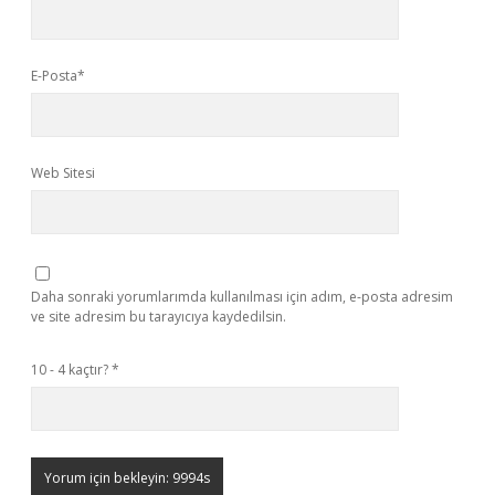
E-Posta*
Web Sitesi
Daha sonraki yorumlarımda kullanılması için adım, e-posta adresim
ve site adresim bu tarayıcıya kaydedilsin.
10 - 4 kaçtır?
*