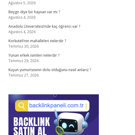
Ağustos 5, 2026
Beygir diye bir hayvan var mı ?
Ağustos 4, 2026
Anadolu Üniversitesi’nde kaç öğrenci var ?
Ağustos 4, 2026
Korkuteli’nin mahalleleri nelerdir ?
Temmuz 30, 2026
Yunan erkek isimleri nelerdir ?
Temmuz 29, 2026
Kuşun yumurtasının dolu olduğunu nasıl anlarız ?
Temmuz 27, 2026