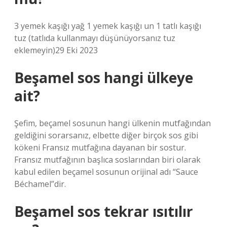
3 yemek kaşığı yağ 1 yemek kaşığı un 1 tatlı kaşığı
tuz (tatlıda kullanmayı düşünüyorsanız tuz
eklemeyin)29 Eki 2023
Beşamel sos hangi ülkeye
ait?
Şefim, beçamel sosunun hangi ülkenin mutfağından
geldiğini sorarsanız, elbette diğer birçok sos gibi
kökeni Fransız mutfağına dayanan bir sostur.
Fransız mutfağının başlıca soslarından biri olarak
kabul edilen beçamel sosunun orijinal adı “Sauce
Béchamel”dir.
Beşamel sos tekrar ısıtılır