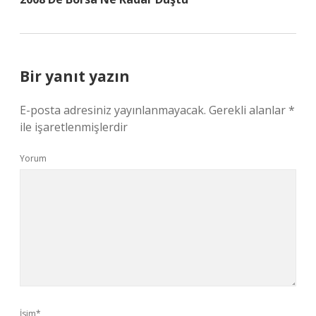
Bir yanıt yazın
E-posta adresiniz yayınlanmayacak.
Gerekli alanlar
*
ile işaretlenmişlerdir
Yorum
İsim*