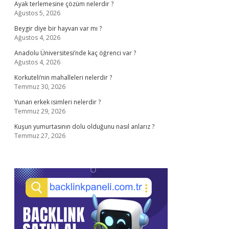
Ayak terlemesine çözüm nelerdir ?
Ağustos 5, 2026
Beygir diye bir hayvan var mı ?
Ağustos 4, 2026
Anadolu Üniversitesi’nde kaç öğrenci var ?
Ağustos 4, 2026
Korkuteli’nin mahalleleri nelerdir ?
Temmuz 30, 2026
Yunan erkek isimleri nelerdir ?
Temmuz 29, 2026
Kuşun yumurtasının dolu olduğunu nasıl anlarız ?
Temmuz 27, 2026