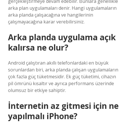
gerçekleştirmeye devam edebilir. Bunlara genellikle
arka plan uygulamaları denir. Hangi uygulamaların
arka planda çalışacağına ve hangilerinin
çalışmayacağına karar verebilirsiniz.
Arka planda uygulama açık
kalırsa ne olur?
Android çalıştıran akıllı telefonlardaki en büyük
sorunlardan biri, arka planda çalışan uygulamaların
çok fazla güç tüketmesidir. Ek güç tüketimi, cihazın
pil ömrünü kısaltır ve ayrıca performans üzerinde
olumsuz bir etkiye sahiptir.
İnternetin az gitmesi için ne
yapılmalı iPhone?