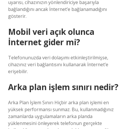
uyarısı, cihazınızın yönlendiriciye başarıyla
bağlandığını ancak İnternet’e bağlanamadığını
gösterir.
Mobil veri açık olunca
İnternet gider mi?
Telefonunuzda veri dolaşımı etkinleştirilmişse,
cihazınız veri bağlantısını kullanarak İnternet’e
erişebilir.
Arka plan işlem sınırı nedir?
Arka Plan İşlem Sınırı Hiçbir arka plan işlemi en
yüksek performansı sunmaz. Bu, kullanmadığınız
zamanlarda uygulamaların arka planda
yüklenmesini önleyerek telefonun gerçekte