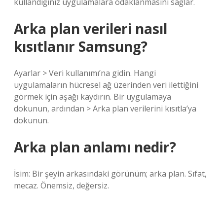
kullandığınız uygulamalara odaklanmasını sağlar.
Arka plan verileri nasıl
kısıtlanır Samsung?
Ayarlar > Veri kullanımı’na gidin. Hangi
uygulamaların hücresel ağ üzerinden veri ilettiğini
görmek için aşağı kaydırın. Bir uygulamaya
dokunun, ardından > Arka plan verilerini kısıtla’ya
dokunun.
Arka plan anlamı nedir?
İsim: Bir şeyin arkasındaki görünüm; arka plan. Sıfat,
mecaz. Önemsiz, değersiz.