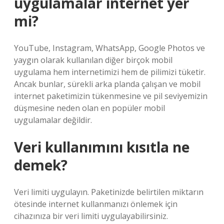
uygulamalar internet yer
mi?
YouTube, Instagram, WhatsApp, Google Photos ve
yaygın olarak kullanılan diğer birçok mobil
uygulama hem internetimizi hem de pilimizi tüketir.
Ancak bunlar, sürekli arka planda çalışan ve mobil
internet paketimizin tükenmesine ve pil seviyemizin
düşmesine neden olan en popüler mobil
uygulamalar değildir.
Veri kullanımını kısıtla ne
demek?
Veri limiti uygulayın. Paketinizde belirtilen miktarın
ötesinde internet kullanmanızı önlemek için
cihazınıza bir veri limiti uygulayabilirsiniz.