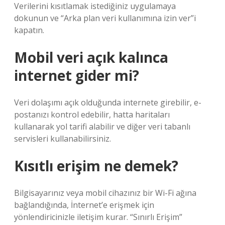
Verilerini kısıtlamak istediğiniz uygulamaya
dokunun ve “Arka plan veri kullanımına izin ver”i
kapatın.
Mobil veri açık kalınca
internet gider mi?
Veri dolaşımı açık olduğunda internete girebilir, e-
postanızı kontrol edebilir, hatta haritaları
kullanarak yol tarifi alabilir ve diğer veri tabanlı
servisleri kullanabilirsiniz.
Kısıtlı erişim ne demek?
Bilgisayarınız veya mobil cihazınız bir Wi-Fi ağına
bağlandığında, İnternet’e erişmek için
yönlendiricinizle iletişim kurar. “Sınırlı Erişim”