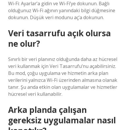
Wi-Fi: Ayarlar’a gidin ve Wi-Fi’ye dokunun. Bağlı
olduğunuz Wi-Fi ağının yanındaki bilgi düğmesine
dokunun. Düşük veri modunu aç’a dokunun.
Veri tasarrufu açık olursa
ne olur?
Sınırlı bir veri planınız olduğunda daha az hücresel
veri kullanmak için Veri Tasarrufu’nu açabilirsiniz.
Bu mod, çoğu uygulama ve hizmetin arka plan
verilerini yalnızca Wi-Fi üzerinden almasına olanak
tanır. Şu anda etkin olan uygulamalar ve hizmetler
hücresel veri kullanabilir.
Arka planda çalışan
gereksiz uygulamalar nasıl