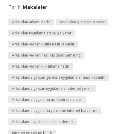
Tarih:
Makaleler
Arka plan anlamı nedir
Arka plan işlem sınırı nedir
Arka plan uygulamaları ne işe yarar
Arka plan verileri kısıtla nasıl kapatılır
Arka plan verileri nasıl kısıtlanır Samsung
Arka plan verilerini kısıtlama nedir
Arka planda çalışan gereksiz uygulamalar nasıl kapatılır
Arka planda çalışan uygulamalar internet yer mi
Arka planda uygulama açık kalırsa ne olur
Arka planda uygulama yenileme internet harcar mı
Arka planda veri kullanımı ne demek
İnternet en çok ne bitirir