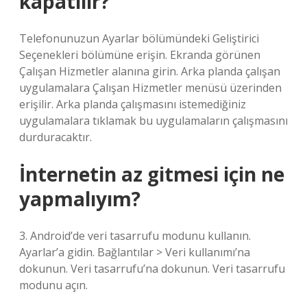
kapatılır?
Telefonunuzun Ayarlar bölümündeki Geliştirici
Seçenekleri bölümüne erişin. Ekranda görünen
Çalışan Hizmetler alanına girin. Arka planda çalışan
uygulamalara Çalışan Hizmetler menüsü üzerinden
erişilir. Arka planda çalışmasını istemediğiniz
uygulamalara tıklamak bu uygulamaların çalışmasını
durduracaktır.
İnternetin az gitmesi için ne
yapmalıyım?
3. Android’de veri tasarrufu modunu kullanın.
Ayarlar’a gidin. Bağlantılar > Veri kullanımı’na
dokunun. Veri tasarrufu’na dokunun. Veri tasarrufu
modunu açın.