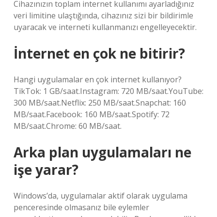
Cihazınızın toplam internet kullanımı ayarladığınız
veri limitine ulaştığında, cihazınız sizi bir bildirimle
uyaracak ve interneti kullanmanızı engelleyecektir.
İnternet en çok ne bitirir?
Hangi uygulamalar en çok internet kullanıyor?
TikTok: 1 GB/saat.Instagram: 720 MB/saat.YouTube:
300 MB/saat.Netflix: 250 MB/saat.Snapchat: 160
MB/saat.Facebook: 160 MB/saat.Spotify: 72
MB/saat.Chrome: 60 MB/saat.
Arka plan uygulamaları ne
işe yarar?
Windows’da, uygulamalar aktif olarak uygulama
penceresinde olmasanız bile eylemler