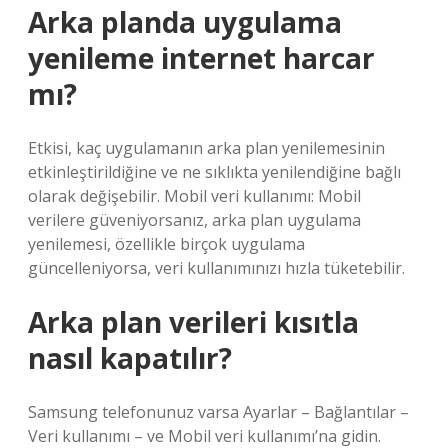
Arka planda uygulama
yenileme internet harcar
mı?
Etkisi, kaç uygulamanın arka plan yenilemesinin
etkinleştirildiğine ve ne sıklıkta yenilendiğine bağlı
olarak değişebilir. Mobil veri kullanımı: Mobil
verilere güveniyorsanız, arka plan uygulama
yenilemesi, özellikle birçok uygulama
güncelleniyorsa, veri kullanımınızı hızla tüketebilir.
Arka plan verileri kısıtla
nasıl kapatılır?
Samsung telefonunuz varsa Ayarlar – Bağlantılar –
Veri kullanımı – ve Mobil veri kullanımı’na gidin.