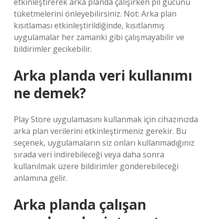
etkinleştirerek arka planda çalışırken pil gücünü
tüketmelerini önleyebilirsiniz. Not: Arka plan
kısıtlaması etkinleştirildiğinde, kısıtlanmış
uygulamalar her zamanki gibi çalışmayabilir ve
bildirimler gecikebilir.
Arka planda veri kullanımı
ne demek?
Play Store uygulamasını kullanmak için cihazınızda
arka plan verilerini etkinleştirmeniz gerekir. Bu
seçenek, uygulamaların siz onları kullanmadığınız
sırada veri indirebileceği veya daha sonra
kullanılmak üzere bildirimler gönderebileceği
anlamına gelir.
Arka planda çalışan