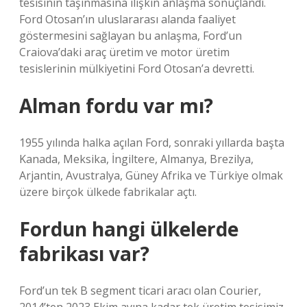
tesisinin taşınmasına ilişkin anlaşma sonuçlandı.
Ford Otosan’ın uluslararası alanda faaliyet
göstermesini sağlayan bu anlaşma, Ford’un
Craiova’daki araç üretim ve motor üretim
tesislerinin mülkiyetini Ford Otosan’a devretti.
Alman fordu var mı?
1955 yılında halka açılan Ford, sonraki yıllarda başta
Kanada, Meksika, İngiltere, Almanya, Brezilya,
Arjantin, Avustralya, Güney Afrika ve Türkiye olmak
üzere birçok ülkede fabrikalar açtı.
Fordun hangi ülkelerde
fabrikası var?
Ford’un tek B segment ticari aracı olan Courier,