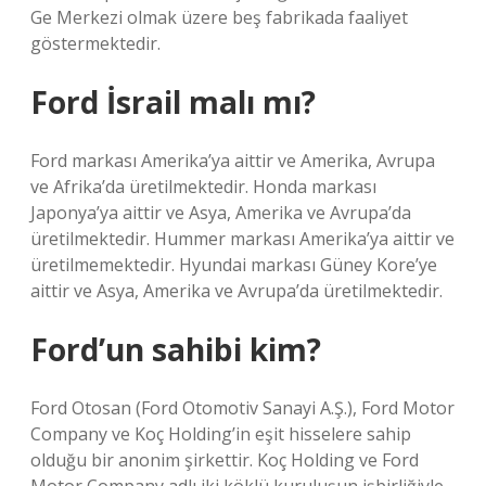
Ge Merkezi olmak üzere beş fabrikada faaliyet
göstermektedir.
Ford İsrail malı mı?
Ford markası Amerika’ya aittir ve Amerika, Avrupa
ve Afrika’da üretilmektedir. Honda markası
Japonya’ya aittir ve Asya, Amerika ve Avrupa’da
üretilmektedir. Hummer markası Amerika’ya aittir ve
üretilmemektedir. Hyundai markası Güney Kore’ye
aittir ve Asya, Amerika ve Avrupa’da üretilmektedir.
Ford’un sahibi kim?
Ford Otosan (Ford Otomotiv Sanayi A.Ş.), Ford Motor
Company ve Koç Holding’in eşit hisselere sahip
olduğu bir anonim şirkettir. Koç Holding ve Ford