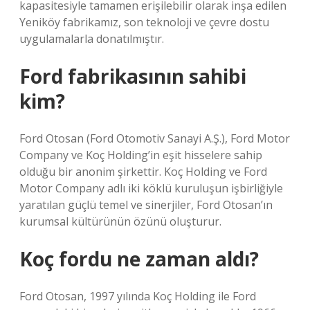
kapasitesiyle tamamen erişilebilir olarak inşa edilen
Yeniköy fabrikamız, son teknoloji ve çevre dostu
uygulamalarla donatılmıştır.
Ford fabrikasının sahibi
kim?
Ford Otosan (Ford Otomotiv Sanayi A.Ş.), Ford Motor
Company ve Koç Holding’in eşit hisselere sahip
olduğu bir anonim şirkettir. Koç Holding ve Ford
Motor Company adlı iki köklü kuruluşun işbirliğiyle
yaratılan güçlü temel ve sinerjiler, Ford Otosan’ın
kurumsal kültürünün özünü oluşturur.
Koç fordu ne zaman aldı?
Ford Otosan, 1997 yılında Koç Holding ile Ford