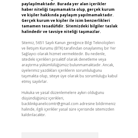
paylaşılmaktadır. Burada yer alan içerikler
haber niteliği taşımamakta olup, gerçek kurum
ve kişiler hakkında paylaşım yapılmamaktadır.
Gerçek kurum ve kişiler ile isim benzerlikleri
tamamen tesadüfidir. Sitemizdeki bilgiler taslak
halindedir ve tavsiye niteliği taşımazlar.
Sitemiz, 5651 Sayılı Kanun gereğince Bilgi Teknolojileri
ve İletişim Kurumu (BTK) tarafından onaylanmış bir Yer
Sağlayıcı olarak hizmet vermektedir. Bu nedenle,
sitedeki içerikleri proaktif olarak denetleme veya
araştırma yükümlülüğümüz bulunmamaktadır. Ancak,
üyelerimiz yazdıkları içeriklerin sorumluluğunu
taşımakta olup, siteye üye olarak bu sorumluluğu kabul
etmiş sayılırlar.
Hukuka ve yasal düzenlemelere aykırı olduğunu
düşündüğünüz içerikleri,
backlinkpanelicomtr@gmail.com
adresine bildirmeniz
halinde, ilgili içerikler yasal süre içerisinde sitemizden
kaldırılacaktır.
Arama