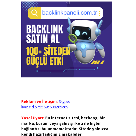
Reklam ve İletişim:
Skype:
live:.cid.575569c608265c69
Yasal Uyarı:
Bu internet sitesi, herhangi bir
marka, kurum veya şahıs şirketi ile hiçbir
bağlantısı bulunmamaktadır. Sitede yalnızca
kendi hazırladığımız makaleler