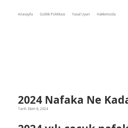
Anasayfa
Gizlilik Politikası
Yasal Uyarı
Hakkımızda
2024 Nafaka Ne Kad
Tarih: Ekim 8, 2024